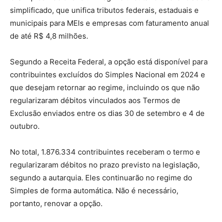
simplificado, que unifica tributos federais, estaduais e
municipais para MEIs e empresas com faturamento anual
de até R$ 4,8 milhões.
Segundo a Receita Federal, a opção está disponível para
contribuintes excluídos do Simples Nacional em 2024 e
que desejam retornar ao regime, incluindo os que não
regularizaram débitos vinculados aos Termos de
Exclusão enviados entre os dias 30 de setembro e 4 de
outubro.
No total, 1.876.334 contribuintes receberam o termo e
regularizaram débitos no prazo previsto na legislação,
segundo a autarquia. Eles continuarão no regime do
Simples de forma automática. Não é necessário,
portanto, renovar a opção.