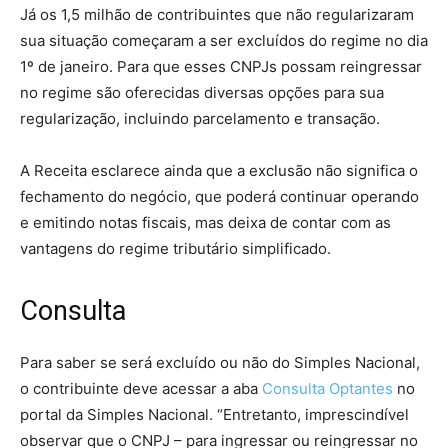
Já os 1,5 milhão de contribuintes que não regularizaram
sua situação começaram a ser excluídos do regime no dia
1º de janeiro. Para que esses CNPJs possam reingressar
no regime são oferecidas diversas opções para sua
regularização, incluindo parcelamento e transação.
A Receita esclarece ainda que a exclusão não significa o
fechamento do negócio, que poderá continuar operando
e emitindo notas fiscais, mas deixa de contar com as
vantagens do regime tributário simplificado.
Consulta
Para saber se será excluído ou não do Simples Nacional,
o contribuinte deve acessar a aba
Consulta Optantes
no
portal da Simples Nacional. “Entretanto, imprescindível
observar que o CNPJ – para ingressar ou reingressar no