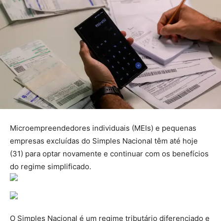
Microempreendedores individuais (MEIs) e pequenas
empresas excluídas do Simples Nacional têm até hoje
(31) para optar novamente e continuar com os benefícios
do regime simplificado.
O Simples Nacional é um regime tributário diferenciado e