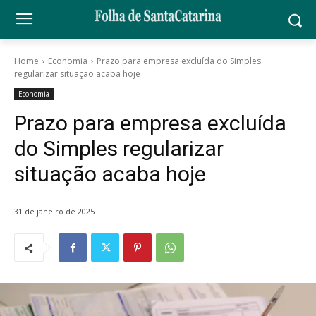
Home
Economia
Prazo para empresa excluída do Simples
regularizar situação acaba hoje
Economia
Prazo para empresa excluída
do Simples regularizar
situação acaba hoje
31 de janeiro de 2025