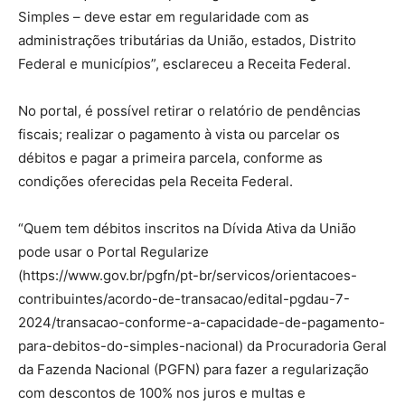
Simples – deve estar em regularidade com as
administrações tributárias da União, estados, Distrito
Federal e municípios”, esclareceu a Receita Federal.
No portal, é possível retirar o relatório de pendências
fiscais; realizar o pagamento à vista ou parcelar os
débitos e pagar a primeira parcela, conforme as
condições oferecidas pela Receita Federal.
“Quem tem débitos inscritos na Dívida Ativa da União
pode usar o Portal Regularize
(https://www.gov.br/pgfn/pt-br/servicos/orientacoes-
contribuintes/acordo-de-transacao/edital-pgdau-7-
2024/transacao-conforme-a-capacidade-de-pagamento-
para-debitos-do-simples-nacional) da Procuradoria Geral
da Fazenda Nacional (PGFN) para fazer a regularização
com descontos de 100% nos juros e multas e