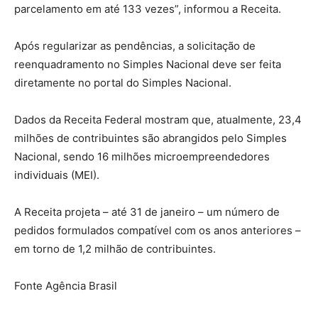
parcelamento em até 133 vezes”, informou a Receita.
Após regularizar as pendências, a solicitação de
reenquadramento no Simples Nacional deve ser feita
diretamente no portal do Simples Nacional.
Dados da Receita Federal mostram que, atualmente, 23,4
milhões de contribuintes são abrangidos pelo Simples
Nacional, sendo 16 milhões microempreendedores
individuais (MEI).
A Receita projeta – até 31 de janeiro – um número de
pedidos formulados compatível com os anos anteriores –
em torno de 1,2 milhão de contribuintes.
Fonte Agência Brasil