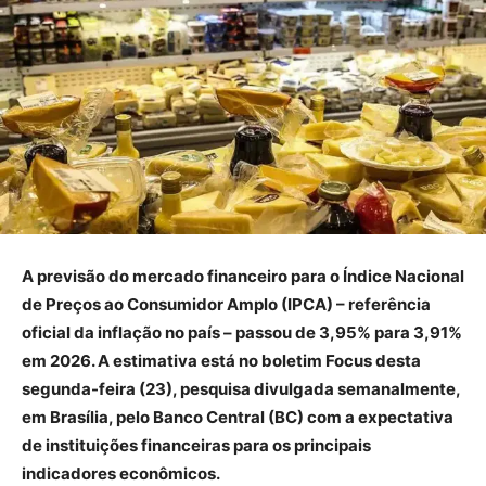
A previsão do mercado financeiro para o Índice Nacional
de Preços ao Consumidor Amplo (IPCA) – referência
oficial da inflação no país – passou de 3,95% para 3,91%
em 2026. A estimativa está no boletim Focus desta
segunda-feira (23), pesquisa divulgada semanalmente,
em Brasília, pelo Banco Central (BC) com a expectativa
de instituições financeiras para os principais
indicadores econômicos.