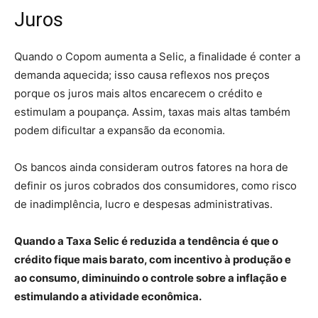
Juros
Quando o Copom aumenta a Selic, a finalidade é conter a
demanda aquecida; isso causa reflexos nos preços
porque os juros mais altos encarecem o crédito e
estimulam a poupança. Assim, taxas mais altas também
podem dificultar a expansão da economia.
Os bancos ainda consideram outros fatores na hora de
definir os juros cobrados dos consumidores, como risco
de inadimplência, lucro e despesas administrativas.
Quando a Taxa Selic é reduzida a tendência é que o
crédito fique mais barato, com incentivo à produção e
ao consumo, diminuindo o controle sobre a inflação e
estimulando a atividade econômica.