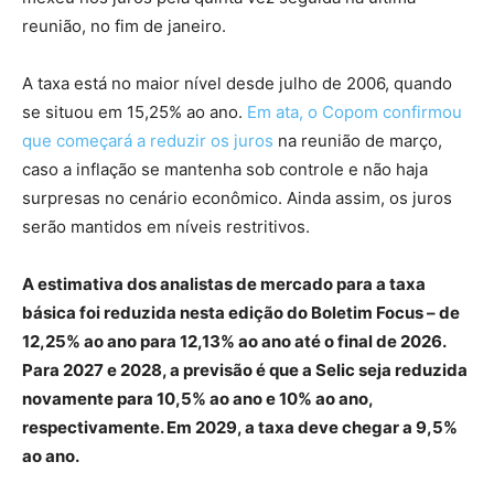
reunião, no fim de janeiro.
A taxa está no maior nível desde julho de 2006, quando
se situou em 15,25% ao ano.
Em ata, o Copom confirmou
que começará a reduzir os juros
na reunião de março,
caso a inflação se mantenha sob controle e não haja
surpresas no cenário econômico. Ainda assim, os juros
serão mantidos em níveis restritivos.
A estimativa dos analistas de mercado para a taxa
básica foi reduzida nesta edição do Boletim Focus – de
12,25% ao ano para 12,13% ao ano até o final de 2026.
Para 2027 e 2028, a previsão é que a Selic seja reduzida
novamente para 10,5% ao ano e 10% ao ano,
respectivamente. Em 2029, a taxa deve chegar a 9,5%
ao ano.