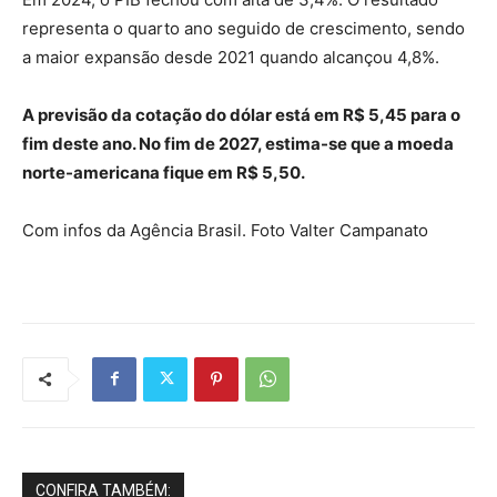
representa o quarto ano seguido de crescimento, sendo
a maior expansão desde 2021 quando alcançou 4,8%.
A previsão da cotação do dólar está em R$ 5,45 para o
fim deste ano. No fim de 2027, estima-se que a moeda
norte-americana fique em R$ 5,50.
Com infos da Agência Brasil. Foto Valter Campanato
CONFIRA TAMBÉM: