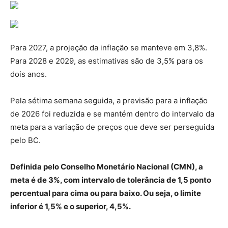
Para 2027, a projeção da inflação se manteve em 3,8%.
Para 2028 e 2029, as estimativas são de 3,5% para os
dois anos.
Pela sétima semana seguida, a previsão para a inflação
de 2026 foi reduzida e se mantém dentro do intervalo da
meta para a variação de preços que deve ser perseguida
pelo BC.
Definida pelo Conselho Monetário Nacional (CMN), a
meta é de 3%, com intervalo de tolerância de 1,5 ponto
percentual para cima ou para baixo. Ou seja, o limite
inferior é 1,5% e o superior, 4,5%.