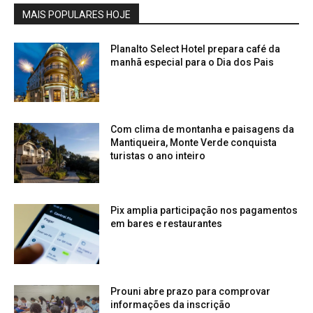
MAIS POPULARES HOJE
Planalto Select Hotel prepara café da
manhã especial para o Dia dos Pais
Com clima de montanha e paisagens da
Mantiqueira, Monte Verde conquista
turistas o ano inteiro
Pix amplia participação nos pagamentos
em bares e restaurantes
Prouni abre prazo para comprovar
informações da inscrição