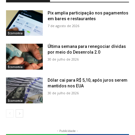
Pix amplia participação nos pagamentos
em bares e restaurantes
7 de agosto de 2026
Economia
Última semana para renegociar dívidas
por meio do Desenrola 2.0
30 de julho de 2026
Economia
Dólar cai para R$ 5,10, após juros serem
mantidos nos EUA
30 de julho de 2026
Economia
- Publicidade -