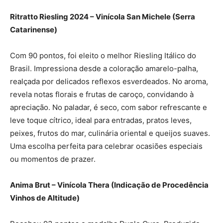
Ritratto Riesling 2024 – Vinícola San Michele (Serra
Catarinense)
Com 90 pontos, foi eleito o melhor Riesling Itálico do
Brasil. Impressiona desde a coloração amarelo-palha,
realçada por delicados reflexos esverdeados. No aroma,
revela notas florais e frutas de caroço, convidando à
apreciação. No paladar, é seco, com sabor refrescante e
leve toque cítrico, ideal para entradas, pratos leves,
peixes, frutos do mar, culinária oriental e queijos suaves.
Uma escolha perfeita para celebrar ocasiões especiais
ou momentos de prazer.
Anima Brut – Vinícola Thera (Indicação de Procedência
Vinhos de Altitude)