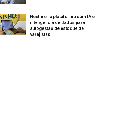
Nestlé cria plataforma com IA e
inteligência de dados para
autogestão de estoque de
varejistas