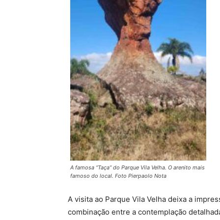
A famosa “Taça” do Parque Vila Velha. O arenito mais
famoso do local. Foto Pierpaolo Nota
A visita ao Parque Vila Velha deixa a impre
combinação entre a contemplação detalhada