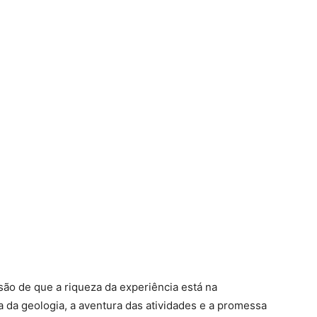
ssão de que a riqueza da experiência está na
 da geologia, a aventura das atividades e a promessa