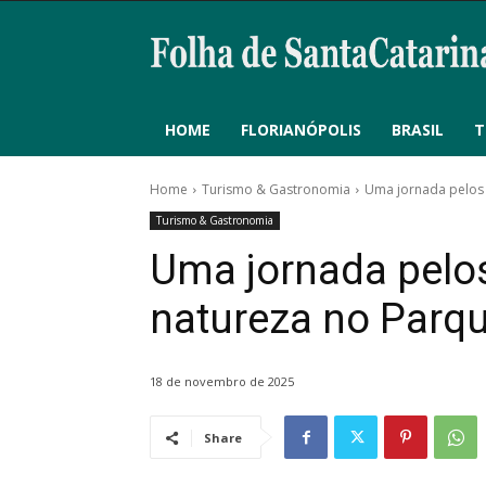
HOME
FLORIANÓPOLIS
BRASIL
T
Home
Turismo & Gastronomia
Uma jornada pelos 
Turismo & Gastronomia
Uma jornada pel
natureza no Parqu
18 de novembro de 2025
Share