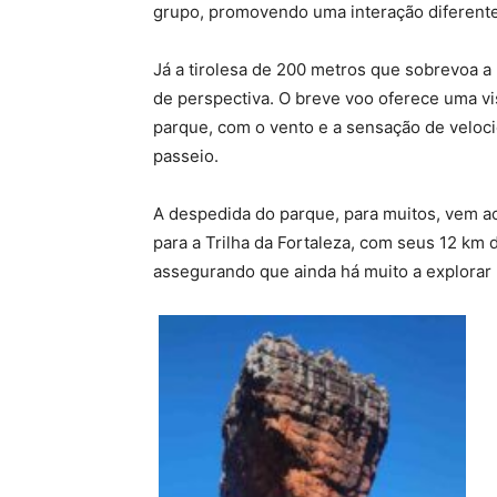
grupo, promovendo uma interação diferente
Já a tirolesa de 200 metros que sobrevoa 
de perspectiva. O breve voo oferece uma vi
parque, com o vento e a sensação de velo
passeio.
A despedida do parque, para muitos, vem ac
para a Trilha da Fortaleza, com seus 12 km 
assegurando que ainda há muito a explorar 