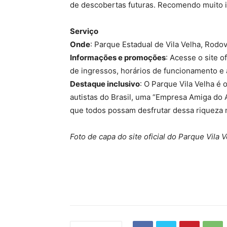
de descobertas futuras. Recomendo muito i
Serviço
Onde
: Parque Estadual de Vila Velha, Rodo
Informações e promoções
: Acesse o site of
de ingressos, horários de funcionamento e 
Destaque inclusivo
: O Parque Vila Velha é 
autistas do Brasil, uma “Empresa Amiga do 
que todos possam desfrutar dessa riqueza n
Foto de capa do site oficial do Parque Vila 