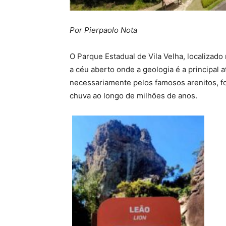
Por Pierpaolo Nota
O Parque Estadual de Vila Velha, localizad
a céu aberto onde a geologia é a principal 
necessariamente pelos famosos arenitos, f
chuva ao longo de milhões de anos.