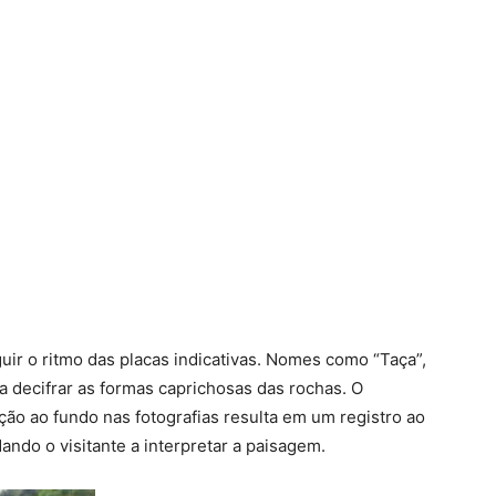
eguir o ritmo das placas indicativas. Nomes como “Taça”,
 decifrar as formas caprichosas das rochas. O
ção ao fundo nas fotografias resulta em um registro ao
ndo o visitante a interpretar a paisagem.