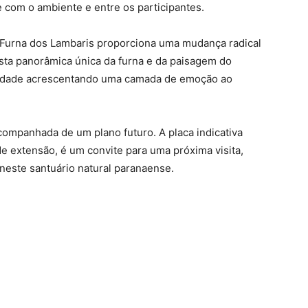
 com o ambiente e entre os participantes.
a Furna dos Lambaris proporciona uma mudança radical
sta panorâmica única da furna e da paisagem do
cidade acrescentando uma camada de emoção ao
ompanhada de um plano futuro. A placa indicativa
de extensão, é um convite para uma próxima visita,
neste santuário natural paranaense.