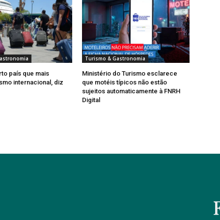
astronomia
Turismo & Gastronomia
rto país que mais
Ministério do Turismo esclarece
smo internacional, diz
que motéis típicos não estão
sujeitos automaticamente à FNRH
Digital