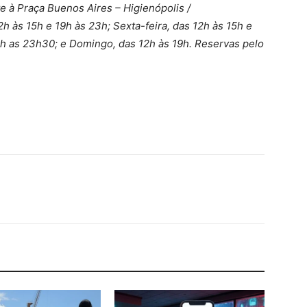
e à Praça Buenos Aires – Higienópolis /
h às 15h e 19h às 23h; Sexta-feira, das 12h às 15h e
9h as 23h30; e Domingo, das 12h às 19h. Reservas pelo