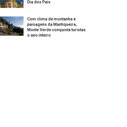
Dia dos Pais
Com clima de montanha e
paisagens da Mantiqueira,
Monte Verde conquista turistas
o ano inteiro