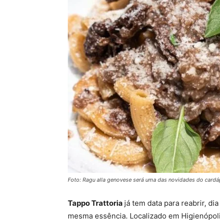
Foto: Ragu alla genovese será uma das novidades do cardá
Tappo Trattoria
já tem data para reabrir, d
mesma essência. Localizado em Higienópolis