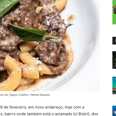
pio do Tappo Crédito: Helena Rubano
ia 8 de fevereiro, em novo endereço, mas com a
, bairro onde também está o aclamado Ici Bistrô, dos