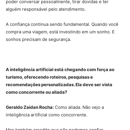
poder conversar pessoalmente, tirar dúvidas e ter
alguém responsável pelo atendimento.
A confiança continua sendo fundamental. Quando você
compra uma viagem, está investindo em um sonho. E
sonhos precisam de segurança.
A inteligência artificial está chegando com força ao
turismo, oferecendo roteiros, pesquisas e
recomendações personalizadas. Ela deve ser vista
como concorrente ou aliada?
Geraldo Zaidan Rocha:
Como aliada. Não vejo a
inteligência artificial como concorrente.
Mas também acredito que não podemos confiar