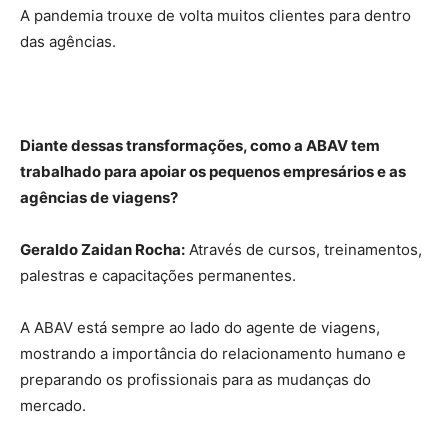
A pandemia trouxe de volta muitos clientes para dentro
das agências.
Diante dessas transformações, como a ABAV tem
trabalhado para apoiar os pequenos empresários e as
agências de viagens?
Geraldo Zaidan Rocha:
Através de cursos, treinamentos,
palestras e capacitações permanentes.
A ABAV está sempre ao lado do agente de viagens,
mostrando a importância do relacionamento humano e
preparando os profissionais para as mudanças do
mercado.