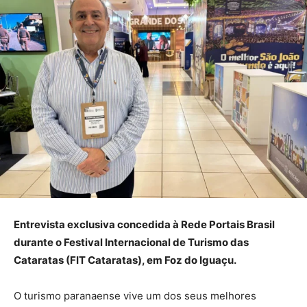
Entrevista exclusiva concedida à Rede Portais Brasil
durante o Festival Internacional de Turismo das
Cataratas (FIT Cataratas), em Foz do Iguaçu.
O turismo paranaense vive um dos seus melhores