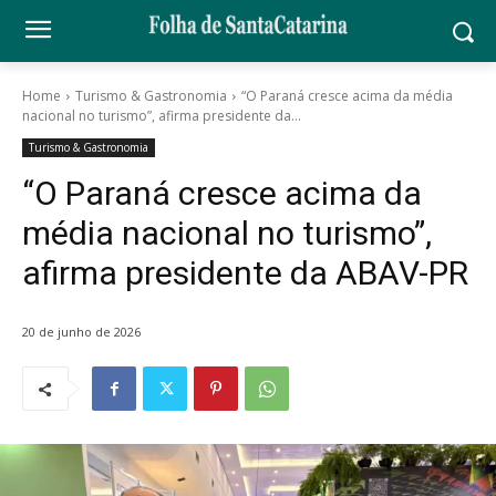
Home
Turismo & Gastronomia
“O Paraná cresce acima da média
nacional no turismo”, afirma presidente da...
Turismo & Gastronomia
“O Paraná cresce acima da
média nacional no turismo”,
afirma presidente da ABAV-PR
20 de junho de 2026