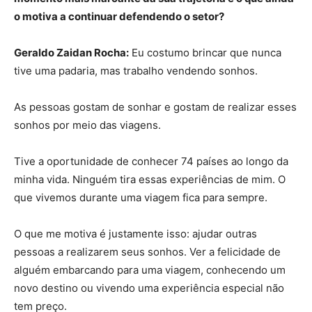
o motiva a continuar defendendo o setor?
Geraldo Zaidan Rocha:
Eu costumo brincar que nunca
tive uma padaria, mas trabalho vendendo sonhos.
As pessoas gostam de sonhar e gostam de realizar esses
sonhos por meio das viagens.
Tive a oportunidade de conhecer 74 países ao longo da
minha vida. Ninguém tira essas experiências de mim. O
que vivemos durante uma viagem fica para sempre.
O que me motiva é justamente isso: ajudar outras
pessoas a realizarem seus sonhos. Ver a felicidade de
alguém embarcando para uma viagem, conhecendo um
novo destino ou vivendo uma experiência especial não
tem preço.