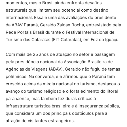
momentos, mas o Brasil ainda enfrenta desafios
estruturais que limitam seu potencial como destino
internacional. Essa é uma das avaliações do presidente
da ABAV Paraná, Geraldo Zaidan Rocha, entrevistado pela
Rede Portais Brasil durante o Festival Internacional de
Turismo das Cataratas (FIT Cataratas), em Foz do Iguaçu.
Com mais de 25 anos de atuação no setor e passagem
pela presidência nacional da Associação Brasileira de
Agências de Viagens (ABAV), Geraldo não fugiu de temas
polêmicos. Na conversa, ele afirmou que o Paraná tem
crescido acima da média nacional no turismo, destacou o
avanço do turismo religioso e o fortalecimento do litoral
paranaense, mas também fez duras críticas à
infraestrutura turística brasileira e à insegurança pública,
que considera um dos principais obstáculos para a
atração de visitantes estrangeiros.