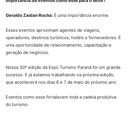
importância de eventos como esse para o setor?
Geraldo Zaidan Rocha:
É uma importância enorme.
Esses eventos aproximam agentes de viagens,
operadores, destinos turísticos, hotéis e fornecedores. É
uma oportunidade de relacionamento, capacitação e
geração de negócios.
Nossa 30ª edição da Expo Turismo Paraná foi um grande
sucesso. E já estamos trabalhando na próxima edição,
que acontecerá nos dias 6 e 7 de maio do próximo ano.
Eventos como esse fortalecem toda a cadeia produtiva
do turismo.