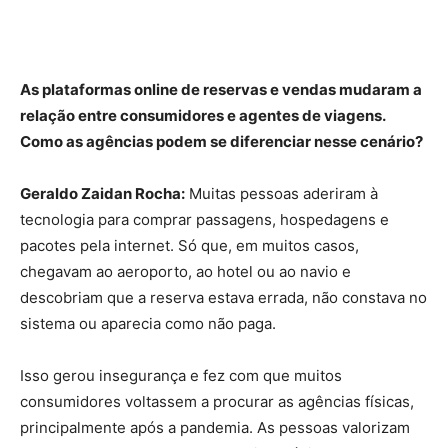
As plataformas online de reservas e vendas mudaram a
relação entre consumidores e agentes de viagens.
Como as agências podem se diferenciar nesse cenário?
Geraldo Zaidan Rocha:
Muitas pessoas aderiram à
tecnologia para comprar passagens, hospedagens e
pacotes pela internet. Só que, em muitos casos,
chegavam ao aeroporto, ao hotel ou ao navio e
descobriam que a reserva estava errada, não constava no
sistema ou aparecia como não paga.
Isso gerou insegurança e fez com que muitos
consumidores voltassem a procurar as agências físicas,
principalmente após a pandemia. As pessoas valorizam