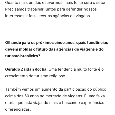
Quanto mais unidos estivermos, mais forte será o setor.
Precisamos trabalhar juntos para defender nossos
interesses e fortalecer as agências de viagens.
Olhando para os próximos cinco anos, quais tendências
devem moldar o futuro das agências de viagens e do
turismo brasileiro?
Geraldo Zaidan Rocha:
Uma tendência muito forte é o
crescimento do turismo religioso.
Também vemos um aumento da participação do público
acima dos 60 anos no mercado de viagens. É uma faixa
etária que está viajando mais e buscando experiências
diferenciadas.