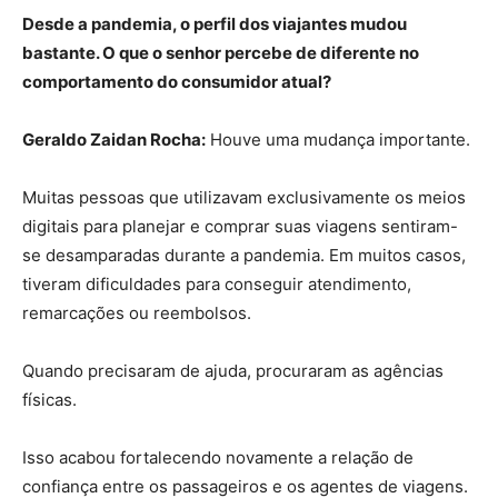
Desde a pandemia, o perfil dos viajantes mudou
bastante. O que o senhor percebe de diferente no
comportamento do consumidor atual?
Geraldo Zaidan Rocha:
Houve uma mudança importante.
Muitas pessoas que utilizavam exclusivamente os meios
digitais para planejar e comprar suas viagens sentiram-
se desamparadas durante a pandemia. Em muitos casos,
tiveram dificuldades para conseguir atendimento,
remarcações ou reembolsos.
Quando precisaram de ajuda, procuraram as agências
físicas.
Isso acabou fortalecendo novamente a relação de
confiança entre os passageiros e os agentes de viagens.