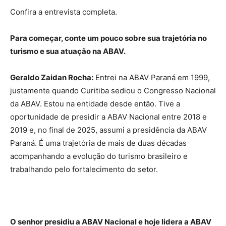
Confira a entrevista completa.
Para começar, conte um pouco sobre sua trajetória no
turismo e sua atuação na ABAV.
Geraldo Zaidan Rocha:
Entrei na ABAV Paraná em 1999,
justamente quando Curitiba sediou o Congresso Nacional
da ABAV. Estou na entidade desde então. Tive a
oportunidade de presidir a ABAV Nacional entre 2018 e
2019 e, no final de 2025, assumi a presidência da ABAV
Paraná. É uma trajetória de mais de duas décadas
acompanhando a evolução do turismo brasileiro e
trabalhando pelo fortalecimento do setor.
O senhor presidiu a ABAV Nacional e hoje lidera a ABAV