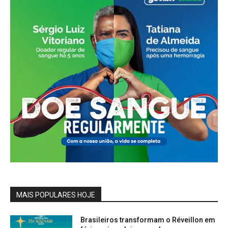
MAIS POPULARES HOJE
Brasileiros transformam o Réveillon em