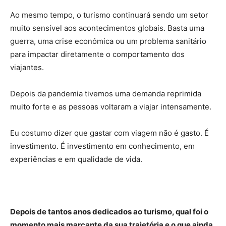
Ao mesmo tempo, o turismo continuará sendo um setor
muito sensível aos acontecimentos globais. Basta uma
guerra, uma crise econômica ou um problema sanitário
para impactar diretamente o comportamento dos
viajantes.
Depois da pandemia tivemos uma demanda reprimida
muito forte e as pessoas voltaram a viajar intensamente.
Eu costumo dizer que gastar com viagem não é gasto. É
investimento. É investimento em conhecimento, em
experiências e em qualidade de vida.
Depois de tantos anos dedicados ao turismo, qual foi o
momento mais marcante da sua trajetória e o que ainda