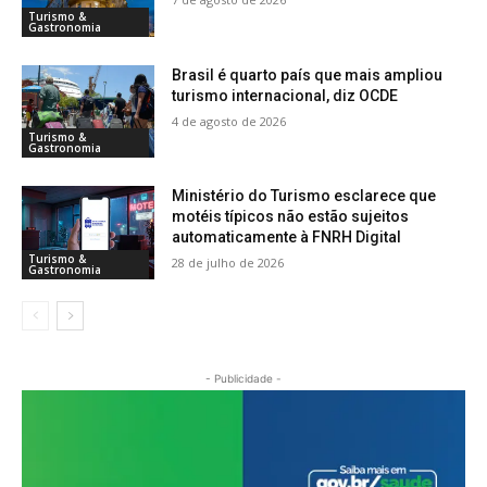
Turismo &
Gastronomia
Brasil é quarto país que mais ampliou
turismo internacional, diz OCDE
4 de agosto de 2026
Turismo &
Gastronomia
Ministério do Turismo esclarece que
motéis típicos não estão sujeitos
automaticamente à FNRH Digital
Turismo &
28 de julho de 2026
Gastronomia
- Publicidade -