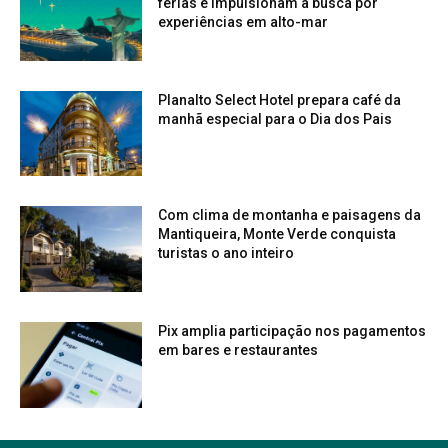
férias e impulsionam a busca por
experiências em alto-mar
Planalto Select Hotel prepara café da
manhã especial para o Dia dos Pais
Com clima de montanha e paisagens da
Mantiqueira, Monte Verde conquista
turistas o ano inteiro
Pix amplia participação nos pagamentos
em bares e restaurantes