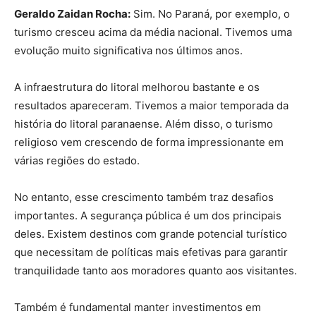
Geraldo Zaidan Rocha:
Sim. No Paraná, por exemplo, o
turismo cresceu acima da média nacional. Tivemos uma
evolução muito significativa nos últimos anos.
A infraestrutura do litoral melhorou bastante e os
resultados apareceram. Tivemos a maior temporada da
história do litoral paranaense. Além disso, o turismo
religioso vem crescendo de forma impressionante em
várias regiões do estado.
No entanto, esse crescimento também traz desafios
importantes. A segurança pública é um dos principais
deles. Existem destinos com grande potencial turístico
que necessitam de políticas mais efetivas para garantir
tranquilidade tanto aos moradores quanto aos visitantes.
Também é fundamental manter investimentos em