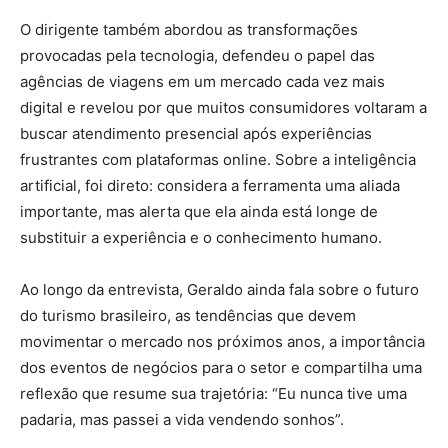
O dirigente também abordou as transformações
provocadas pela tecnologia, defendeu o papel das
agências de viagens em um mercado cada vez mais
digital e revelou por que muitos consumidores voltaram a
buscar atendimento presencial após experiências
frustrantes com plataformas online. Sobre a inteligência
artificial, foi direto: considera a ferramenta uma aliada
importante, mas alerta que ela ainda está longe de
substituir a experiência e o conhecimento humano.
Ao longo da entrevista, Geraldo ainda fala sobre o futuro
do turismo brasileiro, as tendências que devem
movimentar o mercado nos próximos anos, a importância
dos eventos de negócios para o setor e compartilha uma
reflexão que resume sua trajetória: “Eu nunca tive uma
padaria, mas passei a vida vendendo sonhos”.