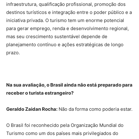
infraestrutura, qualificação profissional, promoção dos
destinos turísticos e integração entre o poder público e a
iniciativa privada. O turismo tem um enorme potencial
para gerar emprego, renda e desenvolvimento regional,
mas seu crescimento sustentável depende de
planejamento contínuo e ações estratégicas de longo
prazo.
Na sua avaliação, o Brasil ainda não está preparado para
receber o turista estrangeiro?
Geraldo Zaidan Rocha:
Não da forma como poderia estar.
O Brasil foi reconhecido pela Organização Mundial do
Turismo como um dos países mais privilegiados do