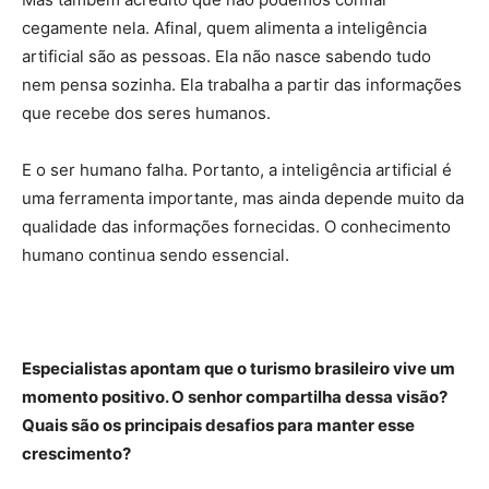
cegamente nela. Afinal, quem alimenta a inteligência
artificial são as pessoas. Ela não nasce sabendo tudo
nem pensa sozinha. Ela trabalha a partir das informações
que recebe dos seres humanos.
E o ser humano falha. Portanto, a inteligência artificial é
uma ferramenta importante, mas ainda depende muito da
qualidade das informações fornecidas. O conhecimento
humano continua sendo essencial.
Especialistas apontam que o turismo brasileiro vive um
momento positivo. O senhor compartilha dessa visão?
Quais são os principais desafios para manter esse
crescimento?