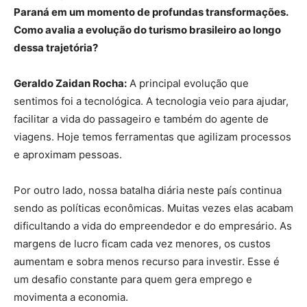
Paraná em um momento de profundas transformações.
Como avalia a evolução do turismo brasileiro ao longo
dessa trajetória?
Geraldo Zaidan Rocha:
A principal evolução que
sentimos foi a tecnológica. A tecnologia veio para ajudar,
facilitar a vida do passageiro e também do agente de
viagens. Hoje temos ferramentas que agilizam processos
e aproximam pessoas.
Por outro lado, nossa batalha diária neste país continua
sendo as políticas econômicas. Muitas vezes elas acabam
dificultando a vida do empreendedor e do empresário. As
margens de lucro ficam cada vez menores, os custos
aumentam e sobra menos recurso para investir. Esse é
um desafio constante para quem gera emprego e
movimenta a economia.