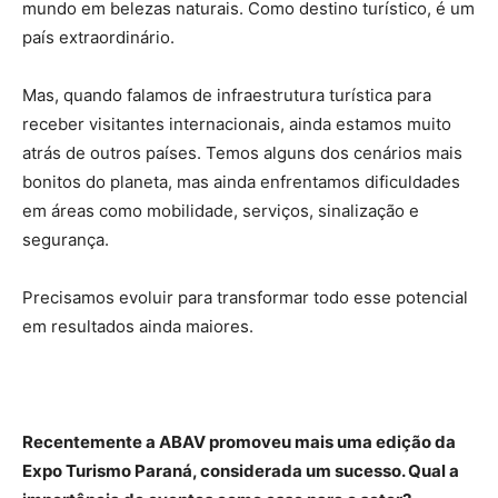
mundo em belezas naturais. Como destino turístico, é um
país extraordinário.
Mas, quando falamos de infraestrutura turística para
receber visitantes internacionais, ainda estamos muito
atrás de outros países. Temos alguns dos cenários mais
bonitos do planeta, mas ainda enfrentamos dificuldades
em áreas como mobilidade, serviços, sinalização e
segurança.
Precisamos evoluir para transformar todo esse potencial
em resultados ainda maiores.
Recentemente a ABAV promoveu mais uma edição da
Expo Turismo Paraná, considerada um sucesso. Qual a