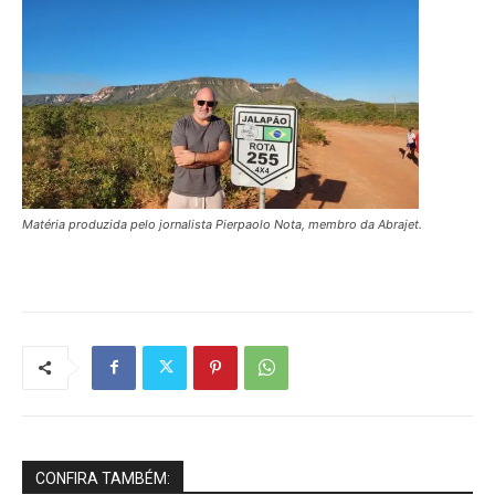
Matéria produzida pelo jornalista Pierpaolo Nota, membro da Abrajet.
CONFIRA TAMBÉM: