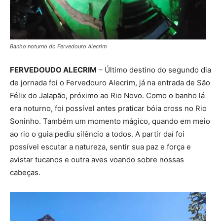
Banho noturno do Fervedouro Alecrim
FERVEDOUDO ALECRIM
– Último destino do segundo dia
de jornada foi o Fervedouro Alecrim, já na entrada de São
Félix do Jalapão, próximo ao Rio Novo. Como o banho lá
era noturno, foi possível antes praticar bóia cross no Rio
Soninho. Também um momento mágico, quando em meio
ao rio o guia pediu silêncio a todos. A partir daí foi
possível escutar a natureza, sentir sua paz e força e
avistar tucanos e outra aves voando sobre nossas
cabeças.