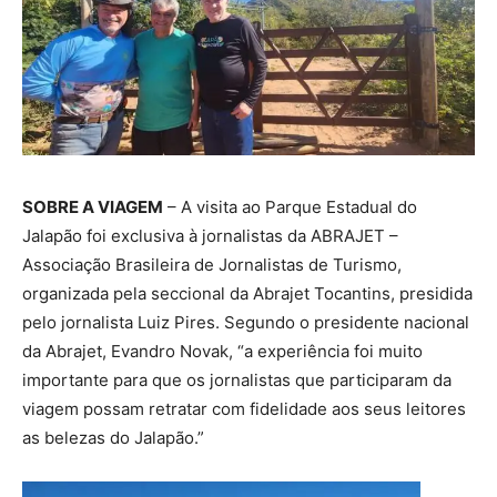
SOBRE A VIAGEM
– A visita ao Parque Estadual do
Jalapão foi exclusiva à jornalistas da ABRAJET –
Associação Brasileira de Jornalistas de Turismo,
organizada pela seccional da Abrajet Tocantins, presidida
pelo jornalista Luiz Pires. Segundo o presidente nacional
da Abrajet, Evandro Novak, “a experiência foi muito
importante para que os jornalistas que participaram da
viagem possam retratar com fidelidade aos seus leitores
as belezas do Jalapão.”