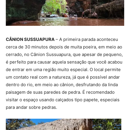
CÂNION SUSSUAPURA
– A primeira parada aconteceu
cerca de 30 minutos depois de muita poeira, em meio ao
cerrado, no Cânion Sussuapura, que apesar de pequeno,
é perfeito para causar aquela sensação que você acabou
de entrar em uma região muito especial. O local permite
um contato real com a natureza, já que é possível andar
dentro do rio, em meio ao cânion, desfrutando da linda
paisagem de suas paredes de pedra. É recomendado
visitar o espaço usando calçados tipo papete, especiais
para andar sobre pedras.