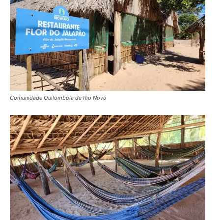
Comunidade Quilombola de Rio Novo