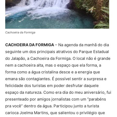
Cachoeira da Formiga
CACHOEIRA DA FORMIGA
– Na agenda da manhã do dia
seguinte um dos principais atrativos do Parque Estadual
do Jalapão, a Cachoeira da Formiga. O local não é grande
nem a cachoeira alta, mas o espaço que ela forma, a
forma como a água cristalina desce e a energia que
emana são contagiantes. É possível sentir a surpresa e
felicidade dos turistas em poder desfrutar daquele
espaço da natureza. Como era dia do meu aniversário, fui
presenteado por amigos jornalistas com um “parabéns
pra você” dentro da água. Participou junto a turista
carioca Joelma Martins, que salientou o privilégio que