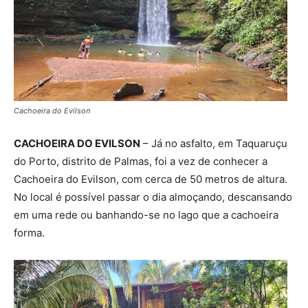
Cachoeira do Evilson
CACHOEIRA DO EVILSON
– Já no asfalto, em Taquaruçu
do Porto, distrito de Palmas, foi a vez de conhecer a
Cachoeira do Evilson, com cerca de 50 metros de altura.
No local é possível passar o dia almoçando, descansando
em uma rede ou banhando-se no lago que a cachoeira
forma.