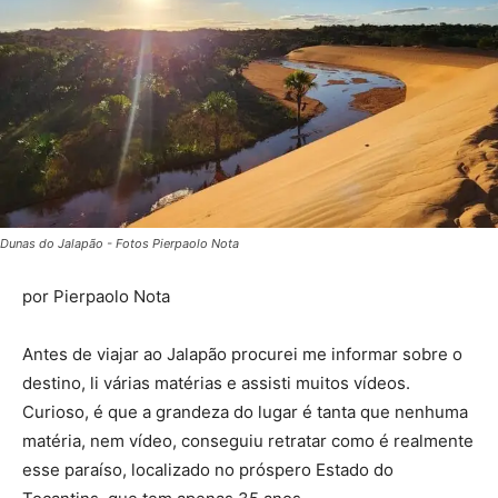
Dunas do Jalapão - Fotos Pierpaolo Nota
por Pierpaolo Nota
Antes de viajar ao Jalapão procurei me informar sobre o
destino, li várias matérias e assisti muitos vídeos.
Curioso, é que a grandeza do lugar é tanta que nenhuma
matéria, nem vídeo, conseguiu retratar como é realmente
esse paraíso, localizado no próspero Estado do