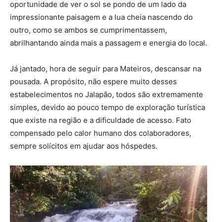
oportunidade de ver o sol se pondo de um lado da
impressionante paisagem e a lua cheia nascendo do
outro, como se ambos se cumprimentassem,
abrilhantando ainda mais a passagem e energia do local.
Já jantado, hora de seguir para Mateiros, descansar na
pousada. A propósito, não espere muito desses
estabelecimentos no Jalapão, todos são extremamente
simples, devido ao pouco tempo de exploração turística
que existe na região e a dificuldade de acesso. Fato
compensado pelo calor humano dos colaboradores,
sempre solícitos em ajudar aos hóspedes.