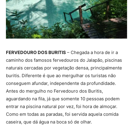
FERVEDOURO DOS BURITIS
– Chegada a hora de ir a
caminho dos famosos fervedouros do Jalapão, piscinas
naturais cercadas por vegetação densa, principalmente
buritis. Diferente é que ao mergulhar os turistas não
conseguem afundar, independente da profundidade.
Antes do mergulho no Fervedouro dos Buritis,
aguardando na fila, já que somente 10 pessoas podem
entrar na piscina natural por vez, foi hora de almoçar.
Como em todas as paradas, foi servida aquela comida
caseira, que dá água na boca só de olhar.