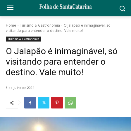
Home
Turismo & Gastronomia
O Jalapão é inimaginável, só
visitando para entender o destino. Vale muito!
Turismo & Gastronomia
O Jalapão é inimaginável, só
visitando para entender o
destino. Vale muito!
8 de julho de 2024