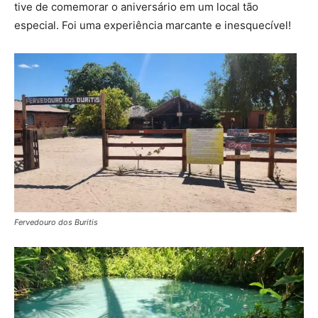
tive de comemorar o aniversário em um local tão
especial. Foi uma experiência marcante e inesquecível!
Fervedouro dos Buritis