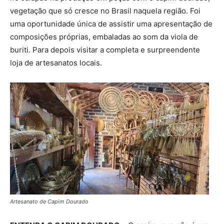
vegetação que só cresce no Brasil naquela região. Foi
uma oportunidade única de assistir uma apresentação de
composições próprias, embaladas ao som da viola de
buriti. Para depois visitar a completa e surpreendente
loja de artesanatos locais.
Artesanato de Capim Dourado