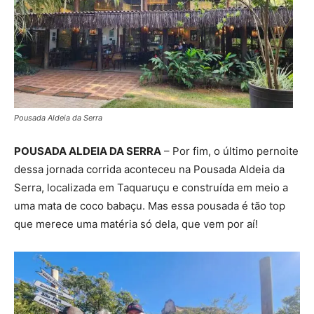
Pousada Aldeia da Serra
POUSADA ALDEIA DA SERRA
– Por fim, o último pernoite
dessa jornada corrida aconteceu na Pousada Aldeia da
Serra, localizada em Taquaruçu e construída em meio a
uma mata de coco babaçu. Mas essa pousada é tão top
que merece uma matéria só dela, que vem por aí!