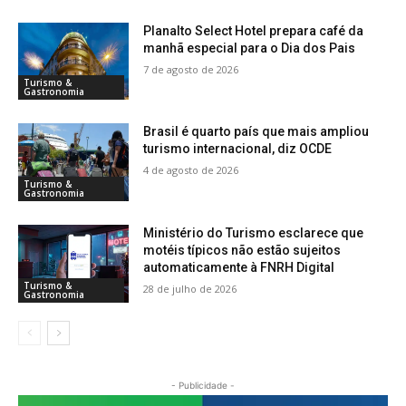
Planalto Select Hotel prepara café da
manhã especial para o Dia dos Pais
7 de agosto de 2026
Turismo &
Gastronomia
Brasil é quarto país que mais ampliou
turismo internacional, diz OCDE
4 de agosto de 2026
Turismo &
Gastronomia
Ministério do Turismo esclarece que
motéis típicos não estão sujeitos
automaticamente à FNRH Digital
Turismo &
28 de julho de 2026
Gastronomia
- Publicidade -