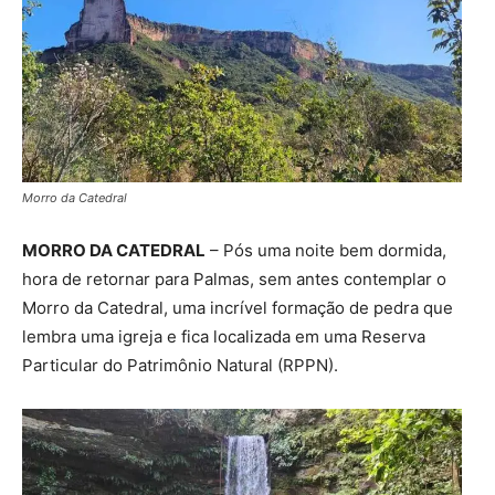
Morro da Catedral
MORRO DA CATEDRAL
– Pós uma noite bem dormida,
hora de retornar para Palmas, sem antes contemplar o
Morro da Catedral, uma incrível formação de pedra que
lembra uma igreja e fica localizada em uma Reserva
Particular do Patrimônio Natural (RPPN).