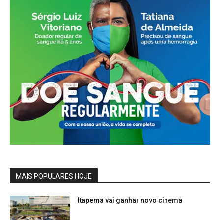
MAIS POPULARES HOJE
Itapema vai ganhar novo cinema