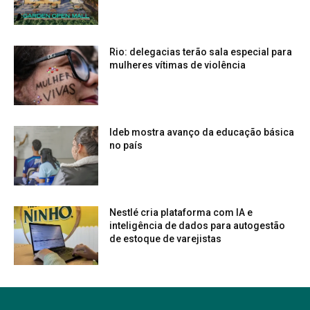
Rio: delegacias terão sala especial para
mulheres vítimas de violência
Ideb mostra avanço da educação básica
no país
Nestlé cria plataforma com IA e
inteligência de dados para autogestão
de estoque de varejistas