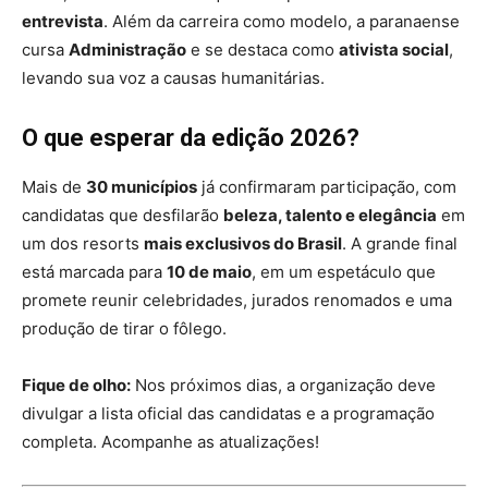
entrevista
. Além da carreira como modelo, a paranaense
cursa
Administração
e se destaca como
ativista social
,
levando sua voz a causas humanitárias.
O que esperar da edição 2026?
Mais de
30 municípios
já confirmaram participação, com
candidatas que desfilarão
beleza, talento e elegância
em
um dos resorts
mais exclusivos do Brasil
. A grande final
está marcada para
10 de maio
, em um espetáculo que
promete reunir celebridades, jurados renomados e uma
produção de tirar o fôlego.
Fique de olho:
Nos próximos dias, a organização deve
divulgar a lista oficial das candidatas e a programação
completa. Acompanhe as atualizações!