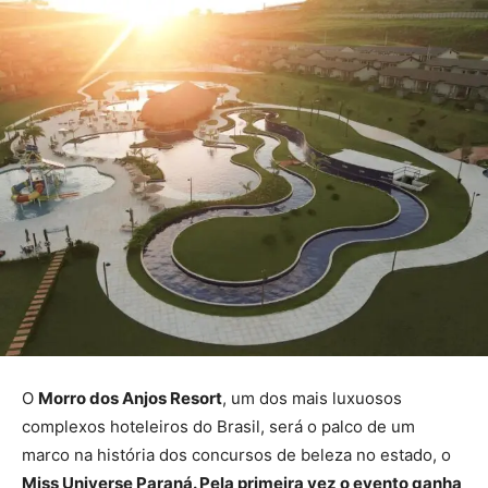
O
Morro dos Anjos Resort
, um dos mais luxuosos
complexos hoteleiros do Brasil, será o palco de um
marco na história dos concursos de beleza no estado, o
Miss Universe Paraná. Pela primeira vez o evento ganha