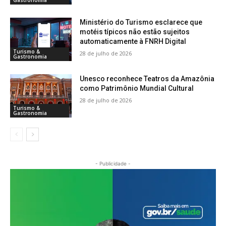
Gastronomia
Ministério do Turismo esclarece que
motéis típicos não estão sujeitos
automaticamente à FNRH Digital
Turismo &
28 de julho de 2026
Gastronomia
Unesco reconhece Teatros da Amazônia
como Patrimônio Mundial Cultural
28 de julho de 2026
Turismo &
Gastronomia
- Publicidade -