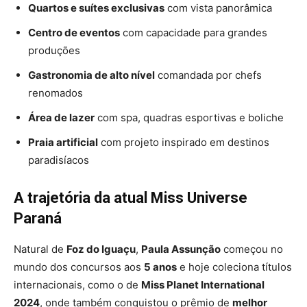
Quartos e suítes exclusivas
com vista panorâmica
Centro de eventos
com capacidade para grandes
produções
Gastronomia de alto nível
comandada por chefs
renomados
Área de lazer
com spa, quadras esportivas e boliche
Praia artificial
com projeto inspirado em destinos
paradisíacos
A trajetória da atual Miss Universe
Paraná
Natural de
Foz do Iguaçu
,
Paula Assunção
começou no
mundo dos concursos aos
5 anos
e hoje coleciona títulos
internacionais, como o de
Miss Planet International
2024
, onde também conquistou o prêmio de
melhor