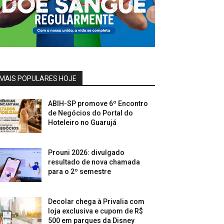
MAIS POPULARES HOJE
ABIH-SP promove 6º Encontro
de Negócios do Portal do
Hoteleiro no Guarujá
Prouni 2026: divulgado
resultado de nova chamada
para o 2º semestre
Decolar chega à Privalia com
loja exclusiva e cupom de R$
500 em parques da Disney