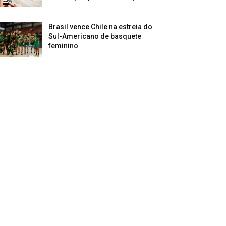
Brasil vence Chile na estreia do
Sul-Americano de basquete
feminino