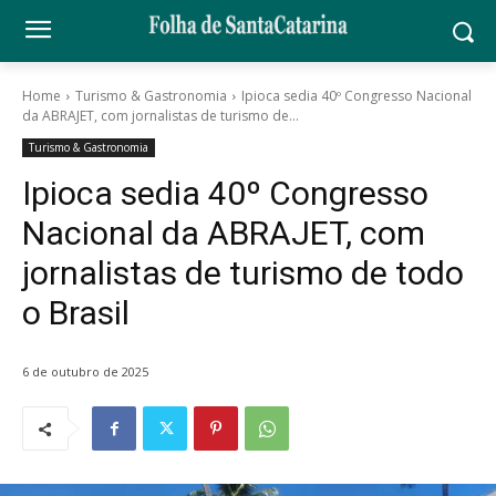
Home
Turismo & Gastronomia
Ipioca sedia 40º Congresso Nacional
da ABRAJET, com jornalistas de turismo de...
Turismo & Gastronomia
Ipioca sedia 40º Congresso
Nacional da ABRAJET, com
jornalistas de turismo de todo
o Brasil
6 de outubro de 2025