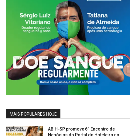
MAIS POPULARES HOJE
ABIH-SP promove 6º Encontro de
Negócios do Portal do Hoteleiro no