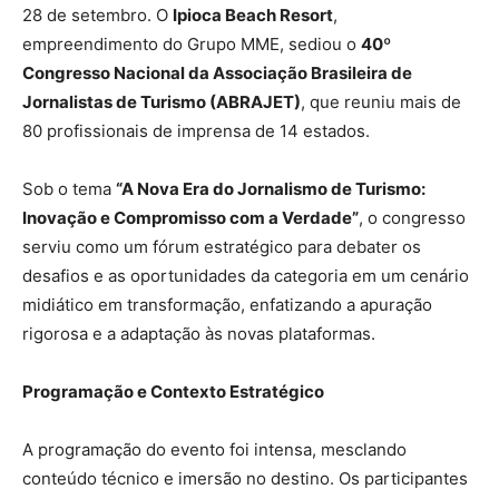
28 de setembro. O
Ipioca Beach Resort
,
empreendimento do Grupo MME, sediou o
40º
Congresso Nacional da Associação Brasileira de
Jornalistas de Turismo (ABRAJET)
, que reuniu mais de
80 profissionais de imprensa de 14 estados.
Sob o tema
“A Nova Era do Jornalismo de Turismo:
Inovação e Compromisso com a Verdade”
, o congresso
serviu como um fórum estratégico para debater os
desafios e as oportunidades da categoria em um cenário
midiático em transformação, enfatizando a apuração
rigorosa e a adaptação às novas plataformas.
Programação e Contexto Estratégico
A programação do evento foi intensa, mesclando
conteúdo técnico e imersão no destino. Os participantes