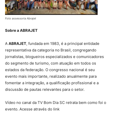
Foto assessoria Abrajet
Sobre a ABRAJET
A
ABRAJET
, fundada em 1983, é a principal entidade
representativa da categoria no Brasil, congregando
jornalistas, blogueiros especializados e comunicadores
do segmento de turismo, com atuação em todos os
estados da federação. O congresso nacional é seu
evento mais importante, realizado anualmente para
fomentar a integração, a qualificação profissional e a
discussão de pautas relevantes para o setor.
Vídeo no canal da TV Bom Dia SC retrata bem como foi o
evento. Acesse através do link