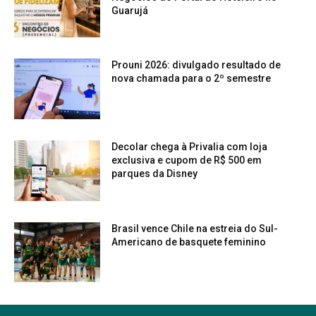
Guarujá
Prouni 2026: divulgado resultado de
nova chamada para o 2º semestre
Decolar chega à Privalia com loja
exclusiva e cupom de R$ 500 em
parques da Disney
Brasil vence Chile na estreia do Sul-
Americano de basquete feminino