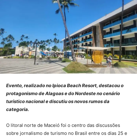
Evento, realizado no Ipioca Beach Resort, destacou o
protagonismo de Alagoas e do Nordeste no cenário
turístico nacional e discutiu os novos rumos da
categoria.
O litoral norte de Maceió foi o centro das discussões
sobre jornalismo de turismo no Brasil entre os dias 25 e