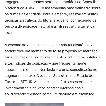
engagaram em debates setoriais, reuniões do Conselho
Nacional da ABRAJET e assembleias para deliberar sobre
os rumos da entidade. Paralelamente, realizaram visitas
técnicas a atrativos do litoral alagoano, conhecendo de
perto a diversidade natural e a infraestrutura turística
local.
A escolha de Alagoas como sede não foi aleatória. O
estado vive um momento de forte projeção no mercado
turístico nacional, com crescimento contínuo na hotelaria,
altos índices de ocupação – que frequentemente
superam a média do Nordeste – e uma consolidação no
segmento de luxo. Dados da Secretaria de Estado do
Turismo (SETUR-AL) indicam um fluxo crescente de
investimentos e de voos charter internacionais,
solidificando o estado como um destino em ascensão.