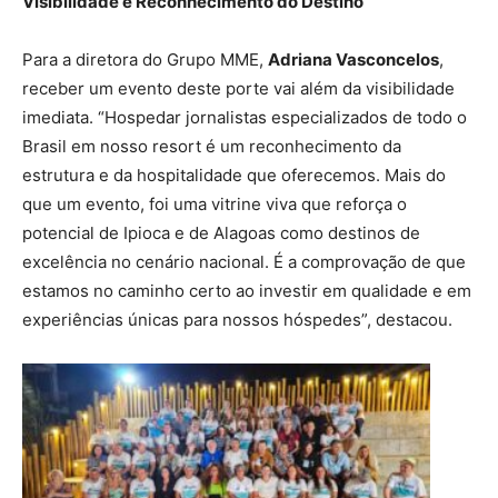
Visibilidade e Reconhecimento do Destino
Para a diretora do Grupo MME,
Adriana Vasconcelos
,
receber um evento deste porte vai além da visibilidade
imediata. “Hospedar jornalistas especializados de todo o
Brasil em nosso resort é um reconhecimento da
estrutura e da hospitalidade que oferecemos. Mais do
que um evento, foi uma vitrine viva que reforça o
potencial de Ipioca e de Alagoas como destinos de
excelência no cenário nacional. É a comprovação de que
estamos no caminho certo ao investir em qualidade e em
experiências únicas para nossos hóspedes”, destacou.