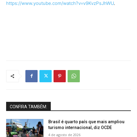
https://www.youtube.com/watch?v=v9KvzPsJhWU
.
CONFIRA TAMBÉM:
Brasil é quarto país que mais ampliou
turismo internacional, diz OCDE
4 de agosto de 2026