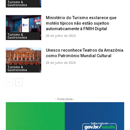
Turismo &
Gastronomia
Ministério do Turismo esclarece que
motéis típicos não estão sujeitos
automaticamente à FNRH Digital
Turismo &
28 de julho de 2026
Gastronomia
Unesco reconhece Teatros da Amazônia
como Patrimônio Mundial Cultural
28 de julho de 2026
Turismo &
Gastronomia
- Publicidade -