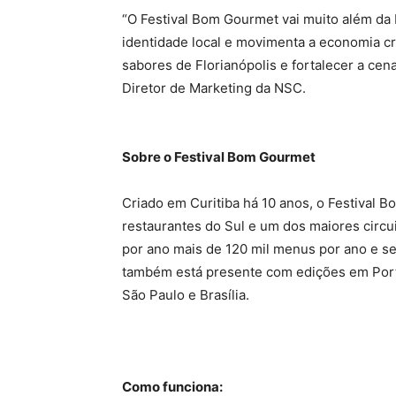
“O Festival Bom Gourmet vai muito além da 
identidade local e movimenta a economia cr
sabores de Florianópolis e fortalecer a cen
Diretor de Marketing da NSC.
Sobre o Festival Bom Gourmet
Criado em Curitiba há 10 anos, o Festival 
restaurantes do Sul e um dos maiores circu
por ano mais de 120 mil menus por ano e seis
também está presente com edições em Porto
São Paulo e Brasília.
Como funciona: