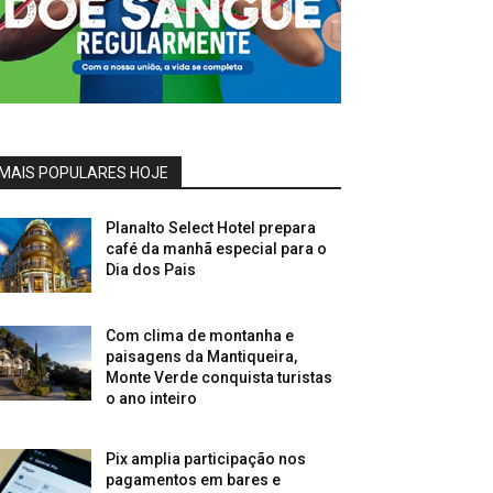
MAIS POPULARES HOJE
Planalto Select Hotel prepara
café da manhã especial para o
Dia dos Pais
Com clima de montanha e
paisagens da Mantiqueira,
Monte Verde conquista turistas
o ano inteiro
Pix amplia participação nos
pagamentos em bares e