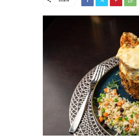
Share