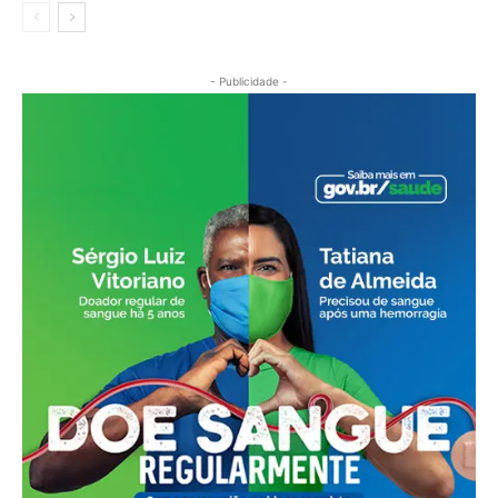
- Publicidade -