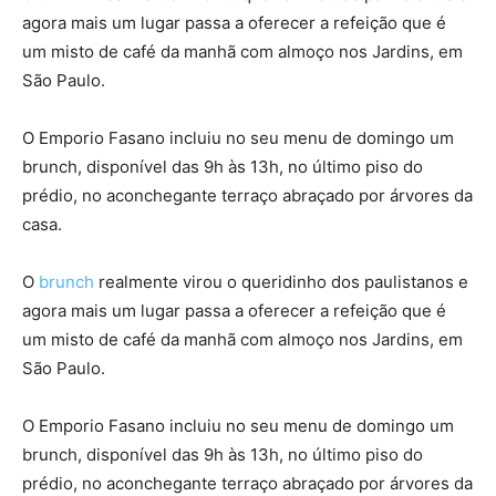
agora mais um lugar passa a oferecer a refeição que é
um misto de café da manhã com almoço nos Jardins, em
São Paulo.
O Emporio Fasano incluiu no seu menu de domingo um
brunch, disponível das 9h às 13h, no último piso do
prédio, no aconchegante terraço abraçado por árvores da
casa.
O
brunch
realmente virou o queridinho dos paulistanos e
agora mais um lugar passa a oferecer a refeição que é
um misto de café da manhã com almoço nos Jardins, em
São Paulo.
O Emporio Fasano incluiu no seu menu de domingo um
brunch, disponível das 9h às 13h, no último piso do
prédio, no aconchegante terraço abraçado por árvores da