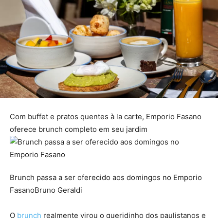
Com buffet e pratos quentes à la carte, Emporio Fasano
oferece brunch completo em seu jardim
Brunch passa a ser oferecido aos domingos no Emporio
FasanoBruno Geraldi
O
brunch
realmente virou o queridinho dos paulistanos e