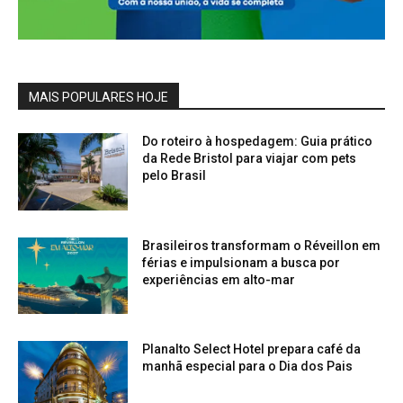
MAIS POPULARES HOJE
Do roteiro à hospedagem: Guia prático
da Rede Bristol para viajar com pets
pelo Brasil
Brasileiros transformam o Réveillon em
férias e impulsionam a busca por
experiências em alto-mar
Planalto Select Hotel prepara café da
manhã especial para o Dia dos Pais