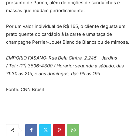
presunto de Parma, além de opções de sanduíches e
massas que mudam periodicamente.
Por um valor individual de R$ 165, o cliente degusta um
prato quente do cardápio à la carte e uma taça de
champagne Perrier-Jouët Blanc de Blancs ou de mimosa.
EMPORIO FASANO: Rua Bela Cintra, 2.245 – Jardins
/ Tel.: (11) 3896-4300 / Horário: segunda a sábado, das
7h30 às 21h, e aos domingos, das 9h às 19h.
Fonte: CNN Brasil