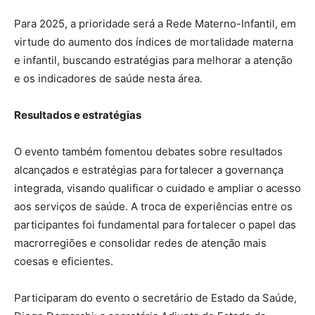
Para 2025, a prioridade será a Rede Materno-Infantil, em
virtude do aumento dos índices de mortalidade materna
e infantil, buscando estratégias para melhorar a atenção
e os indicadores de saúde nesta área.
Resultados e estratégias
O evento também fomentou debates sobre resultados
alcançados e estratégias para fortalecer a governança
integrada, visando qualificar o cuidado e ampliar o acesso
aos serviços de saúde. A troca de experiências entre os
participantes foi fundamental para fortalecer o papel das
macrorregiões e consolidar redes de atenção mais
coesas e eficientes.
Participaram do evento o secretário de Estado da Saúde,