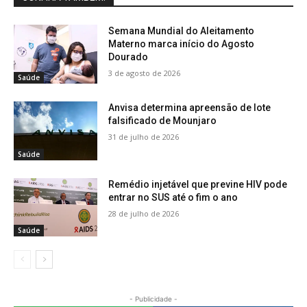
Semana Mundial do Aleitamento
Materno marca início do Agosto
Dourado
3 de agosto de 2026
Saúde
Anvisa determina apreensão de lote
falsificado de Mounjaro
31 de julho de 2026
Saúde
Remédio injetável que previne HIV pode
entrar no SUS até o fim o ano
28 de julho de 2026
Saúde
- Publicidade -