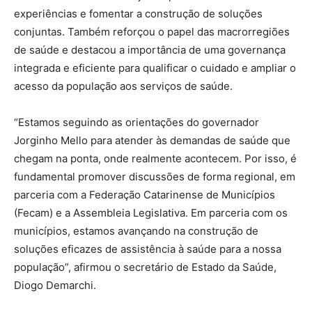
experiências e fomentar a construção de soluções
conjuntas. Também reforçou o papel das macrorregiões
de saúde e destacou a importância de uma governança
integrada e eficiente para qualificar o cuidado e ampliar o
acesso da população aos serviços de saúde.
“Estamos seguindo as orientações do governador
Jorginho Mello para atender às demandas de saúde que
chegam na ponta, onde realmente acontecem. Por isso, é
fundamental promover discussões de forma regional, em
parceria com a Federação Catarinense de Municípios
(Fecam) e a Assembleia Legislativa. Em parceria com os
municípios, estamos avançando na construção de
soluções eficazes de assistência à saúde para a nossa
população”, afirmou o secretário de Estado da Saúde,
Diogo Demarchi.