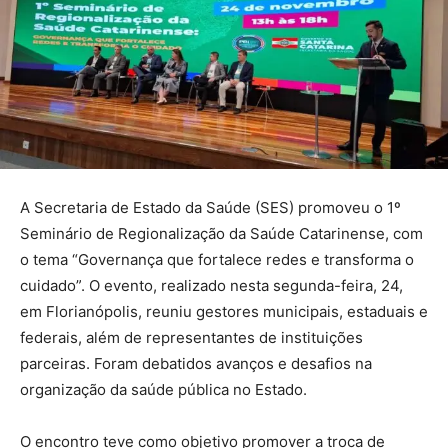
A Secretaria de Estado da Saúde (SES) promoveu o 1º
Seminário de Regionalização da Saúde Catarinense, com
o tema “Governança que fortalece redes e transforma o
cuidado”. O evento, realizado nesta segunda-feira, 24,
em Florianópolis, reuniu gestores municipais, estaduais e
federais, além de representantes de instituições
parceiras. Foram debatidos avanços e desafios na
organização da saúde pública no Estado.
O encontro teve como objetivo promover a troca de