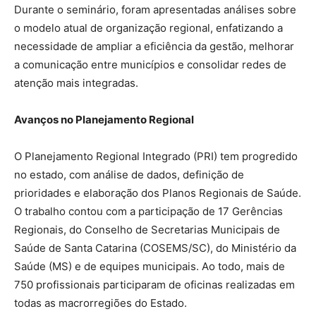
Durante o seminário, foram apresentadas análises sobre
o modelo atual de organização regional, enfatizando a
necessidade de ampliar a eficiência da gestão, melhorar
a comunicação entre municípios e consolidar redes de
atenção mais integradas.
Avanços no Planejamento Regional
O Planejamento Regional Integrado (PRI) tem progredido
no estado, com análise de dados, definição de
prioridades e elaboração dos Planos Regionais de Saúde.
O trabalho contou com a participação de 17 Gerências
Regionais, do Conselho de Secretarias Municipais de
Saúde de Santa Catarina (COSEMS/SC), do Ministério da
Saúde (MS) e de equipes municipais. Ao todo, mais de
750 profissionais participaram de oficinas realizadas em
todas as macrorregiões do Estado.