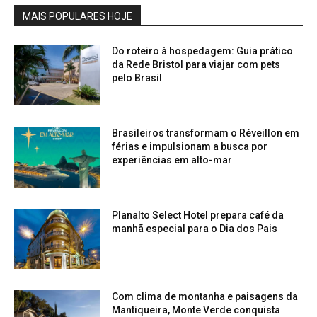
MAIS POPULARES HOJE
Do roteiro à hospedagem: Guia prático
da Rede Bristol para viajar com pets
pelo Brasil
Brasileiros transformam o Réveillon em
férias e impulsionam a busca por
experiências em alto-mar
Planalto Select Hotel prepara café da
manhã especial para o Dia dos Pais
Com clima de montanha e paisagens da
Mantiqueira, Monte Verde conquista