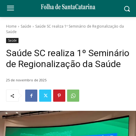
Home
Saúde
Saúde SC realiza 1º Seminário de Regionalização da
Saúde
Saúde
Saúde SC realiza 1º Seminário
de Regionalização da Saúde
25 de novembro de 2025