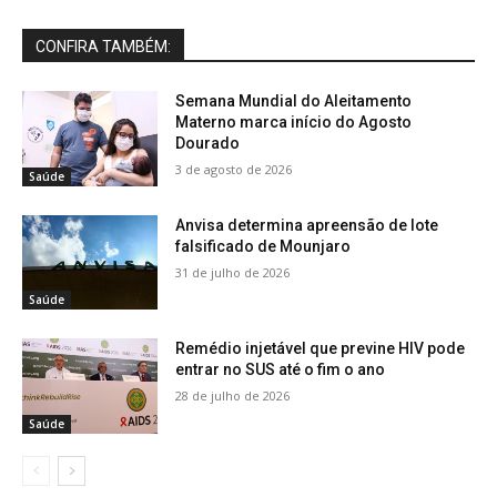
CONFIRA TAMBÉM:
Semana Mundial do Aleitamento
Materno marca início do Agosto
Dourado
3 de agosto de 2026
Saúde
Anvisa determina apreensão de lote
falsificado de Mounjaro
31 de julho de 2026
Saúde
Remédio injetável que previne HIV pode
entrar no SUS até o fim o ano
28 de julho de 2026
Saúde