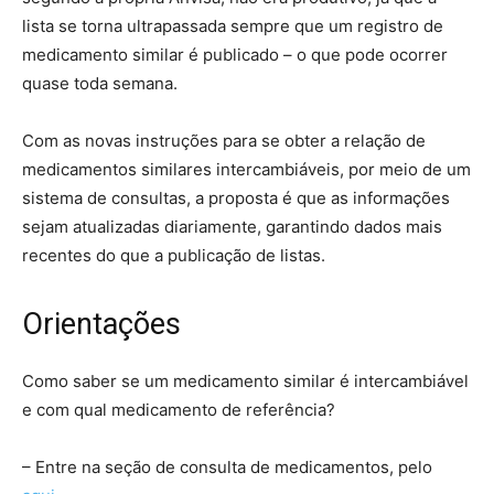
lista se torna ultrapassada sempre que um registro de
medicamento similar é publicado – o que pode ocorrer
quase toda semana.
Com as novas instruções para se obter a relação de
medicamentos similares intercambiáveis, por meio de um
sistema de consultas, a proposta é que as informações
sejam atualizadas diariamente, garantindo dados mais
recentes do que a publicação de listas.
Orientações
Como saber se um medicamento similar é intercambiável
e com qual medicamento de referência?
– Entre na seção de consulta de medicamentos, pelo