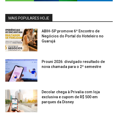
MAIS POPULARES HOJE
ABIH-SP promove 6º Encontro de
Negócios do Portal do Hoteleiro no
Guarujá
Prouni 2026: divulgado resultado de
nova chamada para o 2º semestre
Decolar chega à Privalia com loja
exclusiva e cupom de R$ 500 em
parques da Disney