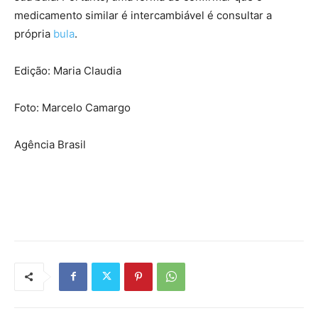
medicamento similar é intercambiável é consultar a
própria
bula
.
Edição: Maria Claudia
Foto: Marcelo Camargo
Agência Brasil