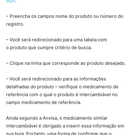
aqui
.
– Preencha os campos nome do produto ou número do
registro.
– Você será redirecionado para uma tabela com
o produto que cumpre critério de busca.
– Clique na linha que corresponde ao produto desejado.
– Você será redirecionado para as informações
detalhadas do produto – verifique o medicamento de
referência com o qual o produto é intercambiável no
campo medicamento de referência.
Ainda segundo a Anvisa, o medicamento similar
intercambiável é obrigado a inserir essa informação em
sua bula. Portanto, uma forma de confirmar que o