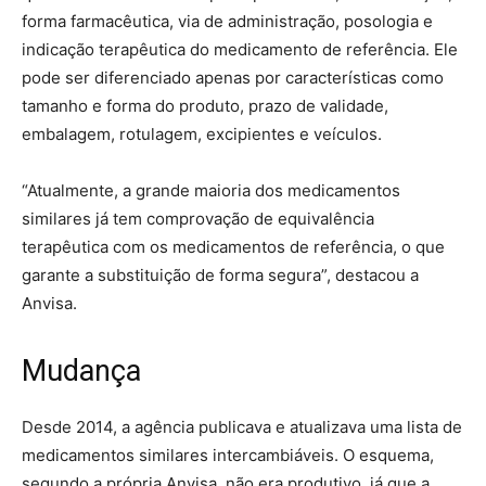
forma farmacêutica, via de administração, posologia e
indicação terapêutica do medicamento de referência. Ele
pode ser diferenciado apenas por características como
tamanho e forma do produto, prazo de validade,
embalagem, rotulagem, excipientes e veículos.
“Atualmente, a grande maioria dos medicamentos
similares já tem comprovação de equivalência
terapêutica com os medicamentos de referência, o que
garante a substituição de forma segura”, destacou a
Anvisa.
Mudança
Desde 2014, a agência publicava e atualizava uma lista de
medicamentos similares intercambiáveis. O esquema,
segundo a própria Anvisa, não era produtivo, já que a