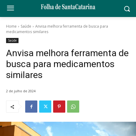
Home
Saúde
Anvisa melhora ferramenta de busca para
medicamentos similares
Saúde
Anvisa melhora ferramenta de
busca para medicamentos
similares
2 de julho de 2024