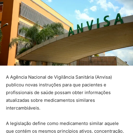
A Agência Nacional de Vigilância Sanitária (Anvisa)
publicou novas instruções para que pacientes e
profissionais de saúde possam obter informações
atualizadas sobre medicamentos similares
intercambiáveis.
A legislação define como medicamento similar aquele
que contém os mesmos princípios ativos, concentração,