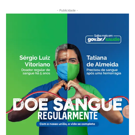
- Publicidade -