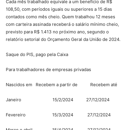
Cada mês trabalhado equivale a um benefício de R$
108,50, com períodos iguais ou superiores a 15 dias
contados como mês cheio. Quem trabalhou 12 meses
com carteira assinada receberá o salário mínimo cheio,
previsto para R$ 1.413 no próximo ano, segundo o
relatório setorial do Orçamento Geral da União de 2024.
Saque do PIS, pago pela Caixa
Para trabalhadores de empresas privadas
Nascidos em Recebem a partir de Recebem até
Janeiro 15/2/2024 27/12/2024
Fevereiro 15/3/2024 27/12/2024
Março e abril 15/4/2024 27/12/2024