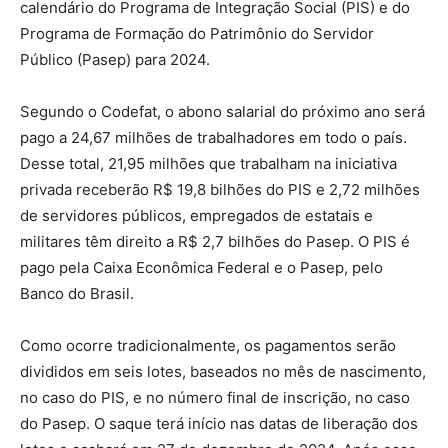
calendário do Programa de Integração Social (PIS) e do
Programa de Formação do Patrimônio do Servidor
Público (Pasep) para 2024.
Segundo o Codefat, o abono salarial do próximo ano será
pago a 24,67 milhões de trabalhadores em todo o país.
Desse total, 21,95 milhões que trabalham na iniciativa
privada receberão R$ 19,8 bilhões do PIS e 2,72 milhões
de servidores públicos, empregados de estatais e
militares têm direito a R$ 2,7 bilhões do Pasep. O PIS é
pago pela Caixa Econômica Federal e o Pasep, pelo
Banco do Brasil.
Como ocorre tradicionalmente, os pagamentos serão
divididos em seis lotes, baseados no mês de nascimento,
no caso do PIS, e no número final de inscrição, no caso
do Pasep. O saque terá início nas datas de liberação dos