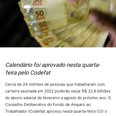
Calendário foi aprovado nesta quarta-
feira pelo Codefat
Cerca de 24 milhões de pessoas que trabalharam com
carteira assinada em 2022 poderão sacar R$ 22,6 bilhões
do abono salarial de fevereiro a agosto do próximo ano. O
Conselho Deliberativo do Fundo de Amparo ao
Trabalhador (Codefat) aprovou nesta quarta-feira (13) o