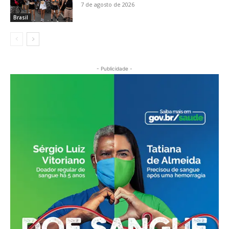
7 de agosto de 2026
Brasil
- Publicidade -