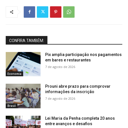
CONFIRA TAMBÉM:
Pix amplia participação nos pagamentos
em bares e restaurantes
7 de agosto de 2026
Economia
Prouni abre prazo para comprovar
informações da inscrição
7 de agosto de 2026
Brasil
Lei Maria da Penha completa 20 anos
entre avanços e desafios