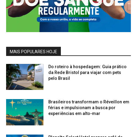
MAIS POPULARES HOJE
Do roteiro à hospedagem: Guia prático
da Rede Bristol para viajar com pets
pelo Brasil
Brasileiros transformam o Réveillon em
férias e impulsionam a busca por
experiências em alto-mar