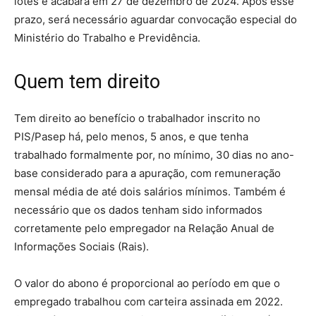
lotes e acabará em 27 de dezembro de 2024. Após esse
prazo, será necessário aguardar convocação especial do
Ministério do Trabalho e Previdência.
Quem tem direito
Tem direito ao benefício o trabalhador inscrito no
PIS/Pasep há, pelo menos, 5 anos, e que tenha
trabalhado formalmente por, no mínimo, 30 dias no ano-
base considerado para a apuração, com remuneração
mensal média de até dois salários mínimos. Também é
necessário que os dados tenham sido informados
corretamente pelo empregador na Relação Anual de
Informações Sociais (Rais).
O valor do abono é proporcional ao período em que o
empregado trabalhou com carteira assinada em 2022.