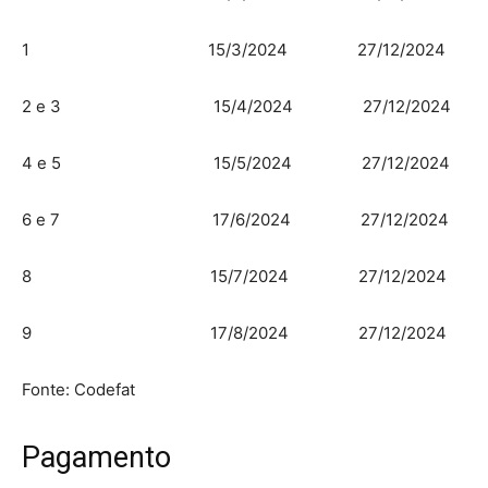
1 15/3/2024 27/12/2024
2 e 3 15/4/2024 27/12/2024
4 e 5 15/5/2024 27/12/2024
6 e 7 17/6/2024 27/12/2024
8 15/7/2024 27/12/2024
9 17/8/2024 27/12/2024
Fonte: Codefat
Pagamento