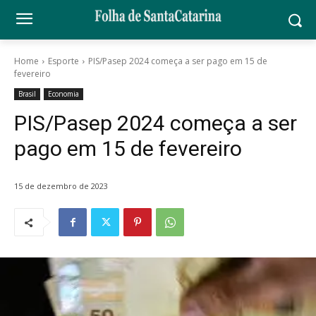
Home
Esporte
PIS/Pasep 2024 começa a ser pago em 15 de
fevereiro
Brasil
Economia
PIS/Pasep 2024 começa a ser
pago em 15 de fevereiro
15 de dezembro de 2023