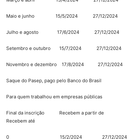
Maio e junho 15/5/2024 27/12/2024
Julho e agosto 17/6/2024 27/12/2024
Setembro e outubro 15/7/2024 27/12/2024
Novembro e dezembro 17/8/2024 27/12/2024
Saque do Pasep, pago pelo Banco do Brasil
Para quem trabalhou em empresas públicas
Final da inscrição Recebem a partir de
Recebem até
0 15/2/2024 27/12/2024