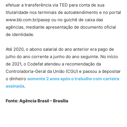
efetuar a transferência via TED para conta de sua
titularidade nos terminais de autoatendimento e no portal
www.bb.com.br/pasep ou no guichê de caixa das
agências, mediante apresentação de documento oficial
de identidade.
Até 2020, o abono salarial do ano anterior era pago de
julho do ano corrente a junho do ano seguinte. No início
de 2021, o Codefat atendeu a recomendação da
Controladoria-Geral da União (CGU) e passou a depositar
o dinheiro
somente 2 anos após o trabalho com carteira
assinada
.
Fonte: Agência Brasil – Brasília