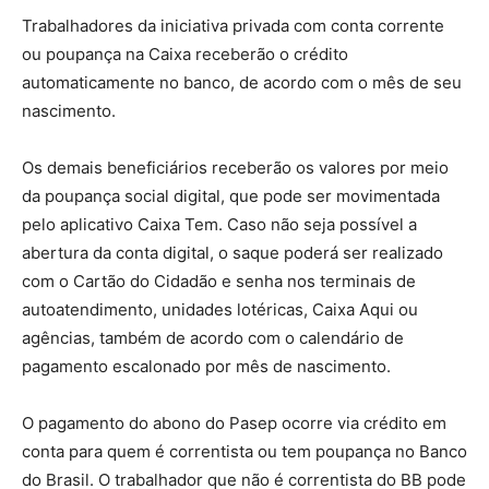
Trabalhadores da iniciativa privada com conta corrente
ou poupança na Caixa receberão o crédito
automaticamente no banco, de acordo com o mês de seu
nascimento.
Os demais beneficiários receberão os valores por meio
da poupança social digital, que pode ser movimentada
pelo aplicativo Caixa Tem. Caso não seja possível a
abertura da conta digital, o saque poderá ser realizado
com o Cartão do Cidadão e senha nos terminais de
autoatendimento, unidades lotéricas, Caixa Aqui ou
agências, também de acordo com o calendário de
pagamento escalonado por mês de nascimento.
O pagamento do abono do Pasep ocorre via crédito em
conta para quem é correntista ou tem poupança no Banco
do Brasil. O trabalhador que não é correntista do BB pode