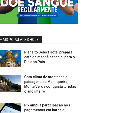
MAIS POPULARES HOJE
Planalto Select Hotel prepara
café da manhã especial para o
Dia dos Pais
Com clima de montanha e
paisagens da Mantiqueira,
Monte Verde conquista turistas
o ano inteiro
Pix amplia participação nos
pagamentos em bares e