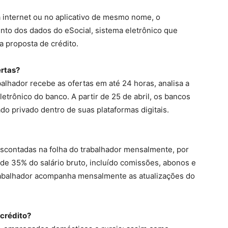
 internet ou no aplicativo de mesmo nome, o
nto dos dados do eSocial, sistema eletrônico que
 a proposta de crédito.
ertas?
alhador recebe as ofertas em até 24 horas, analisa a
letrônico do banco. A partir de 25 de abril, os bancos
o privado dentro de suas plataformas digitais.
escontadas na folha do trabalhador mensalmente, por
de 35% do salário bruto, incluído comissões, abonos e
trabalhador acompanha mensalmente as atualizações do
 crédito?