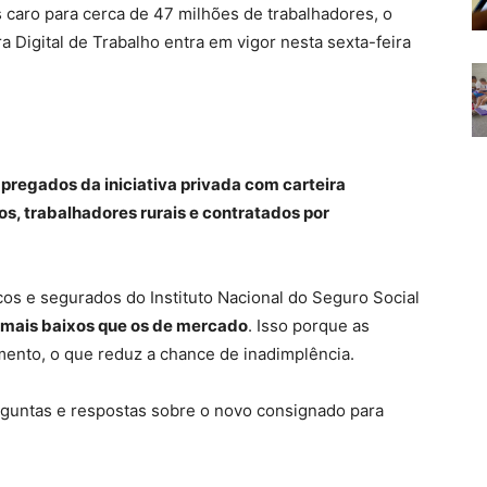
caro para cerca de 47 milhões de trabalhadores, o
 Digital de Trabalho entra em vigor nesta sexta-feira
pregados da iniciativa privada com carteira
s, trabalhadores rurais e contratados por
cos e segurados do Instituto Nacional do Seguro Social
 mais baixos que os de mercado
. Isso porque as
mento, o que reduz a chance de inadimplência.
guntas e respostas sobre o novo consignado para