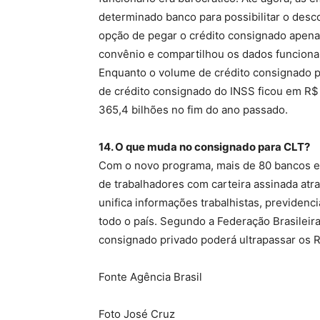
determinado banco para possibilitar o desc
opção de pegar o crédito consignado apena
convênio e compartilhou os dados funciona
Enquanto o volume de crédito consignado p
de crédito consignado do INSS ficou em R$ 
365,4 bilhões no fim do ano passado.
14. O que muda no consignado para CLT?
Com o novo programa, mais de 80 bancos e i
de trabalhadores com carteira assinada atra
unifica informações trabalhistas, previden
todo o país. Segundo a Federação Brasileir
consignado privado poderá ultrapassar os R
Fonte Agência Brasil
Foto José Cruz