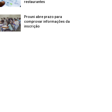
restaurantes
Prouni abre prazo para
comprovar informações da
inscrição