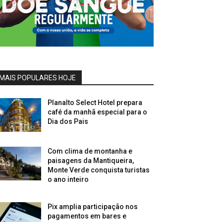
MAIS POPULARES HOJE
Planalto Select Hotel prepara
café da manhã especial para o
Dia dos Pais
Com clima de montanha e
paisagens da Mantiqueira,
Monte Verde conquista turistas
o ano inteiro
Pix amplia participação nos
pagamentos em bares e