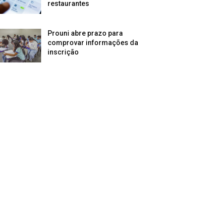
restaurantes
Prouni abre prazo para
comprovar informações da
inscrição