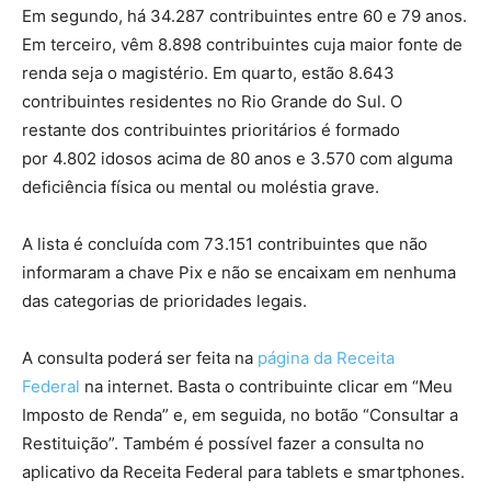
Em segundo, há 34.287 contribuintes entre 60 e 79 anos.
Em terceiro, vêm 8.898 contribuintes cuja maior fonte de
renda seja o magistério. Em quarto, estão 8.643
contribuintes residentes no Rio Grande do Sul. O
restante dos contribuintes prioritários é formado
por 4.802 idosos acima de 80 anos e 3.570 com alguma
deficiência física ou mental ou moléstia grave.
A lista é concluída com 73.151 contribuintes que não
informaram a chave Pix e não se encaixam em nenhuma
das categorias de prioridades legais.
A consulta poderá ser feita na
página da Receita
Federal
na internet. Basta o contribuinte clicar em “Meu
Imposto de Renda” e, em seguida, no botão “Consultar a
Restituição”. Também é possível fazer a consulta no
aplicativo da Receita Federal para tablets e smartphones.