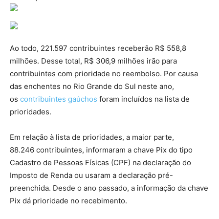
Ao todo, 221.597 contribuintes receberão R$ 558,8
milhões. Desse total, R$ 306,9 milhões irão para
contribuintes com prioridade no reembolso. Por causa
das enchentes no Rio Grande do Sul neste ano,
os
contribuintes gaúchos
foram incluídos na lista de
prioridades.
Em relação à lista de prioridades, a maior parte,
88.246 contribuintes, informaram a chave Pix do tipo
Cadastro de Pessoas Físicas (CPF) na declaração do
Imposto de Renda ou usaram a declaração pré-
preenchida. Desde o ano passado, a informação da chave
Pix dá prioridade no recebimento.