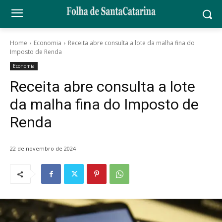
Home
Economia
Receita abre consulta a lote da malha fina do
Imposto de Renda
Economia
Receita abre consulta a lote
da malha fina do Imposto de
Renda
22 de novembro de 2024