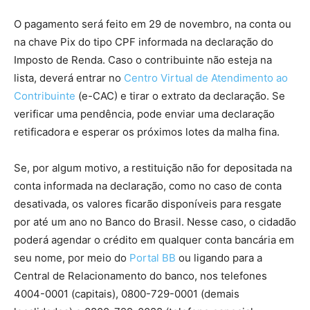
O pagamento será feito em 29 de novembro, na conta ou
na chave Pix do tipo CPF informada na declaração do
Imposto de Renda. Caso o contribuinte não esteja na
lista, deverá entrar no
Centro Virtual de Atendimento ao
Contribuinte
(e-CAC) e tirar o extrato da declaração. Se
verificar uma pendência, pode enviar uma declaração
retificadora e esperar os próximos lotes da malha fina.
Se, por algum motivo, a restituição não for depositada na
conta informada na declaração, como no caso de conta
desativada, os valores ficarão disponíveis para resgate
por até um ano no Banco do Brasil. Nesse caso, o cidadão
poderá agendar o crédito em qualquer conta bancária em
seu nome, por meio do
Portal BB
ou ligando para a
Central de Relacionamento do banco, nos telefones
4004-0001 (capitais), 0800-729-0001 (demais