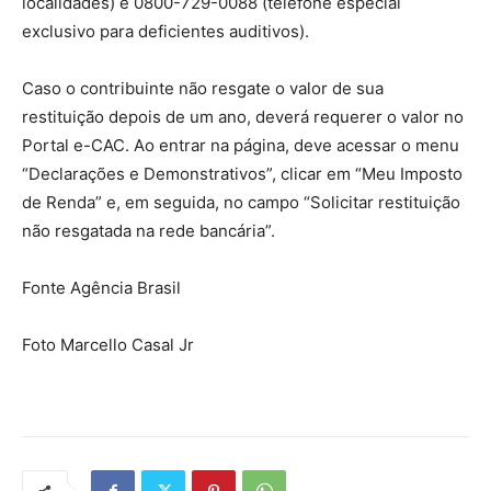
localidades) e 0800-729-0088 (telefone especial
exclusivo para deficientes auditivos).
Caso o contribuinte não resgate o valor de sua
restituição depois de um ano, deverá requerer o valor no
Portal e-CAC. Ao entrar na página, deve acessar o menu
“Declarações e Demonstrativos”, clicar em “Meu Imposto
de Renda” e, em seguida, no campo “Solicitar restituição
não resgatada na rede bancária”.
Fonte Agência Brasil
Foto Marcello Casal Jr