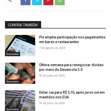
CONFIRA TAMBÉM:
Pix amplia participação nos pagamentos
em bares e restaurantes
7 de agosto de 2026
Economia
Última semana para renegociar dívidas
por meio do Desenrola 2.0
30 de julho de 2026
Economia
Dólar cai para R$ 5,10, após juros serem
mantidos nos EUA
30 de julho de 2026
Economia