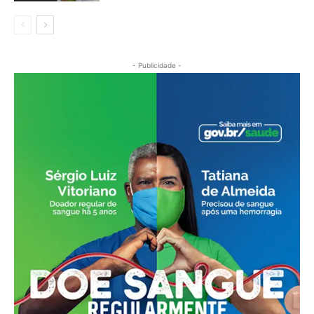
- Publicidade -