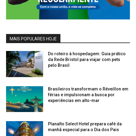
MAIS POPULARES HOJE
Do roteiro à hospedagem: Guia prático
da Rede Bristol para viajar com pets
pelo Brasil
Brasileiros transformam o Réveillon em
férias e impulsionam a busca por
experiências em alto-mar
Planalto Select Hotel prepara café da
manhã especial para o Dia dos Pais