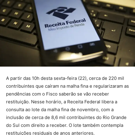
A partir das 10h desta sexta-feira (22), cerca de 220 mil
contribuintes que caíram na malha fina e regularizaram as
pendências com o Fisco saberão se vão receber
restituição. Nesse horário, a Receita Federal libera a
consulta ao lote da malha fina de novembro, com a
inclusão de cerca de 8,6 mil contribuintes do Rio Grande
do Sul com direito a receber. O lote também contempla
restituições residuais de anos anteriores.