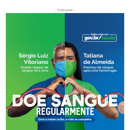
- Publicidade -