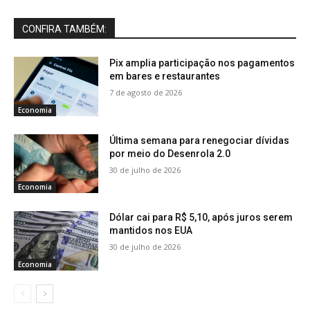
CONFIRA TAMBÉM:
Pix amplia participação nos pagamentos
em bares e restaurantes
7 de agosto de 2026
Economia
Última semana para renegociar dívidas
por meio do Desenrola 2.0
30 de julho de 2026
Economia
Dólar cai para R$ 5,10, após juros serem
mantidos nos EUA
30 de julho de 2026
Economia