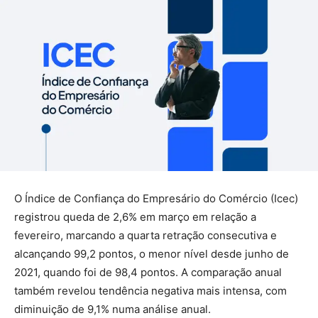
O Índice de Confiança do Empresário do Comércio (Icec)
registrou queda de 2,6% em março em relação a
fevereiro, marcando a quarta retração consecutiva e
alcançando 99,2 pontos, o menor nível desde junho de
2021, quando foi de 98,4 pontos. A comparação anual
também revelou tendência negativa mais intensa, com
diminuição de 9,1% numa análise anual.