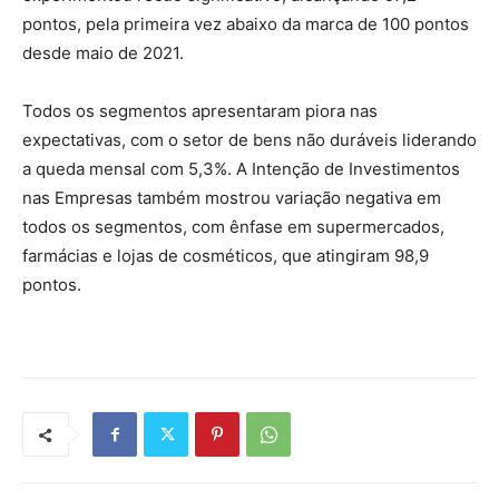
pontos, pela primeira vez abaixo da marca de 100 pontos
desde maio de 2021.
Todos os segmentos apresentaram piora nas
expectativas, com o setor de bens não duráveis liderando
a queda mensal com 5,3%. A Intenção de Investimentos
nas Empresas também mostrou variação negativa em
todos os segmentos, com ênfase em supermercados,
farmácias e lojas de cosméticos, que atingiram 98,9
pontos.