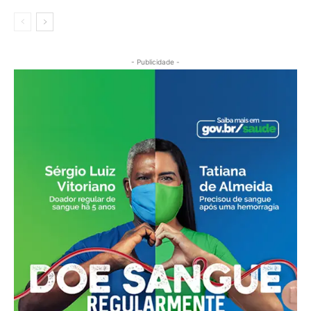
- Publicidade -