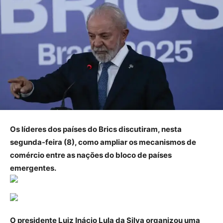
Os líderes dos países do Brics discutiram, nesta
segunda-feira (8), como ampliar os mecanismos de
comércio entre as nações do bloco de países
emergentes.
O presidente Luiz Inácio Lula da Silva organizou uma