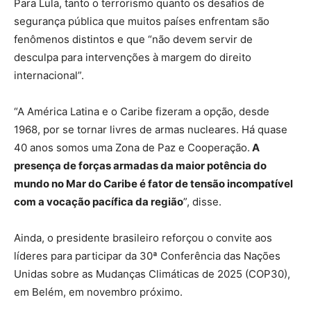
Para Lula, tanto o terrorismo quanto os desafios de
segurança pública que muitos países enfrentam são
fenômenos distintos e que “não devem servir de
desculpa para intervenções à margem do direito
internacional”.
“A América Latina e o Caribe fizeram a opção, desde
1968, por se tornar livres de armas nucleares. Há quase
40 anos somos uma Zona de Paz e Cooperação.
A
presença de forças armadas da maior potência do
mundo no Mar do Caribe é fator de tensão incompatível
com a vocação pacífica da região
”, disse.
Ainda, o presidente brasileiro reforçou o convite aos
líderes para participar da 30ª Conferência das Nações
Unidas sobre as Mudanças Climáticas de 2025 (COP30),
em Belém, em novembro próximo.