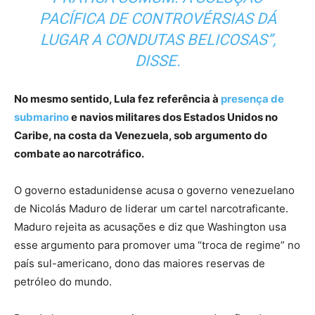
PACÍFICA DE CONTROVÉRSIAS DÁ
LUGAR A CONDUTAS BELICOSAS”,
DISSE.
No mesmo sentido, Lula fez referência à
presença de
submarino
e navios militares dos Estados Unidos no
Caribe, na costa da Venezuela, sob argumento do
combate ao narcotráfico.
O governo estadunidense acusa o governo venezuelano
de Nicolás Maduro de liderar um cartel narcotraficante.
Maduro rejeita as acusações e diz que Washington usa
esse argumento para promover uma “troca de regime” no
país sul-americano, dono das maiores reservas de
petróleo do mundo.