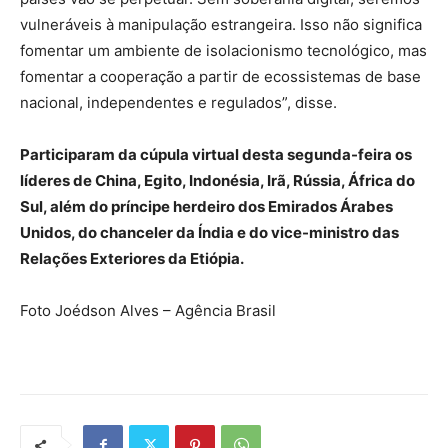
vulneráveis à manipulação estrangeira. Isso não significa
fomentar um ambiente de isolacionismo tecnológico, mas
fomentar a cooperação a partir de ecossistemas de base
nacional, independentes e regulados”, disse.
Participaram da cúpula virtual desta segunda-feira os
líderes de China, Egito, Indonésia, Irã, Rússia, África do
Sul, além do príncipe herdeiro dos Emirados Árabes
Unidos, do chanceler da Índia e do vice-ministro das
Relações Exteriores da Etiópia.
Foto Joédson Alves – Agência Brasil