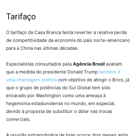
Tarifaço
O tarifaço da Casa Branca tenta reverter a relativa perda
de competitividade da economia do país norte-americano
para a China nas últimas décadas.
Especialistas consultados pela
Agência Brasil
avaliam
que a medida do presidente Donald Trump
também é
uma chantagem política
com objetivo de atingir o Brics, já
que o grupo de potências do Sul Global tem sido
encarado por Washington como uma ameaça à
hegemonia estadunidense no mundo, em especial,
devido à proposta de substituir o dólar nas trocas
comerciais.
A reunião extraordinária de hoje ocorre dois meses após