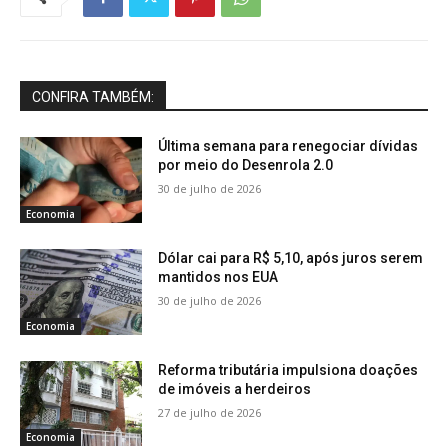
CONFIRA TAMBÉM:
Última semana para renegociar dívidas
por meio do Desenrola 2.0
30 de julho de 2026
Economia
Dólar cai para R$ 5,10, após juros serem
mantidos nos EUA
30 de julho de 2026
Economia
Reforma tributária impulsiona doações
de imóveis a herdeiros
27 de julho de 2026
Economia