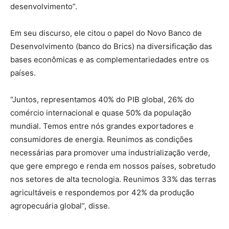
desenvolvimento”.
Em seu discurso, ele citou o papel do Novo Banco de
Desenvolvimento (banco do Brics) na diversificação das
bases econômicas e as complementariedades entre os
países.
“Juntos, representamos 40% do PIB global, 26% do
comércio internacional e quase 50% da população
mundial. Temos entre nós grandes exportadores e
consumidores de energia. Reunimos as condições
necessárias para promover uma industrialização verde,
que gere emprego e renda em nossos países, sobretudo
nos setores de alta tecnologia. Reunimos 33% das terras
agricultáveis e respondemos por 42% da produção
agropecuária global”, disse.