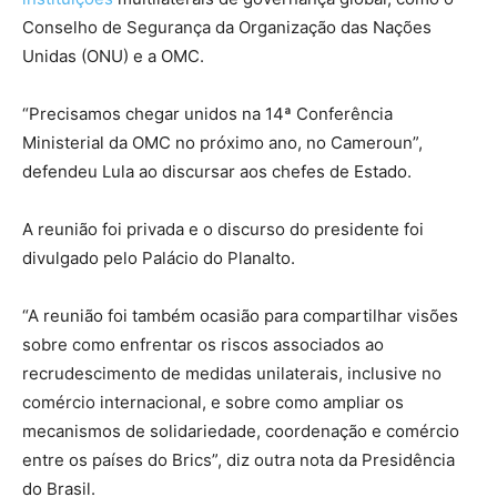
Conselho de Segurança da Organização das Nações
Unidas (ONU) e a OMC.
“Precisamos chegar unidos na 14ª Conferência
Ministerial da OMC no próximo ano, no Cameroun”,
defendeu Lula ao discursar aos chefes de Estado.
A reunião foi privada e o discurso do presidente foi
divulgado pelo Palácio do Planalto.
“A reunião foi também ocasião para compartilhar visões
sobre como enfrentar os riscos associados ao
recrudescimento de medidas unilaterais, inclusive no
comércio internacional, e sobre como ampliar os
mecanismos de solidariedade, coordenação e comércio
entre os países do Brics”, diz outra nota da Presidência
do Brasil.