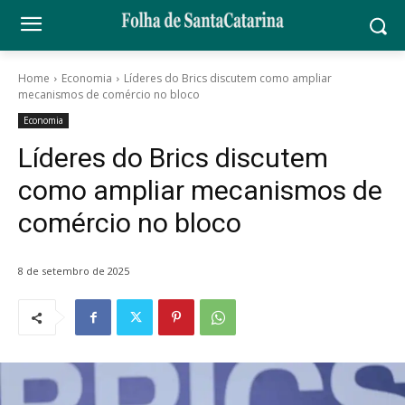
Home
Economia
Líderes do Brics discutem como ampliar
mecanismos de comércio no bloco
Economia
Líderes do Brics discutem
como ampliar mecanismos de
comércio no bloco
8 de setembro de 2025