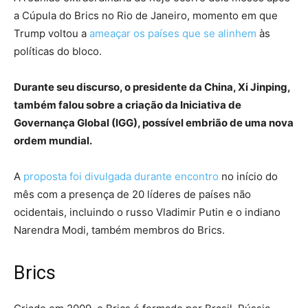
a Cúpula do Brics no Rio de Janeiro, momento em que
Trump voltou a
ameaçar os países que se alinhem
às
políticas do bloco.
Durante seu discurso, o presidente da China, Xi Jinping,
também falou sobre a criação da Iniciativa de
Governança Global (IGG), possível embrião de uma nova
ordem mundial.
A
proposta foi divulgada durante encontro
no início do
mês com a presença de 20 líderes de países não
ocidentais, incluindo o russo Vladimir Putin e o indiano
Narendra Modi, também membros do Brics.
Brics