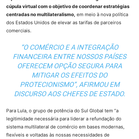
cúpula virtual com o objetivo de coordenar estratégias
centradas no multilateralismo,
em meio à nova política
dos Estados Unidos de elevar as tarifas de parceiros
comerciais.
“O COMÉRCIO E A INTEGRAÇÃO
FINANCEIRA ENTRE NOSSOS PAÍSES
OFERECEM OPÇÃO SEGURA PARA
MITIGAR OS EFEITOS DO
PROTECIONISMO”, AFIRMOU EM
DISCURSO AOS CHEFES DE ESTADO.
Para Lula, o grupo de potência do Sul Global tem “a
legitimidade necessária para liderar a refundação do
sistema multilateral de comércio em bases modernas,
flexíveis e voltadas às nossas necessidades de