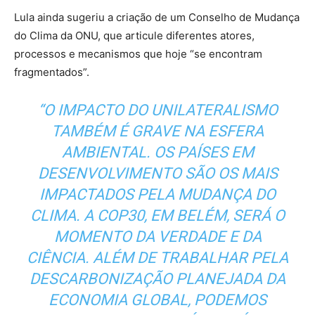
Lula ainda sugeriu a criação de um Conselho de Mudança
do Clima da ONU, que articule diferentes atores,
processos e mecanismos que hoje “se encontram
fragmentados”.
“O IMPACTO DO UNILATERALISMO
TAMBÉM É GRAVE NA ESFERA
AMBIENTAL. OS PAÍSES EM
DESENVOLVIMENTO SÃO OS MAIS
IMPACTADOS PELA MUDANÇA DO
CLIMA. A COP30, EM BELÉM, SERÁ O
MOMENTO DA VERDADE E DA
CIÊNCIA. ALÉM DE TRABALHAR PELA
DESCARBONIZAÇÃO PLANEJADA DA
ECONOMIA GLOBAL, PODEMOS