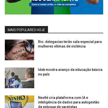
MAIS POPULARES HOJE
Rio: delegacias terão sala especial para
mulheres vítimas de violência
Ideb mostra avanço da educação básica
no país
Nestlé cria plataforma com IA e
inteligência de dados para autogestão
de estoque de varejistas