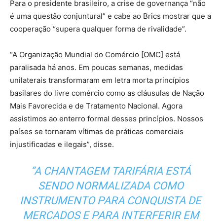
Para o presidente brasileiro, a crise de governança “não
é uma questão conjuntural” e cabe ao Brics mostrar que a
cooperação “supera qualquer forma de rivalidade”.
“A Organização Mundial do Comércio [OMC] está
paralisada há anos. Em poucas semanas, medidas
unilaterais transformaram em letra morta princípios
basilares do livre comércio como as cláusulas de Nação
Mais Favorecida e de Tratamento Nacional. Agora
assistimos ao enterro formal desses princípios. Nossos
países se tornaram vítimas de práticas comerciais
injustificadas e ilegais”, disse.
“A CHANTAGEM TARIFÁRIA ESTÁ
SENDO NORMALIZADA COMO
INSTRUMENTO PARA CONQUISTA DE
MERCADOS E PARA INTERFERIR EM