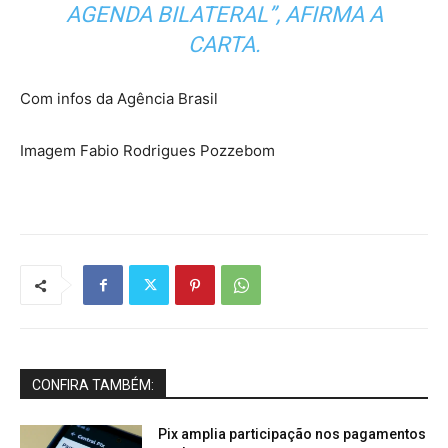
AGENDA BILATERAL”, AFIRMA A
CARTA.
Com infos da Agência Brasil
Imagem Fabio Rodrigues Pozzebom
CONFIRA TAMBÉM:
Pix amplia participação nos pagamentos