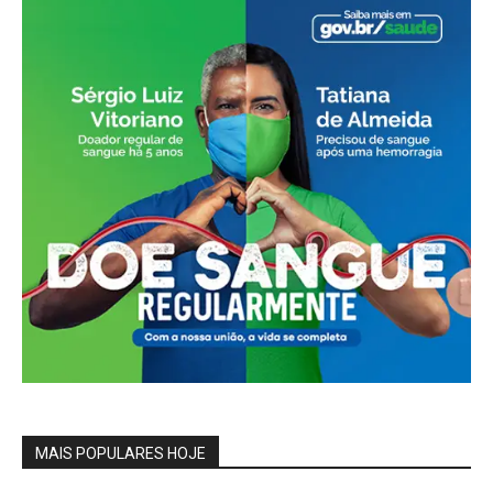
MAIS POPULARES HOJE