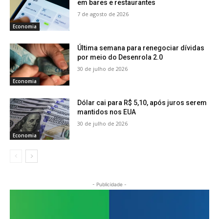
em bares e restaurantes
7 de agosto de 2026
Economia
Última semana para renegociar dívidas
por meio do Desenrola 2.0
30 de julho de 2026
Economia
Dólar cai para R$ 5,10, após juros serem
mantidos nos EUA
30 de julho de 2026
Economia
- Publicidade -