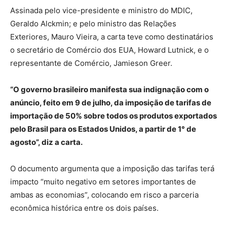
Assinada pelo vice-presidente e ministro do MDIC,
Geraldo Alckmin; e pelo ministro das Relações
Exteriores, Mauro Vieira, a carta teve como destinatários
o secretário de Comércio dos EUA, Howard Lutnick, e o
representante de Comércio, Jamieson Greer.
“O governo brasileiro manifesta sua indignação com o
anúncio, feito em 9 de julho, da imposição de tarifas de
importação de 50% sobre todos os produtos exportados
pelo Brasil para os Estados Unidos, a partir de 1° de
agosto”, diz a carta.
O documento argumenta que a imposição das tarifas terá
impacto “muito negativo em setores importantes de
ambas as economias”, colocando em risco a parceria
econômica histórica entre os dois países.