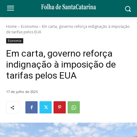
Home
Economia
Em carta, governo reforça indignação à imposição
de tarifas pelos EUA
Economia
Em carta, governo reforça
indignação à imposição de
tarifas pelos EUA
17 de julho de 2025