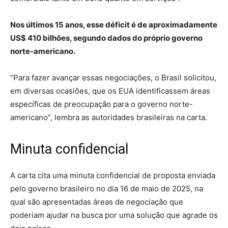
Nos últimos 15 anos, esse déficit é de aproximadamente
US$ 410 bilhões, segundo dados do próprio governo
norte-americano.
“Para fazer avançar essas negociações, o Brasil solicitou,
em diversas ocasiões, que os EUA identificassem áreas
específicas de preocupação para o governo norte-
americano”, lembra as autoridades brasileiras na carta.
Minuta confidencial
A carta cita uma minuta confidencial de proposta enviada
pelo governo brasileiro no dia 16 de maio de 2025, na
qual são apresentadas áreas de negociação que
poderiam ajudar na busca por uma solução que agrade os