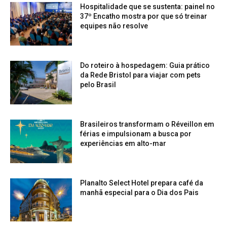
Hospitalidade que se sustenta: painel no
37º Encatho mostra por que só treinar
equipes não resolve
Do roteiro à hospedagem: Guia prático
da Rede Bristol para viajar com pets
pelo Brasil
Brasileiros transformam o Réveillon em
férias e impulsionam a busca por
experiências em alto-mar
Planalto Select Hotel prepara café da
manhã especial para o Dia dos Pais