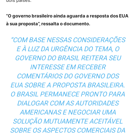
dois países.
“O governo brasileiro ainda aguarda a resposta dos EUA
à sua proposta”, ressalta o documento.
“COM BASE NESSAS CONSIDERAÇÕES
E À LUZ DA URGÊNCIA DO TEMA, O
GOVERNO DO BRASIL REITERA SEU
INTERESSE EM RECEBER
COMENTÁRIOS DO GOVERNO DOS
EUA SOBRE A PROPOSTA BRASILEIRA.
O BRASIL PERMANECE PRONTO PARA
DIALOGAR COM AS AUTORIDADES
AMERICANAS E NEGOCIAR UMA
SOLUÇÃO MUTUAMENTE ACEITÁVEL
SOBRE OS ASPECTOS COMERCIAIS DA