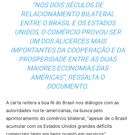
“NOS DOIS SÉCULOS DE
RELACIONAMENTO BILATERAL
ENTRE O BRASIL E OS ESTADOS
UNIDOS, O COMÉRCIO PROVOU SER
UM DOS ALICERCES MAIS
IMPORTANTES DA COOPERAÇÃO E DA
PROSPERIDADE ENTRE AS DUAS
MAIORES ECONOMIAS DAS
AMÉRICAS”, RESSALTA O
DOCUMENTO.
A carta reitera a boa fé do Brasil nos diálogos com as
autoridades norte-americanas, na busca pelo
aprimoramento do comércio bilateral, “apesar de o Brasil
acumular com os Estados Unidos grandes déficits
comerciais tanto em bens quanto em serviços”.