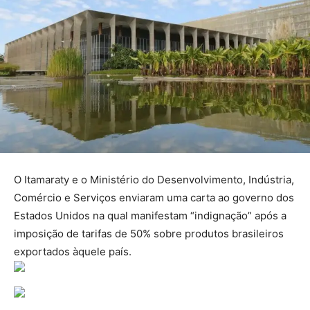
O Itamaraty e o Ministério do Desenvolvimento, Indústria,
Comércio e Serviços enviaram uma carta ao governo dos
Estados Unidos na qual manifestam “indignação” após a
imposição de tarifas de 50% sobre produtos brasileiros
exportados àquele país.