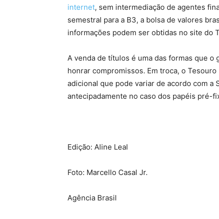
internet
, sem intermediação de agentes fina
semestral para a B3, a bolsa de valores bras
informações podem ser obtidas no site do T
A venda de títulos é uma das formas que o 
honrar compromissos. Em troca, o Tesouro
adicional que pode variar de acordo com a S
antecipadamente no caso dos papéis pré-fi
Edição: Aline Leal
Foto: Marcello Casal Jr.
Agência Brasil