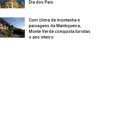
Dia dos Pais
Com clima de montanha e
paisagens da Mantiqueira,
Monte Verde conquista turistas
o ano inteiro