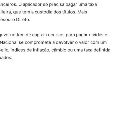
nceiros. O aplicador só precisa pagar uma taxa
ileira, que tem a custódia dos títulos. Mais
esouro Direto.
governo tem de captar recursos para pagar dívidas e
 Nacional se compromete a devolver o valor com um
elic, índices de inflação, câmbio ou uma taxa definida
xados.