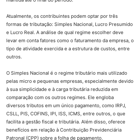
Atualmente, os contribuintes podem optar por três
formas de tributação: Simples Nacional, Lucro Presumido
e Lucro Real. A análise de qual regime escolher deve
levar em conta fatores como o faturamento da empresa, o
tipo de atividade exercida e a estrutura de custos, entre
outros.
O Simples Nacional é o regime tributário mais utilizado
pelas micro e pequenas empresas, especialmente devido
à sua simplicidade e à carga tributária reduzida em
comparação com os outros regimes. Ele engloba
diversos tributos em um único pagamento, como IRPJ,
CSLL, PIS, COFINS, IPI, ISS, ICMS, entre outros, o que
facilita a gestão fiscal e tributária. Além disso, oferece
benefícios em relação à Contribuição Previdenciária
Patronal (CPP) sobre a folha de pagamento.