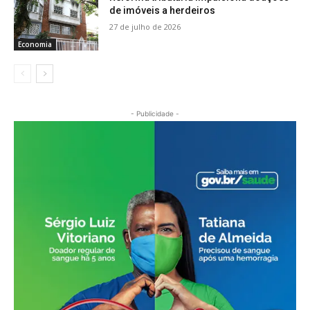
de imóveis a herdeiros
27 de julho de 2026
Economia
- Publicidade -