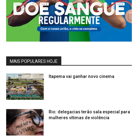
MAIS POPULARES HOJE
Itapema vai ganhar novo cinema
Rio: delegacias terão sala especial para
mulheres vítimas de violência