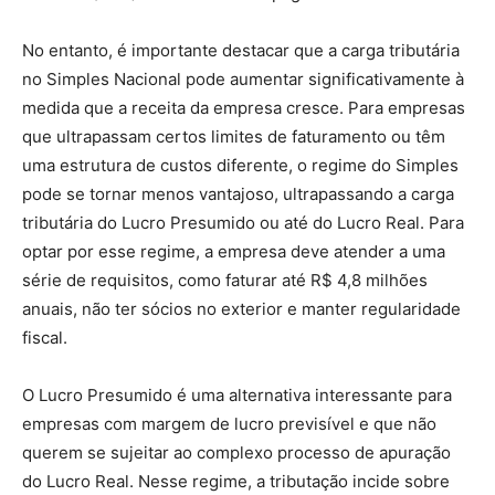
No entanto, é importante destacar que a carga tributária
no Simples Nacional pode aumentar significativamente à
medida que a receita da empresa cresce. Para empresas
que ultrapassam certos limites de faturamento ou têm
uma estrutura de custos diferente, o regime do Simples
pode se tornar menos vantajoso, ultrapassando a carga
tributária do Lucro Presumido ou até do Lucro Real. Para
optar por esse regime, a empresa deve atender a uma
série de requisitos, como faturar até R$ 4,8 milhões
anuais, não ter sócios no exterior e manter regularidade
fiscal.
O Lucro Presumido é uma alternativa interessante para
empresas com margem de lucro previsível e que não
querem se sujeitar ao complexo processo de apuração
do Lucro Real. Nesse regime, a tributação incide sobre