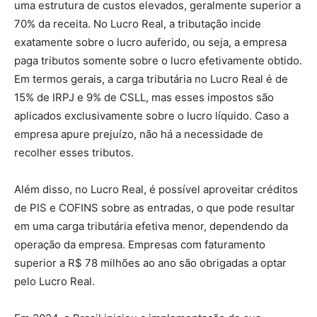
uma estrutura de custos elevados, geralmente superior a
70% da receita. No Lucro Real, a tributação incide
exatamente sobre o lucro auferido, ou seja, a empresa
paga tributos somente sobre o lucro efetivamente obtido.
Em termos gerais, a carga tributária no Lucro Real é de
15% de IRPJ e 9% de CSLL, mas esses impostos são
aplicados exclusivamente sobre o lucro líquido. Caso a
empresa apure prejuízo, não há a necessidade de
recolher esses tributos.
Além disso, no Lucro Real, é possível aproveitar créditos
de PIS e COFINS sobre as entradas, o que pode resultar
em uma carga tributária efetiva menor, dependendo da
operação da empresa. Empresas com faturamento
superior a R$ 78 milhões ao ano são obrigadas a optar
pelo Lucro Real.