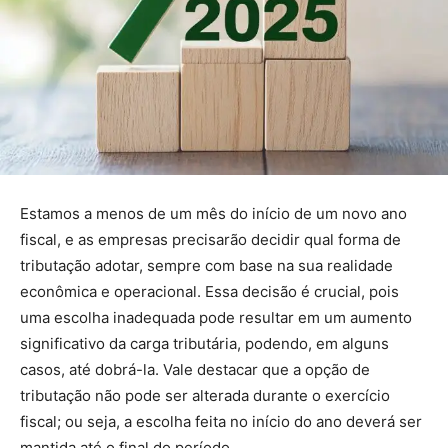
Estamos a menos de um mês do início de um novo ano
fiscal, e as empresas precisarão decidir qual forma de
tributação adotar, sempre com base na sua realidade
econômica e operacional. Essa decisão é crucial, pois
uma escolha inadequada pode resultar em um aumento
significativo da carga tributária, podendo, em alguns
casos, até dobrá-la. Vale destacar que a opção de
tributação não pode ser alterada durante o exercício
fiscal; ou seja, a escolha feita no início do ano deverá ser
mantida até o final do período.