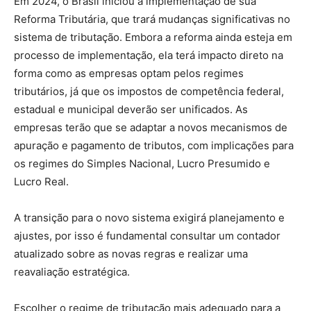
Em 2024, o Brasil iniciou a implementação de sua
Reforma Tributária, que trará mudanças significativas no
sistema de tributação. Embora a reforma ainda esteja em
processo de implementação, ela terá impacto direto na
forma como as empresas optam pelos regimes
tributários, já que os impostos de competência federal,
estadual e municipal deverão ser unificados. As
empresas terão que se adaptar a novos mecanismos de
apuração e pagamento de tributos, com implicações para
os regimes do Simples Nacional, Lucro Presumido e
Lucro Real.
A transição para o novo sistema exigirá planejamento e
ajustes, por isso é fundamental consultar um contador
atualizado sobre as novas regras e realizar uma
reavaliação estratégica.
Escolher o regime de tributação mais adequado para a