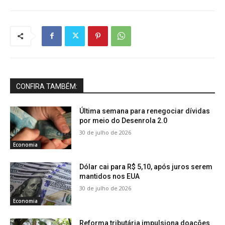
CONFIRA TAMBÉM:
Última semana para renegociar dívidas
por meio do Desenrola 2.0
30 de julho de 2026
Economia
Dólar cai para R$ 5,10, após juros serem
mantidos nos EUA
30 de julho de 2026
Economia
Reforma tributária impulsiona doações