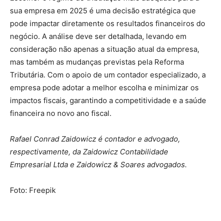
sua empresa em 2025 é uma decisão estratégica que
pode impactar diretamente os resultados financeiros do
negócio. A análise deve ser detalhada, levando em
consideração não apenas a situação atual da empresa,
mas também as mudanças previstas pela Reforma
Tributária. Com o apoio de um contador especializado, a
empresa pode adotar a melhor escolha e minimizar os
impactos fiscais, garantindo a competitividade e a saúde
financeira no novo ano fiscal.
Rafael Conrad Zaidowicz é contador e advogado,
respectivamente, da Zaidowicz Contabilidade
Empresarial Ltda e Zaidowicz & Soares advogados.
Foto: Freepik