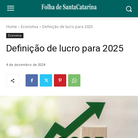
Home
Economia
Definição de lucro para 2025
Economia
Definição de lucro para 2025
4 de dezembro de 2024