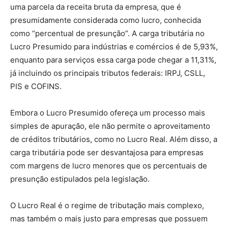
uma parcela da receita bruta da empresa, que é
presumidamente considerada como lucro, conhecida
como “percentual de presunção”. A carga tributária no
Lucro Presumido para indústrias e comércios é de 5,93%,
enquanto para serviços essa carga pode chegar a 11,31%,
já incluindo os principais tributos federais: IRPJ, CSLL,
PIS e COFINS.
Embora o Lucro Presumido ofereça um processo mais
simples de apuração, ele não permite o aproveitamento
de créditos tributários, como no Lucro Real. Além disso, a
carga tributária pode ser desvantajosa para empresas
com margens de lucro menores que os percentuais de
presunção estipulados pela legislação.
O Lucro Real é o regime de tributação mais complexo,
mas também o mais justo para empresas que possuem