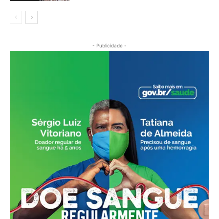
- Publicidade -