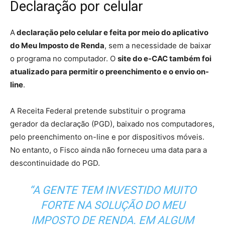
Declaração por celular
A
declaração pelo celular e feita por meio do aplicativo
do Meu Imposto de Renda
, sem a necessidade de baixar
o programa no computador. O
site do e-CAC também foi
atualizado para permitir o preenchimento e o envio on-
line
.
A Receita Federal pretende substituir o programa
gerador da declaração (PGD), baixado nos computadores,
pelo preenchimento on-line e por dispositivos móveis.
No entanto, o Fisco ainda não forneceu uma data para a
descontinuidade do PGD.
“A GENTE TEM INVESTIDO MUITO
FORTE NA SOLUÇÃO DO MEU
IMPOSTO DE RENDA. EM ALGUM