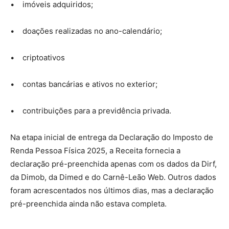
• imóveis adquiridos;
• doações realizadas no ano-calendário;
• criptoativos
• contas bancárias e ativos no exterior;
• contribuições para a previdência privada.
Na etapa inicial de entrega da Declaração do Imposto de
Renda Pessoa Física 2025, a Receita fornecia a
declaração pré-preenchida apenas com os dados da Dirf,
da Dimob, da Dimed e do Carnê-Leão Web. Outros dados
foram acrescentados nos últimos dias, mas a declaração
pré-preenchida ainda não estava completa.