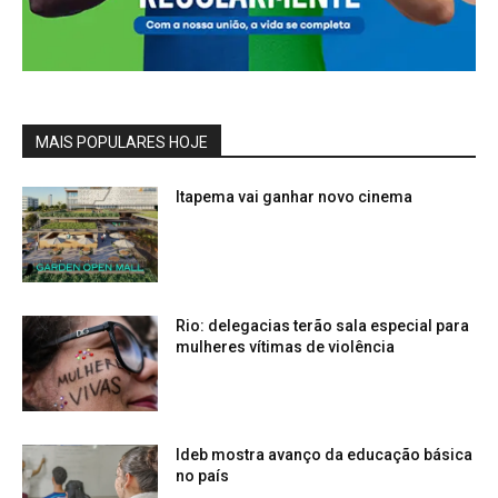
MAIS POPULARES HOJE
Itapema vai ganhar novo cinema
Rio: delegacias terão sala especial para
mulheres vítimas de violência
Ideb mostra avanço da educação básica
no país