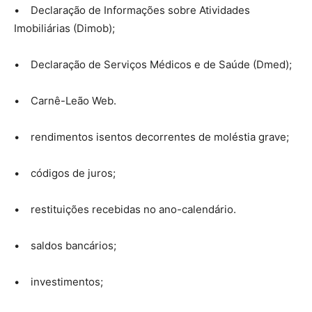
• Declaração de Informações sobre Atividades
Imobiliárias (Dimob);
• Declaração de Serviços Médicos e de Saúde (Dmed);
• Carnê-Leão Web.
• rendimentos isentos decorrentes de moléstia grave;
• códigos de juros;
• restituições recebidas no ano-calendário.
• saldos bancários;
• investimentos;