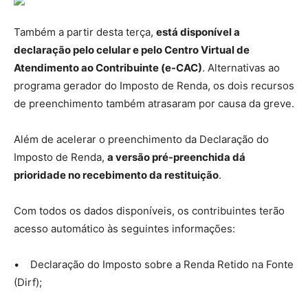
Também a partir desta terça,
está disponível a
declaração pelo celular e pelo Centro Virtual de
Atendimento ao Contribuinte (e-CAC)
. Alternativas ao
programa gerador do Imposto de Renda, os dois recursos
de preenchimento também atrasaram por causa da greve.
Além de acelerar o preenchimento da Declaração do
Imposto de Renda,
a versão pré-preenchida dá
prioridade no recebimento da restituição
.
Com todos os dados disponíveis, os contribuintes terão
acesso automático às seguintes informações:
• Declaração do Imposto sobre a Renda Retido na Fonte
(Dirf);