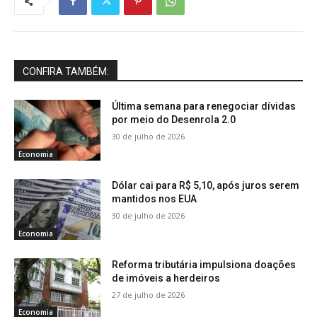
CONFIRA TAMBÉM:
Última semana para renegociar dívidas
por meio do Desenrola 2.0
30 de julho de 2026
Economia
Dólar cai para R$ 5,10, após juros serem
mantidos nos EUA
30 de julho de 2026
Economia
Reforma tributária impulsiona doações
de imóveis a herdeiros
27 de julho de 2026
Economia