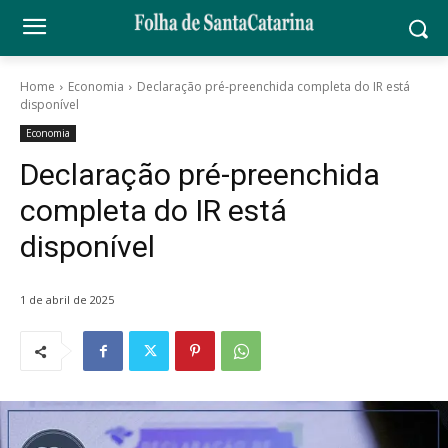
Home
Economia
Declaração pré-preenchida completa do IR está
disponível
Economia
Declaração pré-preenchida
completa do IR está
disponível
1 de abril de 2025