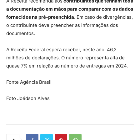
A Receita recomenda aos
contribuintes que tenham toda
a documentação em mãos para comparar com os dados
fornecidos na pré-preenchida
. Em caso de divergências,
o contribuinte deve preencher as informações dos
documentos.
A Receita Federal espera receber, neste ano, 46,2
milhões de declarações. O número representa alta de
quase 7% em relação ao número de entregas em 2024.
Fonte Agência Brasil
Foto Joédson Alves