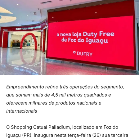
Empreendimento reúne três operações do segmento,
que somam mais de 4,5 mil metros quadrados e
oferecem milhares de produtos nacionais e
internacionais
O Shopping Catuaí Palladium, localizado em Foz do
Iguaçu (PR), inaugura nesta terça-feira (26) sua terceira