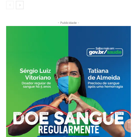
- Publicidade -