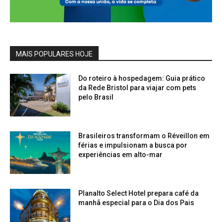
MAIS POPULARES HOJE
Do roteiro à hospedagem: Guia prático
da Rede Bristol para viajar com pets
pelo Brasil
Brasileiros transformam o Réveillon em
férias e impulsionam a busca por
experiências em alto-mar
Planalto Select Hotel prepara café da
manhã especial para o Dia dos Pais