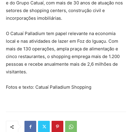
e do Grupo Catuaí, com mais de 30 anos de atuação nos
setores de shopping centers, construção civil e
incorporações imobiliárias.
O Catuaí Palladium tem papel relevante na economia
local e nas atividades de lazer em Foz do Iguaçu. Com
mais de 130 operações, ampla praça de alimentação e
cinco restaurantes, o shopping emprega mais de 1.200
pessoas e recebe anualmente mais de 2,6 milhões de
visitantes.
Fotos e texto: Catuaí Palladium Shopping