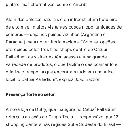
plataformas alternativas, como o Airbnb.
Além das belezas naturais e da infraestrutura hoteleira
de alto nível, muitos visitantes buscam oportunidades de
compras — seja nos países vizinhos (Argentina e
Paraguai), seja no território nacional.“Com as opções
oferecidas pelos três free shops dentro do Catuaí
Palladium, os visitantes têm acesso a uma grande
variedade de produtos, o que facilita o deslocamento e
otimiza o tempo, já que encontram tudo em um único
local: o Catuaí Palladium”, explica João Bazzon.
Presença forte no setor
A nova loja da Dufry, que inaugura no Catuaí Palladium,
reforça a atuação do Grupo Tacla — responsável por 12
shopping centers nas regiões Sul e Sudeste do Brasil —