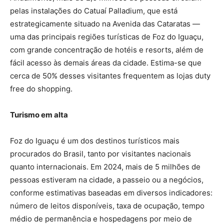
pelas instalações do Catuaí Palladium, que está
estrategicamente situado na Avenida das Cataratas —
uma das principais regiões turísticas de Foz do Iguaçu,
com grande concentração de hotéis e resorts, além de
fácil acesso às demais áreas da cidade. Estima-se que
cerca de 50% desses visitantes frequentem as lojas duty
free do shopping.
Turismo em alta
Foz do Iguaçu é um dos destinos turísticos mais
procurados do Brasil, tanto por visitantes nacionais
quanto internacionais. Em 2024, mais de 5 milhões de
pessoas estiveram na cidade, a passeio ou a negócios,
conforme estimativas baseadas em diversos indicadores:
número de leitos disponíveis, taxa de ocupação, tempo
médio de permanência e hospedagens por meio de