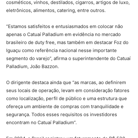
cosméticos, vinhos, destilados, cigarros, artigos de luxo,
eletrônicos, alimentos, catering, entre outros.
“Estamos satisfeitos e entusiasmados em colocar não
apenas o Catuaí Palladium em evidência no mercado
brasileiro de duty free, mas também em destacar Foz do
Iguaçu como referência nacional nesse importante
segmento do varejo”, afirma o superintendente do Catuaí
Palladium, João Bazzon.
O dirigente destaca ainda que “as marcas, ao definirem
seus locais de operação, levam em consideração fatores
como localização, perfil de público e uma estrutura que
ofereça um ambiente de compras com tranquilidade e
segurança. Todos esses requisitos os investidores
encontram no Catuaí Palladium”.