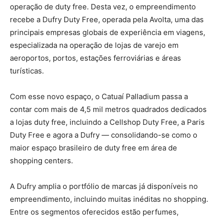
operação de duty free. Desta vez, o empreendimento
recebe a Dufry Duty Free, operada pela Avolta, uma das
principais empresas globais de experiência em viagens,
especializada na operação de lojas de varejo em
aeroportos, portos, estações ferroviárias e áreas
turísticas.
Com esse novo espaço, o Catuaí Palladium passa a
contar com mais de 4,5 mil metros quadrados dedicados
a lojas duty free, incluindo a Cellshop Duty Free, a Paris
Duty Free e agora a Dufry — consolidando-se como o
maior espaço brasileiro de duty free em área de
shopping centers.
A Dufry amplia o portfólio de marcas já disponíveis no
empreendimento, incluindo muitas inéditas no shopping.
Entre os segmentos oferecidos estão perfumes,