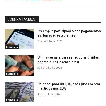
CONFIRA TAMBÉM:
Pix amplia participação nos pagamentos
em bares e restaurantes
7 de agosto de 2026
Economia
Última semana para renegociar dívidas
por meio do Desenrola 2.0
30 de julho de 2026
Economia
Dólar cai para R$ 5,10, após juros serem
mantidos nos EUA
30 de julho de 2026
Economia