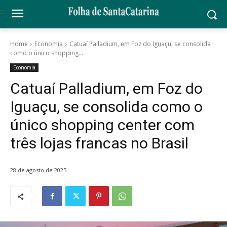
Home
Economia
Catuaí Palladium, em Foz do Iguaçu, se consolida
como o único shopping...
Economia
Catuaí Palladium, em Foz do
Iguaçu, se consolida como o
único shopping center com
três lojas francas no Brasil
28 de agosto de 2025