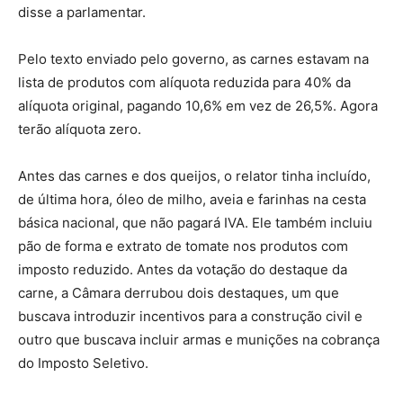
disse a parlamentar.
Pelo texto enviado pelo governo, as carnes estavam na
lista de produtos com alíquota reduzida para 40% da
alíquota original, pagando 10,6% em vez de 26,5%. Agora
terão alíquota zero.
Antes das carnes e dos queijos, o relator tinha incluído,
de última hora, óleo de milho, aveia e farinhas na cesta
básica nacional, que não pagará IVA. Ele também incluiu
pão de forma e extrato de tomate nos produtos com
imposto reduzido. Antes da votação do destaque da
carne, a Câmara derrubou dois destaques, um que
buscava introduzir incentivos para a construção civil e
outro que buscava incluir armas e munições na cobrança
do Imposto Seletivo.