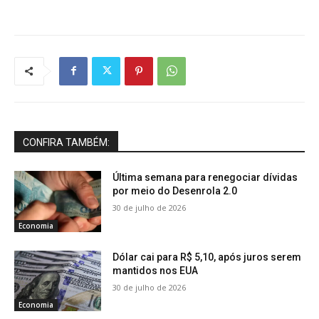
CONFIRA TAMBÉM:
Última semana para renegociar dívidas
por meio do Desenrola 2.0
30 de julho de 2026
Economia
Dólar cai para R$ 5,10, após juros serem
mantidos nos EUA
30 de julho de 2026
Economia