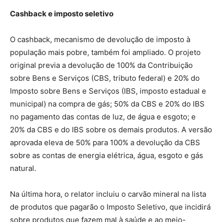
Cashback e imposto seletivo
O cashback, mecanismo de devolução de imposto à
população mais pobre, também foi ampliado. O projeto
original previa a devolução de 100% da Contribuição
sobre Bens e Serviços (CBS, tributo federal) e 20% do
Imposto sobre Bens e Serviços (IBS, imposto estadual e
municipal) na compra de gás; 50% da CBS e 20% do IBS
no pagamento das contas de luz, de água e esgoto; e
20% da CBS e do IBS sobre os demais produtos. A versão
aprovada eleva de 50% para 100% a devolução da CBS
sobre as contas de energia elétrica, água, esgoto e gás
natural.
Na última hora, o relator incluiu o carvão mineral na lista
de produtos que pagarão o Imposto Seletivo, que incidirá
sobre produtos que fazem mal à saúde e ao meio-