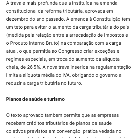
A trava é mais profunda que a instituída na emenda
constitucional da reforma tributária, aprovada em
dezembro do ano passado. A emenda à Constituição tem
um teto para evitar o aumento da carga tributária do país
(medida pela relação entre a arrecadação de impostos e
o Produto Interno Bruto) na comparação com a carga
atual, o que permitia ao Congresso criar exceções e
regimes especiais, em troca do aumento da alíquota
cheia, de 26,5%. A nova trava inserida na regulamentação
limita a alíquota média do IVA, obrigando o governo a
reduzir a carga tributária no futuro.
Planos de saúde e turismo
O texto aprovado também permite que as empresas
recebam créditos tributários de planos de saúde
coletivos previstos em convenção, prática vedada no