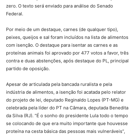
zero. O texto será enviado para análise do Senado
Federal.
Por meio de um destaque, carnes (de qualquer tipo),
peixes, queijos e sal foram incluídos na lista de alimentos
com isenção. O destaque para isentar as carnes e as
proteínas animais foi aprovado por 477 votos a favor, três
contra e duas abstenções, após destaque do PL, principal
partido de oposição.
Apesar de articulada pela bancada ruralista e pela
indústria de alimentos, a isenção foi acatada pelo relator
do projeto de lei, deputado Reginaldo Lopes (PT-MG) e
celebrada pela líder do PT na Câmara, deputada Benedita
da Silva (RJ). “É o sonho do presidente Lula todo o tempo
se colocando de que era muito importante que houvesse
proteína na cesta básica das pessoas mais vulneráveis”,