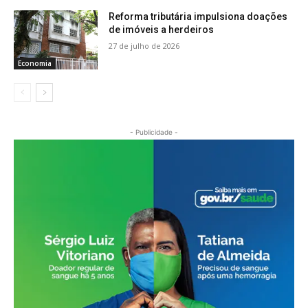
Reforma tributária impulsiona doações
de imóveis a herdeiros
27 de julho de 2026
Economia
- Publicidade -