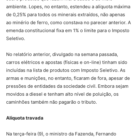
ambiente. Lopes, no entanto, estendeu a alíquota máxima
de 0,25% para todos os minerais extraídos, não apenas
ao minério de ferro, como constava no parecer anterior. A
emenda constitucional fixa em 1% o limite para o Imposto
Seletivo.
No relatório anterior, divulgado na semana passada,
carros elétricos e apostas (físicas e on-line) tinham sido
incluídas na lista de produtos com Imposto Seletivo. As
armas e munições, no entanto, ficaram de fora, apesar de
pressões de entidades da sociedade civil. Embora sejam
movidos a diesel e tenham alto nível de poluição, os
caminhões também não pagarão o tributo.
Alíquota travada
Na terça-feira (9), o ministro da Fazenda, Fernando