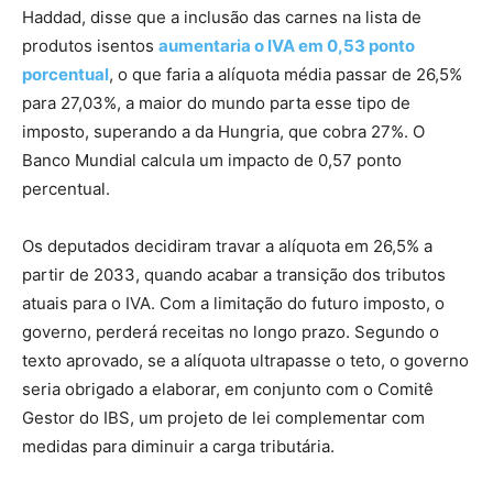
Haddad, disse que a inclusão das carnes na lista de
produtos isentos
aumentaria o IVA em 0,53 ponto
porcentual
, o que faria a alíquota média passar de 26,5%
para 27,03%, a maior do mundo parta esse tipo de
imposto, superando a da Hungria, que cobra 27%. O
Banco Mundial calcula um impacto de 0,57 ponto
percentual.
Os deputados decidiram travar a alíquota em 26,5% a
partir de 2033, quando acabar a transição dos tributos
atuais para o IVA. Com a limitação do futuro imposto, o
governo, perderá receitas no longo prazo. Segundo o
texto aprovado, se a alíquota ultrapasse o teto, o governo
seria obrigado a elaborar, em conjunto com o Comitê
Gestor do IBS, um projeto de lei complementar com
medidas para diminuir a carga tributária.