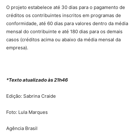
O projeto estabelece até 30 dias para o pagamento de
créditos os contribuintes inscritos em programas de
conformidade, até 60 dias para valores dentro da média
mensal do contribuinte e até 180 dias para os demais
casos (créditos acima ou abaixo da média mensal da
empresa).
*Texto atualizado às 21h46
Edição: Sabrina Craide
Foto: Lula Marques
Agência Brasil