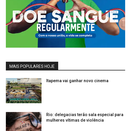
MAIS POPULARES HOJE
Itapema vai ganhar novo cinema
Rio: delegacias terão sala especial para
mulheres vítimas de violência