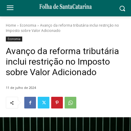
Home
Economia
Avanço da reforma tributária inclui restrição no
Imposto sobre Valor Adicionado
Economia
Avanço da reforma tributária
inclui restrição no Imposto
sobre Valor Adicionado
11 de julho de 2024