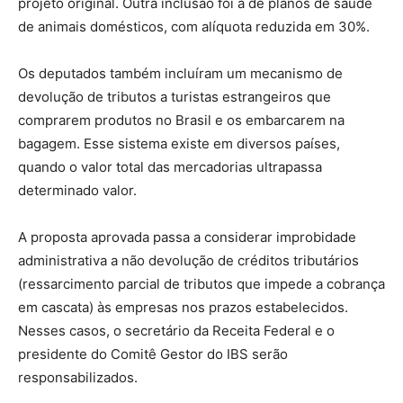
projeto original. Outra inclusão foi a de planos de saúde
de animais domésticos, com alíquota reduzida em 30%.
Os deputados também incluíram um mecanismo de
devolução de tributos a turistas estrangeiros que
comprarem produtos no Brasil e os embarcarem na
bagagem. Esse sistema existe em diversos países,
quando o valor total das mercadorias ultrapassa
determinado valor.
A proposta aprovada passa a considerar improbidade
administrativa a não devolução de créditos tributários
(ressarcimento parcial de tributos que impede a cobrança
em cascata) às empresas nos prazos estabelecidos.
Nesses casos, o secretário da Receita Federal e o
presidente do Comitê Gestor do IBS serão
responsabilizados.