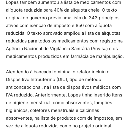
Lopes também aumentou a lista de medicamentos com
alíquota reduzida para 40% da alíquota cheia. O texto
original do governo previa uma lista de 343 princípios
ativos com isenção de imposto e 850 com alíquota
reduzida. O texto aprovado ampliou a lista de alíquotas
reduzidas para todos os medicamentos com registro na
Agência Nacional de Vigilância Sanitária (Anvisa) e os
medicamentos produzidos em farmácia de manipulação.
Atendendo à bancada feminina, o relator incluiu o
Dispositivo Intrauterino (DIU), tipo de método
anticoncepcional, na lista de dispositivos médicos com
IVA reduzido. Anteriormente, Lopes tinha inserido itens
de higiene menstrual, como absorventes, tampões
higiênicos, coletores menstruais e calcinhas
absorventes, na lista de produtos com de impostos, em
vez de alíquota reduzida, como no projeto original.