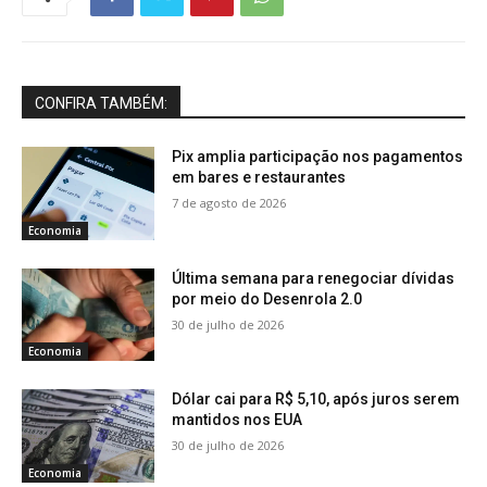
CONFIRA TAMBÉM:
Pix amplia participação nos pagamentos
em bares e restaurantes
7 de agosto de 2026
Economia
Última semana para renegociar dívidas
por meio do Desenrola 2.0
30 de julho de 2026
Economia
Dólar cai para R$ 5,10, após juros serem
mantidos nos EUA
30 de julho de 2026
Economia