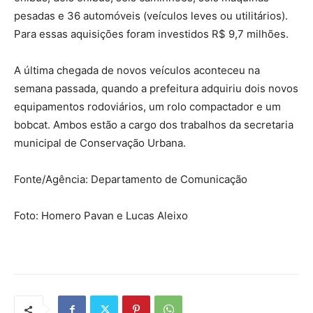
pesadas e 36 automóveis (veículos leves ou utilitários).
Para essas aquisições foram investidos R$ 9,7 milhões.
A última chegada de novos veículos aconteceu na
semana passada, quando a prefeitura adquiriu dois novos
equipamentos rodoviários, um rolo compactador e um
bobcat. Ambos estão a cargo dos trabalhos da secretaria
municipal de Conservação Urbana.
Fonte/Agência:
Departamento de Comunicação
Foto:
Homero Pavan e Lucas Aleixo