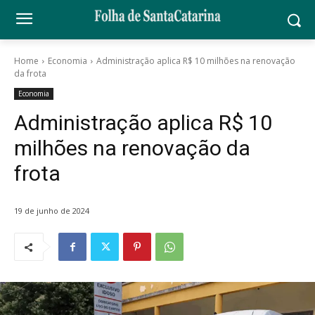
Home
Economia
Administração aplica R$ 10 milhões na renovação
da frota
Economia
Administração aplica R$ 10
milhões na renovação da
frota
19 de junho de 2024