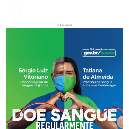
- Publicidade -