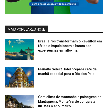
MAIS POPULARES HOJE
Brasileiros transformam o Réveillon em
férias e impulsionam a busca por
experiências em alto-mar
Planalto Select Hotel prepara café da
manhã especial para o Dia dos Pais
Com clima de montanha e paisagens da
Mantiqueira, Monte Verde conquista
turistas o ano inteiro