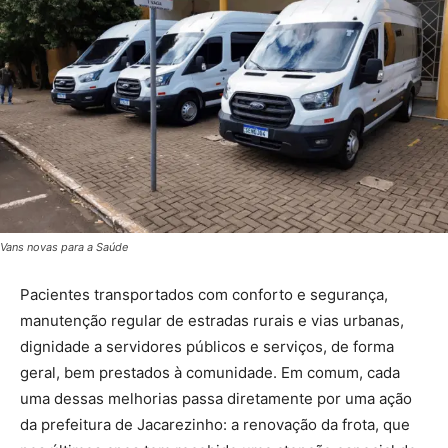
Vans novas para a Saúde
Pacientes transportados com conforto e segurança,
manutenção regular de estradas rurais e vias urbanas,
dignidade a servidores públicos e serviços, de forma
geral, bem prestados à comunidade. Em comum, cada
uma dessas melhorias passa diretamente por uma ação
da prefeitura de Jacarezinho: a renovação da frota, que