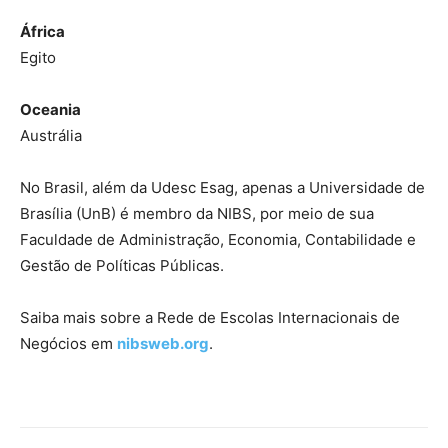
África
Egito
Oceania
Austrália
No Brasil, além da Udesc Esag, apenas a Universidade de
Brasília (UnB) é membro da NIBS, por meio de sua
Faculdade de Administração, Economia, Contabilidade e
Gestão de Políticas Públicas.
Saiba mais sobre a Rede de Escolas Internacionais de
Negócios em
nibsweb.org
.