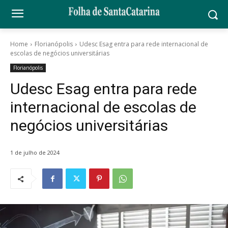
Home
Florianópolis
Udesc Esag entra para rede internacional de
escolas de negócios universitárias
Florianópolis
Udesc Esag entra para rede
internacional de escolas de
negócios universitárias
1 de julho de 2024