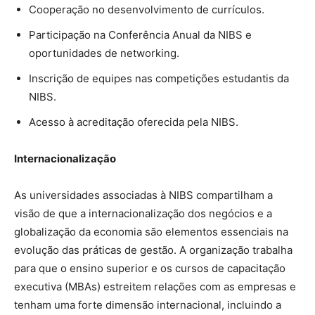
Cooperação no desenvolvimento de currículos.
Participação na Conferência Anual da NIBS e
oportunidades de networking.
Inscrição de equipes nas competições estudantis da
NIBS.
Acesso à acreditação oferecida pela NIBS.
Internacionalização
As universidades associadas à NIBS compartilham a
visão de que a internacionalização dos negócios e a
globalização da economia são elementos essenciais na
evolução das práticas de gestão. A organização trabalha
para que o ensino superior e os cursos de capacitação
executiva (MBAs) estreitem relações com as empresas e
tenham uma forte dimensão internacional, incluindo a