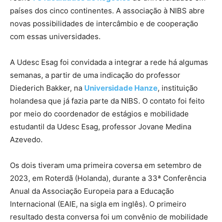
países dos cinco continentes. A associação à NIBS abre
novas possibilidades de intercâmbio e de cooperação
com essas universidades.
A Udesc Esag foi convidada a integrar a rede há algumas
semanas, a partir de uma indicação do professor
Diederich Bakker, na
Universidade Hanze
, instituição
holandesa que já fazia parte da NIBS. O contato foi feito
por meio do coordenador de estágios e mobilidade
estudantil da Udesc Esag, professor Jovane Medina
Azevedo.
Os dois tiveram uma primeira coversa em setembro de
2023, em Roterdã (Holanda), durante a 33ª Conferência
Anual da Associação Europeia para a Educação
Internacional (EAIE, na sigla em inglês). O primeiro
resultado desta conversa foi um convênio de mobilidade