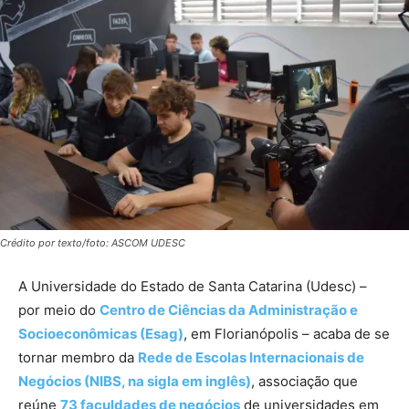
Crédito por texto/foto: ASCOM UDESC
A Universidade do Estado de Santa Catarina (Udesc) –
por meio do
Centro de Ciências da Administração e
Socioeconômicas (Esag)
, em Florianópolis – acaba de se
tornar membro da
Rede de Escolas Internacionais de
Negócios (NIBS, na sigla em inglês)
, associação que
reúne
73 faculdades de negócios
de universidades em