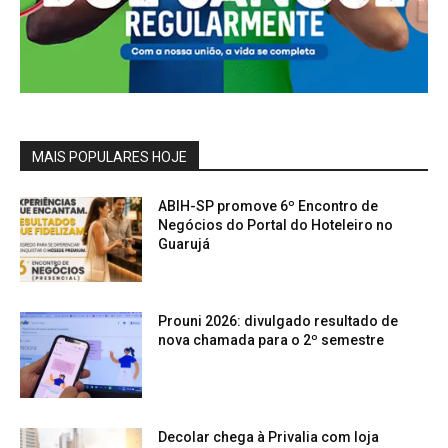
MAIS POPULARES HOJE
ABIH-SP promove 6º Encontro de
Negócios do Portal do Hoteleiro no
Guarujá
Prouni 2026: divulgado resultado de
nova chamada para o 2º semestre
Decolar chega à Privalia com loja