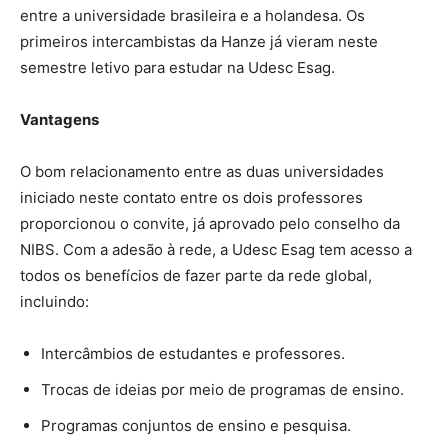
entre a universidade brasileira e a holandesa. Os
primeiros intercambistas da Hanze já vieram neste
semestre letivo para estudar na Udesc Esag.
Vantagens
O bom relacionamento entre as duas universidades
iniciado neste contato entre os dois professores
proporcionou o convite, já aprovado pelo conselho da
NIBS. Com a adesão à rede, a Udesc Esag tem acesso a
todos os benefícios de fazer parte da rede global,
incluindo:
Intercâmbios de estudantes e professores.
Trocas de ideias por meio de programas de ensino.
Programas conjuntos de ensino e pesquisa.