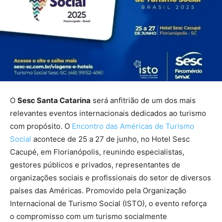
O
Sesc Santa Catarina
será anfitrião de um dos mais
relevantes eventos internacionais dedicados ao turismo
com propósito. O
Encontro das Américas de Turismo
Social
acontece de 25 a 27 de junho, no Hotel Sesc
Cacupé, em Florianópolis, reunindo especialistas,
gestores públicos e privados, representantes de
organizações sociais e profissionais do setor de diversos
países das Américas. Promovido pela Organização
Internacional de Turismo Social (ISTO), o evento reforça
o compromisso com um turismo socialmente