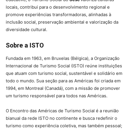
locais, contribui para o desenvolvimento regional e
promove experiências transformadoras, alinhadas à
inclusão social, preservação ambiental e valorização da
diversidade cultural.
Sobre a ISTO
Fundada em 1963, em Bruxelas (Bélgica), a Organização
Internacional de Turismo Social (ISTO) reúne instituições
que atuam com turismo social, sustentável e solidário em
todo o mundo. Sua seção para as Américas foi criada em
1994, em Montreal (Canadá), com a missão de promover
um turismo responsável para todos nas Américas.
O Encontro das Américas de Turismo Social é a reunião
bianual da rede ISTO no continente e busca redefinir o
turismo como experiência coletiva, mas também pessoal;