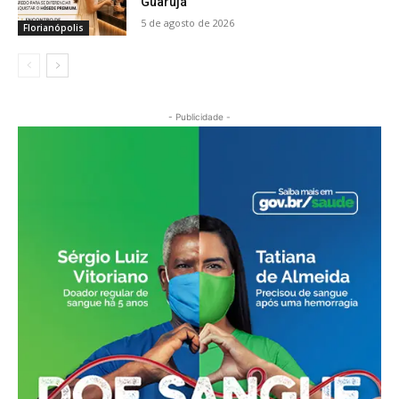
Guarujá
5 de agosto de 2026
Florianópolis
- Publicidade -