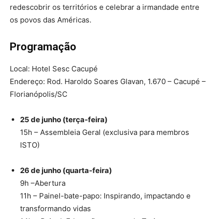
redescobrir os territórios e celebrar a irmandade entre
os povos das Américas.
Programação
Local: Hotel Sesc Cacupé
Endereço: Rod. Haroldo Soares Glavan, 1.670 – Cacupé –
Florianópolis/SC
25 de junho (terça-feira)
15h – Assembleia Geral (exclusiva para membros
ISTO)
26 de junho (quarta-feira)
9h –Abertura
11h – Painel-bate-papo: Inspirando, impactando e
transformando vidas