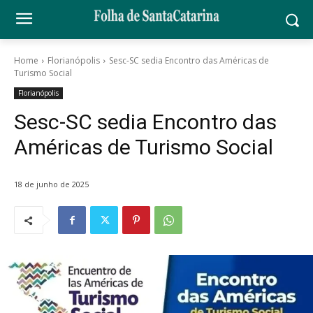
Home
Florianópolis
Sesc-SC sedia Encontro das Américas de
Turismo Social
Florianópolis
Sesc-SC sedia Encontro das
Américas de Turismo Social
18 de junho de 2025