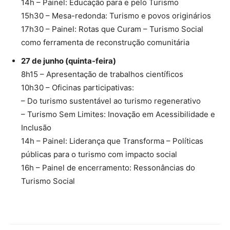
14h – Painel: Educação para e pelo Turismo
15h30 – Mesa-redonda: Turismo e povos originários
17h30 – Painel: Rotas que Curam – Turismo Social
como ferramenta de reconstrução comunitária
27 de junho (quinta-feira)
8h15 – Apresentação de trabalhos científicos
10h30 – Oficinas participativas:
– Do turismo sustentável ao turismo regenerativo
– Turismo Sem Limites: Inovação em Acessibilidade e
Inclusão
14h – Painel: Liderança que Transforma – Políticas
públicas para o turismo com impacto social
16h – Painel de encerramento: Ressonâncias do
Turismo Social