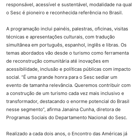
responsável, acessível e sustentável, modalidade na qual
o Sesc é pioneiro e reconhecida referência no Brasil.
A programação inclui painéis, palestras, oficinas, visitas
técnicas e apresentações culturais, com tradução
simultânea em português, espanhol, inglês e libras. Os
temas abordados vão desde o turismo como ferramenta
de reconstrução comunitária até inovações em
acessibilidade, inclusão e políticas públicas com impacto
social. “É uma grande honra para o Sesc sediar um
evento de tamanha relevância. Queremos contribuir com
a construção de um turismo cada vez mais inclusivo e
transformador, destacando o enorme potencial do Brasil
nesse segmento”, afirma Janaina Cunha, diretora de
Programas Sociais do Departamento Nacional do Sesc.
Realizado a cada dois anos, o Encontro das Américas já