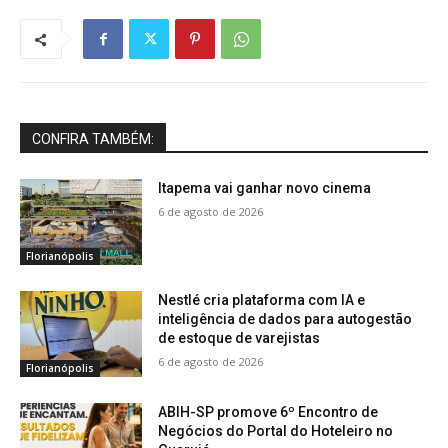
CONFIRA TAMBÉM:
Itapema vai ganhar novo cinema
6 de agosto de 2026
Florianópolis
Nestlé cria plataforma com IA e
inteligência de dados para autogestão
de estoque de varejistas
6 de agosto de 2026
Florianópolis
ABIH-SP promove 6º Encontro de
Negócios do Portal do Hoteleiro no