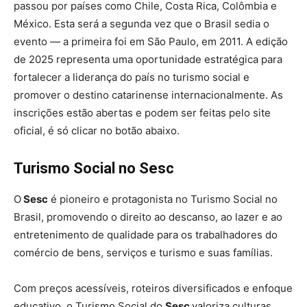
passou por países como Chile, Costa Rica, Colômbia e
México. Esta será a segunda vez que o Brasil sedia o
evento — a primeira foi em São Paulo, em 2011. A edição
de 2025 representa uma oportunidade estratégica para
fortalecer a liderança do país no turismo social e
promover o destino catarinense internacionalmente. As
inscrições estão abertas e podem ser feitas pelo site
oficial, é só clicar no botão abaixo.
Turismo Social no Sesc
O
Sesc
é pioneiro e protagonista no Turismo Social no
Brasil, promovendo o direito ao descanso, ao lazer e ao
entretenimento de qualidade para os trabalhadores do
comércio de bens, serviços e turismo e suas famílias.
Com preços acessíveis, roteiros diversificados e enfoque
educativo, o Turismo Social do
Sesc
valoriza culturas