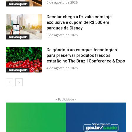
5 de agosto de 2026
Florianópolis
Decolar chega à Privalia com loja
exclusiva e cupom de R$ 500 em
parques da Disney
5 de agosto de 2026
Florianópolis
Da gôndola ao estoque: tecnologias
para preservar produtos frescos
estarão no The Brazil Conference & Expo
4 de agosto de 2026
Florianópolis
- Publicidade -