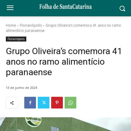
Home
Florianópolis
Grupo Oliveira’s comemora 41 anos no ramo
alimentício paranaense
Florianópolis
Grupo Oliveira’s comemora 41
anos no ramo alimentício
paranaense
13 de junho de 2024