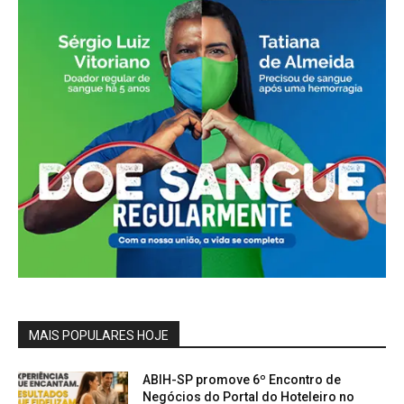
MAIS POPULARES HOJE
ABIH-SP promove 6º Encontro de
Negócios do Portal do Hoteleiro no