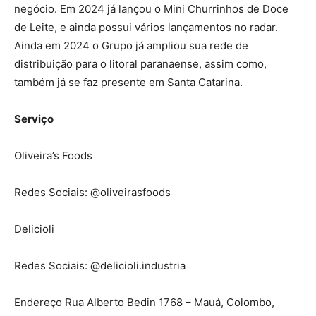
negócio. Em 2024 já lançou o Mini Churrinhos de Doce
de Leite, e ainda possui vários lançamentos no radar.
Ainda em 2024 o Grupo já ampliou sua rede de
distribuição para o litoral paranaense, assim como,
também já se faz presente em Santa Catarina.
Serviço
Oliveira’s Foods
Redes Sociais: @oliveirasfoods
Delicioli
Redes Sociais: @delicioli.industria
Endereço Rua Alberto Bedin 1768 – Mauá, Colombo,