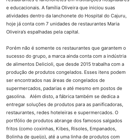
e educacionais. A família Oliveira que iniciou suas
atividades dentro da lanchonete do Hospital do Cajuru,
hoje já conta com 7 unidades de restaurantes Maria
Oliveira’s espalhadas pela capital.
Porém não é somente os restaurantes que garantem o
sucesso do grupo, a marca ainda conta com a indústria
de alimentos Delicioli, que desde 2015 trabalha com a
produção de produtos congelados. Esses itens podem
ser encontrados nas áreas de congelados de
supermercados, padarias e até mesmo em postos de
gasolina. Além disto, a fábrica também se dedica a
entregar soluções de produtos para as panificadoras,
restaurantes, redes hoteleiras e supermercados. O
portfólio de produtos abrange dos famosos salgados
fritos (como coxinhas, Kibes, Risoles, Empanados,
Bolinha de queijo), até a uma linha de produtos com