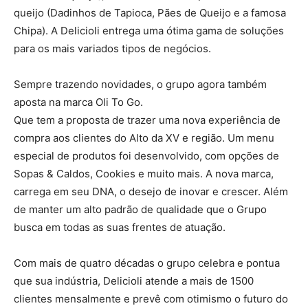
queijo (Dadinhos de Tapioca, Pães de Queijo e a famosa
Chipa). A Delicioli entrega uma ótima gama de soluções
para os mais variados tipos de negócios.
Sempre trazendo novidades, o grupo agora também
aposta na marca Oli To Go.
Que tem a proposta de trazer uma nova experiência de
compra aos clientes do Alto da XV e região. Um menu
especial de produtos foi desenvolvido, com opções de
Sopas & Caldos, Cookies e muito mais. A nova marca,
carrega em seu DNA, o desejo de inovar e crescer. Além
de manter um alto padrão de qualidade que o Grupo
busca em todas as suas frentes de atuação.
Com mais de quatro décadas o grupo celebra e pontua
que sua indústria, Delicioli atende a mais de 1500
clientes mensalmente e prevê com otimismo o futuro do