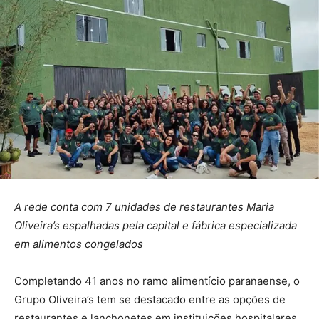
A rede conta com 7 unidades de restaurantes Maria
Oliveira’s espalhadas pela capital e fábrica especializada
em alimentos congelados
Completando 41 anos no ramo alimentício paranaense, o
Grupo Oliveira’s tem se destacado entre as opções de
restaurantes e lanchonetes em instituições hospitalares