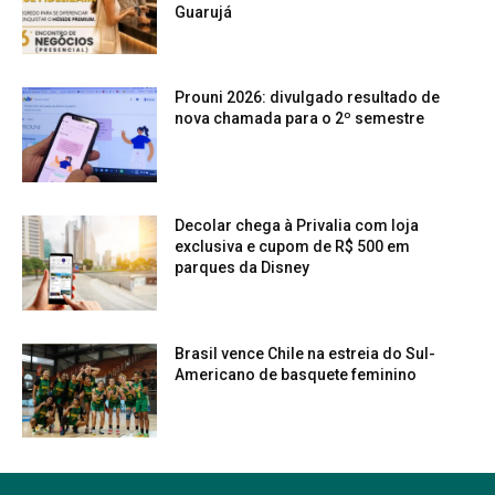
Guarujá
Prouni 2026: divulgado resultado de
nova chamada para o 2º semestre
Decolar chega à Privalia com loja
exclusiva e cupom de R$ 500 em
parques da Disney
Brasil vence Chile na estreia do Sul-
Americano de basquete feminino