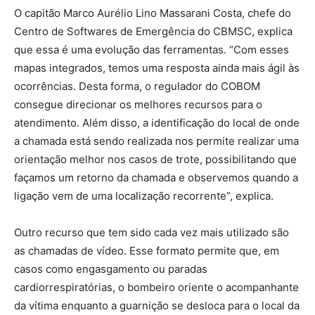
O capitão Marco Aurélio Lino Massarani Costa, chefe do
Centro de Softwares de Emergência do CBMSC, explica
que essa é uma evolução das ferramentas. “Com esses
mapas integrados, temos uma resposta ainda mais ágil às
ocorrências. Desta forma, o regulador do COBOM
consegue direcionar os melhores recursos para o
atendimento. Além disso, a identificação do local de onde
a chamada está sendo realizada nos permite realizar uma
orientação melhor nos casos de trote, possibilitando que
façamos um retorno da chamada e observemos quando a
ligação vem de uma localização recorrente”, explica.
Outro recurso que tem sido cada vez mais utilizado são
as chamadas de vídeo. Esse formato permite que, em
casos como engasgamento ou paradas
cardiorrespiratórias, o bombeiro oriente o acompanhante
da vítima enquanto a guarnição se desloca para o local da