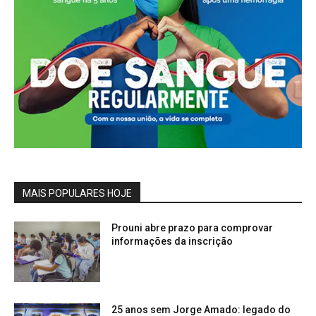
MAIS POPULARES HOJE
Prouni abre prazo para comprovar
informações da inscrição
25 anos sem Jorge Amado: legado do