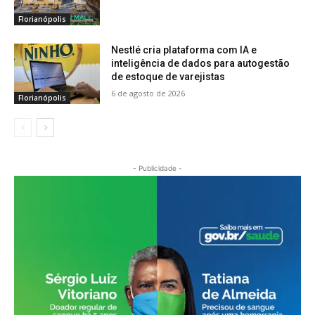
Florianópolis
Nestlé cria plataforma com IA e
inteligência de dados para autogestão
de estoque de varejistas
6 de agosto de 2026
Florianópolis
- Publicidade -