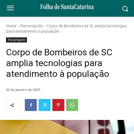
Home
Florianópolis
Corpo de Bombeiros de SC amplia tecnologias
para atendimento à população
Florianópolis
Corpo de Bombeiros de SC
amplia tecnologias para
atendimento à população
22 de janeiro de 2025