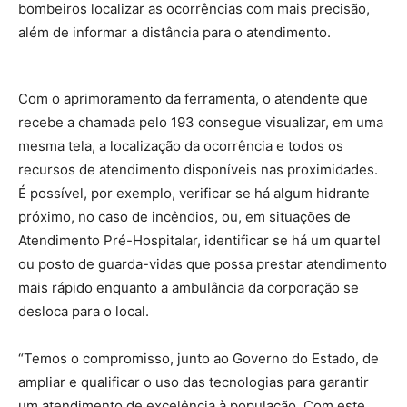
bombeiros localizar as ocorrências com mais precisão,
além de informar a distância para o atendimento.
Com o aprimoramento da ferramenta, o atendente que
recebe a chamada pelo 193 consegue visualizar, em uma
mesma tela, a localização da ocorrência e todos os
recursos de atendimento disponíveis nas proximidades.
É possível, por exemplo, verificar se há algum hidrante
próximo, no caso de incêndios, ou, em situações de
Atendimento Pré-Hospitalar, identificar se há um quartel
ou posto de guarda-vidas que possa prestar atendimento
mais rápido enquanto a ambulância da corporação se
desloca para o local.
“Temos o compromisso, junto ao Governo do Estado, de
ampliar e qualificar o uso das tecnologias para garantir
um atendimento de excelência à população. Com este