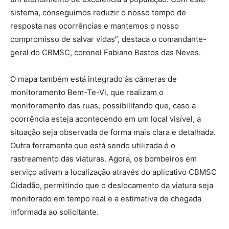
sistema, conseguimos reduzir o nosso tempo de
resposta nas ocorrências e mantemos o nosso
compromisso de salvar vidas”, destaca o comandante-
geral do CBMSC, coronel Fabiano Bastos das Neves.
O mapa também está integrado às câmeras de
monitoramento Bem-Te-Vi, que realizam o
monitoramento das ruas, possibilitando que, caso a
ocorrência esteja acontecendo em um local visível, a
situação seja observada de forma mais clara e detalhada.
Outra ferramenta que está sendo utilizada é o
rastreamento das viaturas. Agora, os bombeiros em
serviço ativam a localização através do aplicativo CBMSC
Cidadão, permitindo que o deslocamento da viatura seja
monitorado em tempo real e a estimativa de chegada
informada ao solicitante.