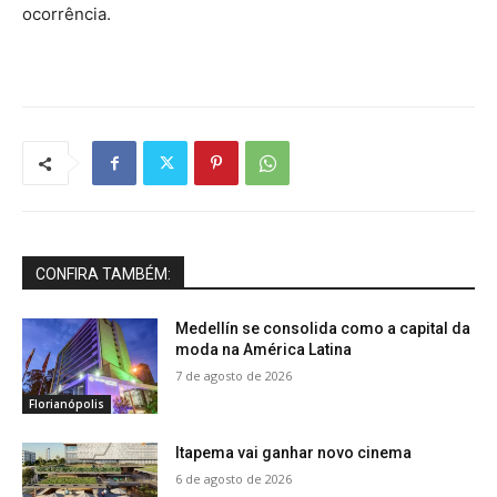
ocorrência.
CONFIRA TAMBÉM:
Medellín se consolida como a capital da
moda na América Latina
7 de agosto de 2026
Florianópolis
Itapema vai ganhar novo cinema
6 de agosto de 2026