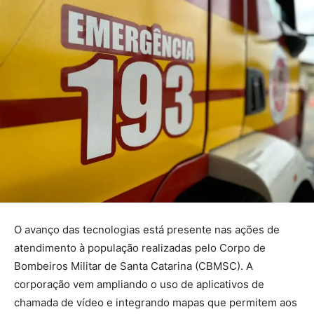
O avanço das tecnologias está presente nas ações de
atendimento à população realizadas pelo Corpo de
Bombeiros Militar de Santa Catarina (CBMSC). A
corporação vem ampliando o uso de aplicativos de
chamada de vídeo e integrando mapas que permitem aos