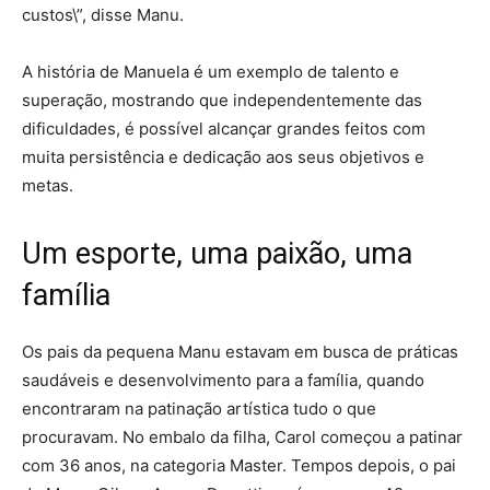
custos\”, disse Manu.
A história de Manuela é um exemplo de talento e
superação, mostrando que independentemente das
dificuldades, é possível alcançar grandes feitos com
muita persistência e dedicação aos seus objetivos e
metas.
Um esporte, uma paixão, uma
família
Os pais da pequena Manu estavam em busca de práticas
saudáveis e desenvolvimento para a família, quando
encontraram na patinação artística tudo o que
procuravam. No embalo da filha, Carol começou a patinar
com 36 anos, na categoria Master. Tempos depois, o pai