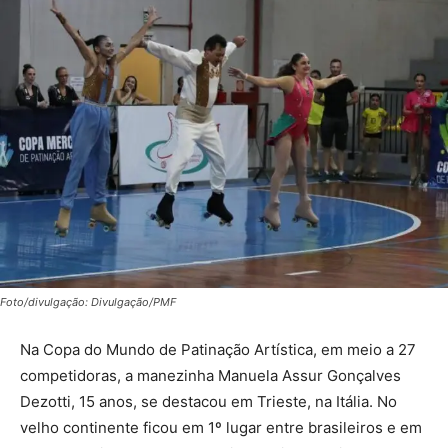
Foto/divulgação: Divulgação/PMF
Na Copa do Mundo de Patinação Artística, em meio a 27
competidoras, a manezinha Manuela Assur Gonçalves
Dezotti, 15 anos, se destacou em Trieste, na Itália. No
velho continente ficou em 1º lugar entre brasileiros e em