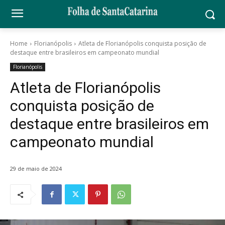
Home
Florianópolis
Atleta de Florianópolis conquista posição de
destaque entre brasileiros em campeonato mundial
Florianópolis
Atleta de Florianópolis
conquista posição de
destaque entre brasileiros em
campeonato mundial
29 de maio de 2024