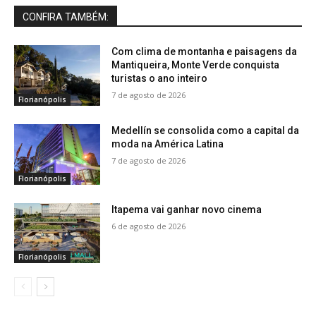
CONFIRA TAMBÉM:
Com clima de montanha e paisagens da
Mantiqueira, Monte Verde conquista
turistas o ano inteiro
7 de agosto de 2026
Florianópolis
Medellín se consolida como a capital da
moda na América Latina
7 de agosto de 2026
Florianópolis
Itapema vai ganhar novo cinema
6 de agosto de 2026
Florianópolis