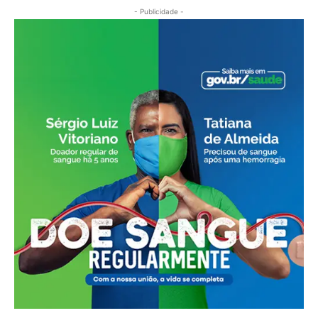
- Publicidade -