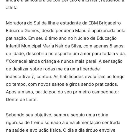
atleta.
Moradora do Sul da Ilha e estudante da EBM Brigadeiro
Eduardo Gomes, desde pequena Manu é apaixonada pela
patinação. Em seu último ano no Núcleo de Educação
Infantil Municipal Maria Nair da Silva, com apenas 5 anos
de idade, descobriu no esporte um amor para toda a vida.
\”Comecei ainda criança e nunca mais parei. A sensação
de deslizar sobre rodas me dá uma liberdade
indescritível\”, contou. As habilidades evoluíram ao longo
do tempo, com novos saltos e giros sendo praticados.
Após um ano, participou do seu primeiro campeonato:
Dente de Leite.
Sabendo seu objetivo, sempre seguiu uma rotina
rigorosa de treino somado a uma alimentação centrada
na saúde e evolução física. O dia a dia árduo envolve