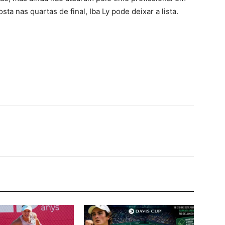
a nas quartas de final, Iba Ly pode deixar a lista.