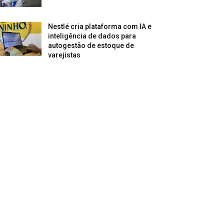
Nestlé cria plataforma com IA e
inteligência de dados para
autogestão de estoque de
varejistas