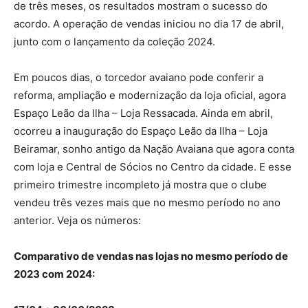
de três meses, os resultados mostram o sucesso do
acordo. A operação de vendas iniciou no dia 17 de abril,
junto com o lançamento da coleção 2024.
Em poucos dias, o torcedor avaiano pode conferir a
reforma, ampliação e modernização da loja oficial, agora
Espaço Leão da Ilha – Loja Ressacada. Ainda em abril,
ocorreu a inauguração do Espaço Leão da Ilha – Loja
Beiramar, sonho antigo da Nação Avaiana que agora conta
com loja e Central de Sócios no Centro da cidade. E esse
primeiro trimestre incompleto já mostra que o clube
vendeu três vezes mais que no mesmo período no ano
anterior. Veja os números:
Comparativo de vendas nas lojas no mesmo período de
2023 com 2024: