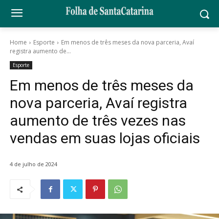
Home
Esporte
Em menos de três meses da nova parceria, Avaí
registra aumento de...
Esporte
Em menos de três meses da
nova parceria, Avaí registra
aumento de três vezes nas
vendas em suas lojas oficiais
4 de julho de 2024