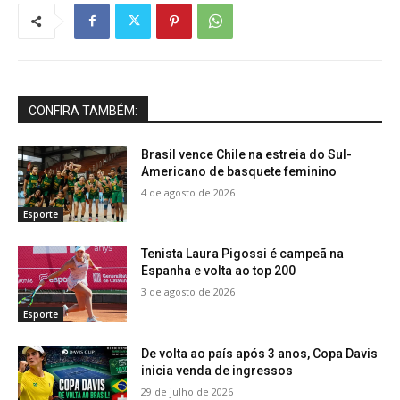
CONFIRA TAMBÉM:
Brasil vence Chile na estreia do Sul-
Americano de basquete feminino
4 de agosto de 2026
Esporte
Tenista Laura Pigossi é campeã na
Espanha e volta ao top 200
3 de agosto de 2026
Esporte
De volta ao país após 3 anos, Copa Davis
inicia venda de ingressos
29 de julho de 2026