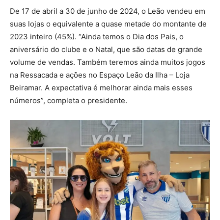
De 17 de abril a 30 de junho de 2024, o Leão vendeu em
suas lojas o equivalente a quase metade do montante de
2023 inteiro (45%). “Ainda temos o Dia dos Pais, o
aniversário do clube e o Natal, que são datas de grande
volume de vendas. Também teremos ainda muitos jogos
na Ressacada e ações no Espaço Leão da Ilha – Loja
Beiramar. A expectativa é melhorar ainda mais esses
números”, completa o presidente.