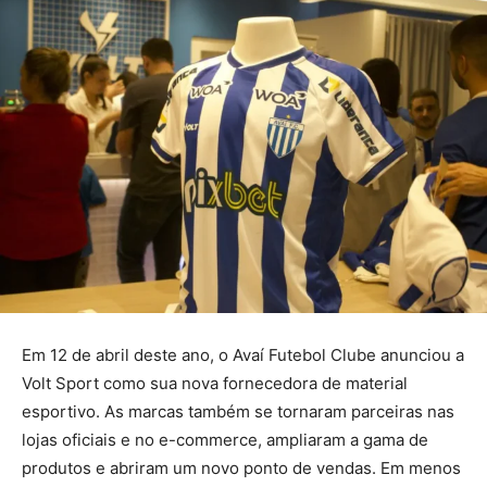
Em 12 de abril deste ano, o Avaí Futebol Clube anunciou a
Volt Sport como sua nova fornecedora de material
esportivo. As marcas também se tornaram parceiras nas
lojas oficiais e no e-commerce, ampliaram a gama de
produtos e abriram um novo ponto de vendas. Em menos