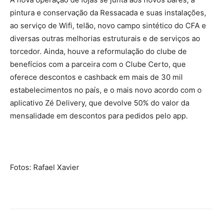
pintura e conservação da Ressacada e suas instalações,
ao serviço de Wifi, telão, novo campo sintético do CFA e
diversas outras melhorias estruturais e de serviços ao
torcedor. Ainda, houve a reformulação do clube de
benefícios com a parceira com o Clube Certo, que
oferece descontos e cashback em mais de 30 mil
estabelecimentos no país, e o mais novo acordo com o
aplicativo Zé Delivery, que devolve 50% do valor da
mensalidade em descontos para pedidos pelo app.
Fotos:
Rafael Xavier