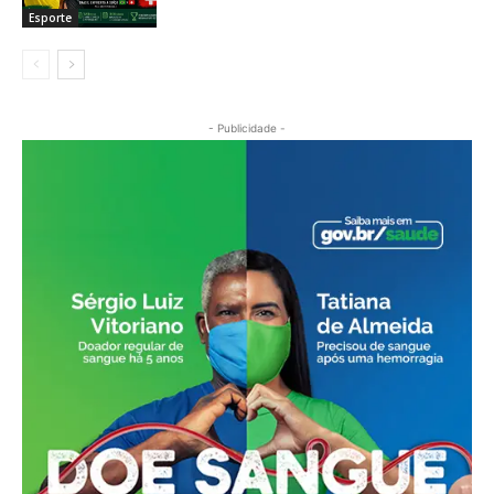
Esporte
- Publicidade -