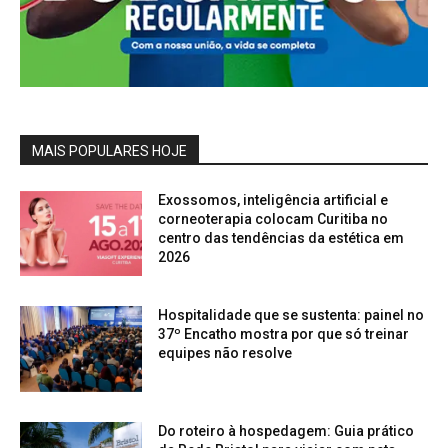
MAIS POPULARES HOJE
Exossomos, inteligência artificial e
corneoterapia colocam Curitiba no
centro das tendências da estética em
2026
Hospitalidade que se sustenta: painel no
37º Encatho mostra por que só treinar
equipes não resolve
Do roteiro à hospedagem: Guia prático