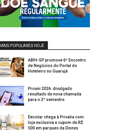
MAIS POPULARES HOJE
ABIH-SP promove 6º Encontro
de Negócios do Portal do
Hoteleiro no Guarujá
Prouni 2026: divulgado
resultado de nova chamada
para o 2º semestre
Decolar chega à Privalia com
loja exclusiva e cupom de R$
500 em parques da Disney