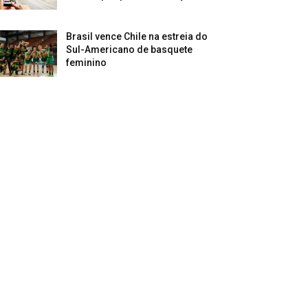
Brasil vence Chile na estreia do
Sul-Americano de basquete
feminino