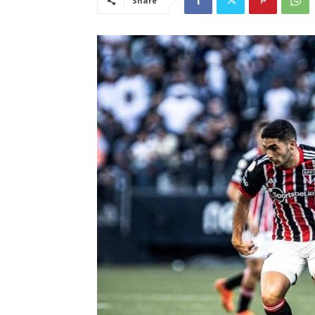
Share