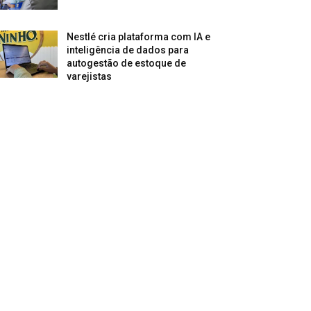
Nestlé cria plataforma com IA e
inteligência de dados para
autogestão de estoque de
varejistas