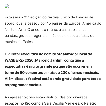
Esta será a 21ª edição do festival único de bandas de
sopro, que já passou por 15 países da Europa, América do
Norte e Ásia. O encontro reúne, a cada dois anos,
bandas, grupos, regentes, músicos e especialistas de
música sinfônica.
O diretor executivo do comitê organizador local da
WASBE Rio 2026, Marcelo Jardim, conta que a
expectativa é muito grande porque vão ocorrer em
torno de 50 concertos e mais de 200 oficinas musicais.
Além disso, o festival está dando gratuidade para todos
os programas sociais.
As apresentações estão distribuídas por diversos
espaços no Rio como a Sala Cecília Meireles, o Palácio