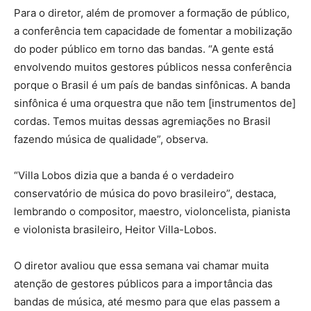
Para o diretor, além de promover a formação de público,
a conferência tem capacidade de fomentar a mobilização
do poder público em torno das bandas. “A gente está
envolvendo muitos gestores públicos nessa conferência
porque o Brasil é um país de bandas sinfônicas. A banda
sinfônica é uma orquestra que não tem [instrumentos de]
cordas. Temos muitas dessas agremiações no Brasil
fazendo música de qualidade”, observa.
“Villa Lobos dizia que a banda é o verdadeiro
conservatório de música do povo brasileiro”, destaca,
lembrando o compositor, maestro, violoncelista, pianista
e violonista brasileiro, Heitor Villa-Lobos.
O diretor avaliou que essa semana vai chamar muita
atenção de gestores públicos para a importância das
bandas de música, até mesmo para que elas passem a