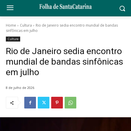
Home
Cultura
Rio de Janeiro sedia encontro mundial de bandas
sinfônicas em julho
Cultura
Rio de Janeiro sedia encontro
mundial de bandas sinfônicas
em julho
8 de julho de 2026