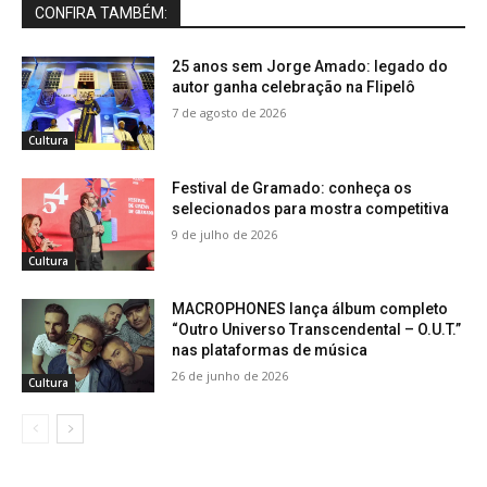
CONFIRA TAMBÉM:
25 anos sem Jorge Amado: legado do
autor ganha celebração na Flipelô
7 de agosto de 2026
Cultura
Festival de Gramado: conheça os
selecionados para mostra competitiva
9 de julho de 2026
Cultura
MACROPHONES lança álbum completo
“Outro Universo Transcendental – O.U.T.”
nas plataformas de música
26 de junho de 2026
Cultura