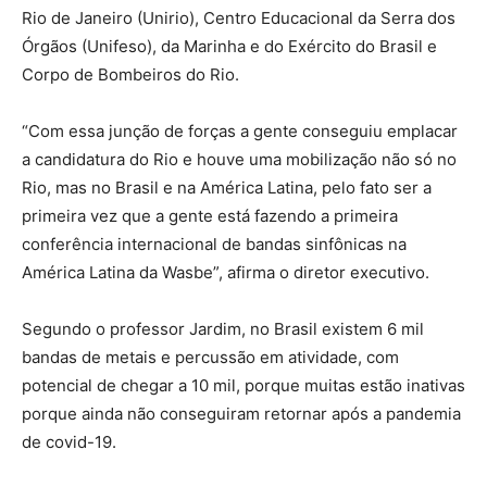
Rio de Janeiro (Unirio), Centro Educacional da Serra dos
Órgãos (Unifeso), da Marinha e do Exército do Brasil e
Corpo de Bombeiros do Rio.
“Com essa junção de forças a gente conseguiu emplacar
a candidatura do Rio e houve uma mobilização não só no
Rio, mas no Brasil e na América Latina, pelo fato ser a
primeira vez que a gente está fazendo a primeira
conferência internacional de bandas sinfônicas na
América Latina da Wasbe”, afirma o diretor executivo.
Segundo o professor Jardim, no Brasil existem 6 mil
bandas de metais e percussão em atividade, com
potencial de chegar a 10 mil, porque muitas estão inativas
porque ainda não conseguiram retornar após a pandemia
de covid-19.