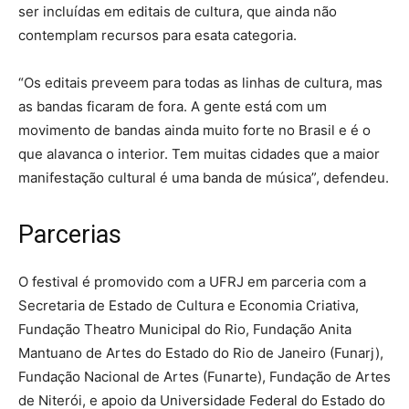
ser incluídas em editais de cultura, que ainda não
contemplam recursos para esata categoria.
“Os editais preveem para todas as linhas de cultura, mas
as bandas ficaram de fora. A gente está com um
movimento de bandas ainda muito forte no Brasil e é o
que alavanca o interior. Tem muitas cidades que a maior
manifestação cultural é uma banda de música”, defendeu.
Parcerias
O festival é promovido com a UFRJ em parceria com a
Secretaria de Estado de Cultura e Economia Criativa,
Fundação Theatro Municipal do Rio, Fundação Anita
Mantuano de Artes do Estado do Rio de Janeiro (Funarj),
Fundação Nacional de Artes (Funarte), Fundação de Artes
de Niterói, e apoio da Universidade Federal do Estado do