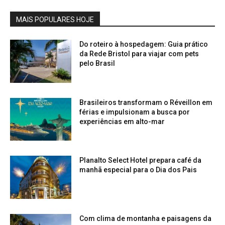
MAIS POPULARES HOJE
Do roteiro à hospedagem: Guia prático
da Rede Bristol para viajar com pets
pelo Brasil
Brasileiros transformam o Réveillon em
férias e impulsionam a busca por
experiências em alto-mar
Planalto Select Hotel prepara café da
manhã especial para o Dia dos Pais
Com clima de montanha e paisagens da