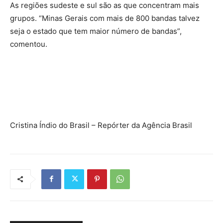
As regiões sudeste e sul são as que concentram mais
grupos. “Minas Gerais com mais de 800 bandas talvez
seja o estado que tem maior número de bandas”,
comentou.
Cristina Índio do Brasil – Repórter da Agência Brasil