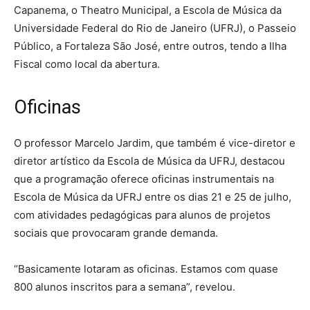
Capanema, o Theatro Municipal, a Escola de Música da
Universidade Federal do Rio de Janeiro (UFRJ), o Passeio
Público, a Fortaleza São José, entre outros, tendo a Ilha
Fiscal como local da abertura.
Oficinas
O professor Marcelo Jardim, que também é vice-diretor e
diretor artístico da Escola de Música da UFRJ, destacou
que a programação oferece oficinas instrumentais na
Escola de Música da UFRJ entre os dias 21 e 25 de julho,
com atividades pedagógicas para alunos de projetos
sociais que provocaram grande demanda.
“Basicamente lotaram as oficinas. Estamos com quase
800 alunos inscritos para a semana”, revelou.