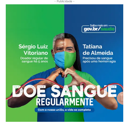
- Publicidade -