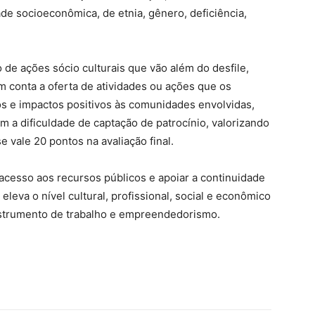
ade socioeconômica, de etnia, gênero, deficiência,
 de ações sócio culturais que vão além do desfile,
m conta a oferta de atividades ou ações que os
os e impactos positivos às comunidades envolvidas,
m a dificuldade de captação de patrocínio, valorizando
 vale 20 pontos na avaliação final.
acesso aos recursos públicos e apoiar a continuidade
eleva o nível cultural, profissional, social e econômico
strumento de trabalho e empreendedorismo.