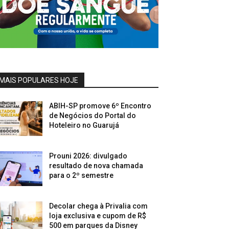
MAIS POPULARES HOJE
ABIH-SP promove 6º Encontro
de Negócios do Portal do
Hoteleiro no Guarujá
Prouni 2026: divulgado
resultado de nova chamada
para o 2º semestre
Decolar chega à Privalia com
loja exclusiva e cupom de R$
500 em parques da Disney