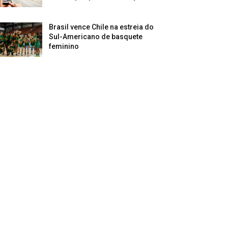
Brasil vence Chile na estreia do
Sul-Americano de basquete
feminino