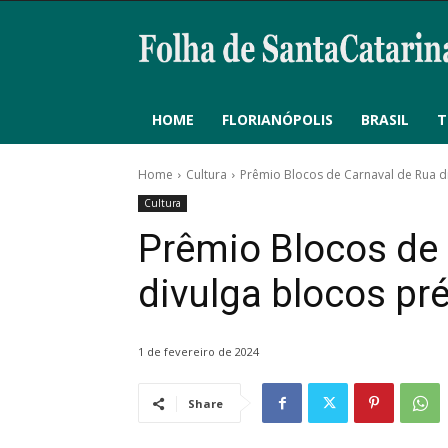
HOME
FLORIANÓPOLIS
BRASIL
T
Home
Cultura
Prêmio Blocos de Carnaval de Rua di
Cultura
Prêmio Blocos de
divulga blocos pré
1 de fevereiro de 2024
Share