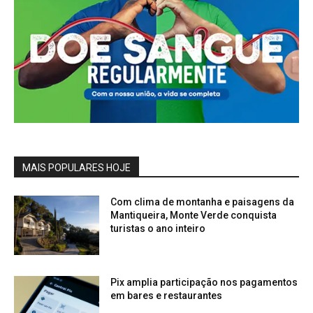
MAIS POPULARES HOJE
Com clima de montanha e paisagens da
Mantiqueira, Monte Verde conquista
turistas o ano inteiro
Pix amplia participação nos pagamentos
em bares e restaurantes