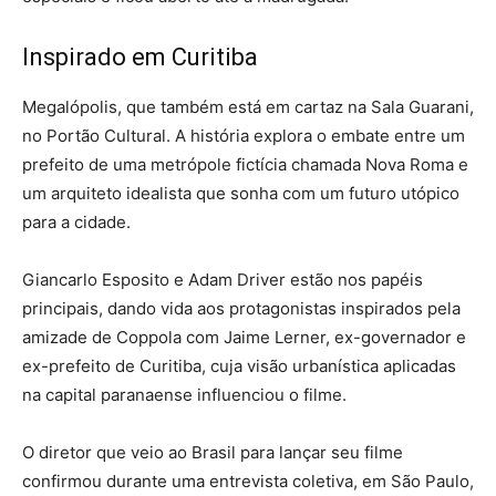
Inspirado em Curitiba
Megalópolis, que também está em cartaz na Sala Guarani,
no Portão Cultural. A história explora o embate entre um
prefeito de uma metrópole fictícia chamada Nova Roma e
um arquiteto idealista que sonha com um futuro utópico
para a cidade.
Giancarlo Esposito e Adam Driver estão nos papéis
principais, dando vida aos protagonistas inspirados pela
amizade de Coppola com Jaime Lerner, ex-governador e
ex-prefeito de Curitiba, cuja visão urbanística aplicadas
na capital paranaense influenciou o filme.
O diretor que veio ao Brasil para lançar seu filme
confirmou durante uma entrevista coletiva, em São Paulo,