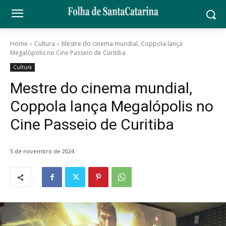
Home
Cultura
Mestre do cinema mundial, Coppola lança
Megalópolis no Cine Passeio de Curitiba
Cultura
Mestre do cinema mundial,
Coppola lança Megalópolis no
Cine Passeio de Curitiba
5 de novembro de 2024