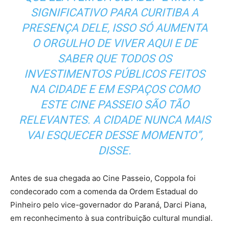
SIGNIFICATIVO PARA CURITIBA A
PRESENÇA DELE, ISSO SÓ AUMENTA
O ORGULHO DE VIVER AQUI E DE
SABER QUE TODOS OS
INVESTIMENTOS PÚBLICOS FEITOS
NA CIDADE E EM ESPAÇOS COMO
ESTE CINE PASSEIO SÃO TÃO
RELEVANTES. A CIDADE NUNCA MAIS
VAI ESQUECER DESSE MOMENTO”,
DISSE.
Antes de sua chegada ao Cine Passeio, Coppola foi
condecorado com a comenda da Ordem Estadual do
Pinheiro pelo vice-governador do Paraná, Darci Piana,
em reconhecimento à sua contribuição cultural mundial.