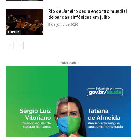
Rio de Janeiro sedia encontro mundial
de bandas sinfônicas em julho
8 de julho de 2026
Cultura
- Publicidade -