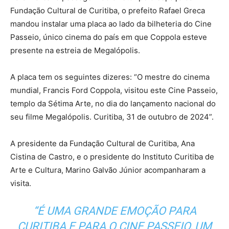
Fundação Cultural de Curitiba, o prefeito Rafael Greca
mandou instalar uma placa ao lado da bilheteria do Cine
Passeio, único cinema do país em que Coppola esteve
presente na estreia de Megalópolis.
A placa tem os seguintes dizeres: “O mestre do cinema
mundial, Francis Ford Coppola, visitou este Cine Passeio,
templo da Sétima Arte, no dia do lançamento nacional do
seu filme Megalópolis. Curitiba, 31 de outubro de 2024”.
A presidente da Fundação Cultural de Curitiba, Ana
Cistina de Castro, e o presidente do Instituto Curitiba de
Arte e Cultura, Marino Galvão Júnior acompanharam a
visita.
“É UMA GRANDE EMOÇÃO PARA
CURITIBA E PARA O CINE PASSEIO, UM