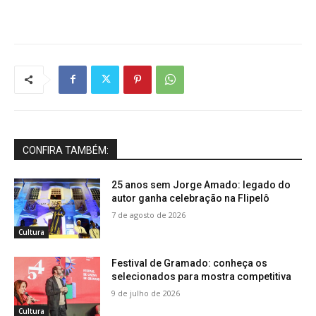
CONFIRA TAMBÉM:
25 anos sem Jorge Amado: legado do
autor ganha celebração na Flipelô
7 de agosto de 2026
Cultura
Festival de Gramado: conheça os
selecionados para mostra competitiva
9 de julho de 2026
Cultura