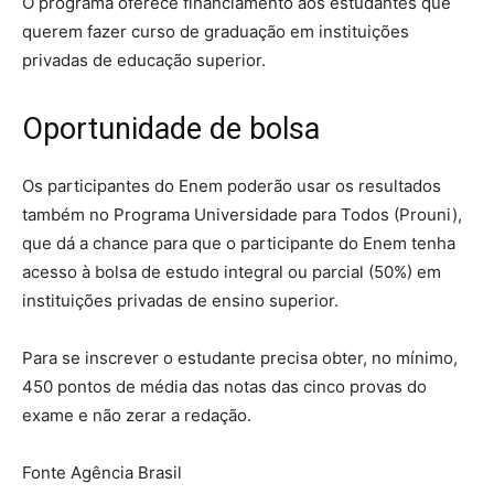
O programa oferece financiamento aos estudantes que
querem fazer curso de graduação em instituições
privadas de educação superior.
Oportunidade de bolsa
Os participantes do Enem poderão usar os resultados
também no Programa Universidade para Todos (Prouni),
que dá a chance para que o participante do Enem tenha
acesso à bolsa de estudo integral ou parcial (50%) em
instituições privadas de ensino superior.
Para se inscrever o estudante precisa obter, no mínimo,
450 pontos de média das notas das cinco provas do
exame e não zerar a redação.
Fonte Agência Brasil