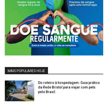
MAIS POPULARES HOJE
Do roteiro à hospedagem: Guia prático
da Rede Bristol para viajar com pets
pelo Brasil