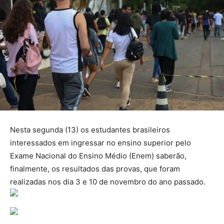
Nesta segunda (13) os estudantes brasileiros
interessados em ingressar no ensino superior pelo
Exame Nacional do Ensino Médio (Enem) saberão,
finalmente, os resultados das provas, que foram
realizadas nos dia 3 e 10 de novembro do ano passado.