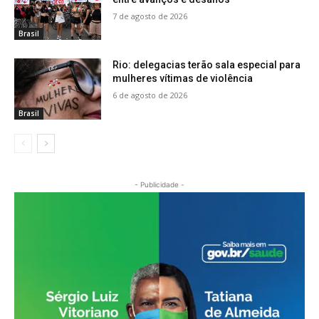
7 de agosto de 2026
Brasil
Rio: delegacias terão sala especial para
mulheres vítimas de violência
6 de agosto de 2026
Brasil
- Publicidade -