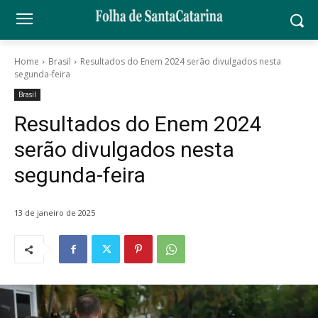
Home
Brasil
Resultados do Enem 2024 serão divulgados nesta
segunda-feira
Brasil
Resultados do Enem 2024
serão divulgados nesta
segunda-feira
13 de janeiro de 2025