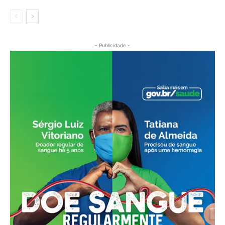
- Publicidade -