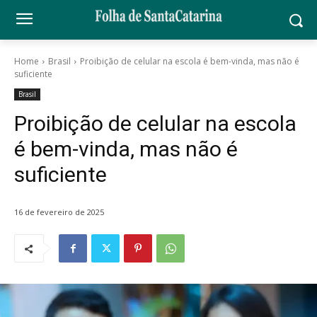
Home
Brasil
Proibição de celular na escola é bem-vinda, mas não é
suficiente
Brasil
Proibição de celular na escola
é bem-vinda, mas não é
suficiente
16 de fevereiro de 2025