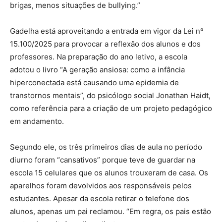
brigas, menos situações de bullying.”
Gadelha está aproveitando a entrada em vigor da Lei nº
15.100/2025 para provocar a reflexão dos alunos e dos
professores. Na preparação do ano letivo, a escola
adotou o livro “A geração ansiosa: como a infância
hiperconectada está causando uma epidemia de
transtornos mentais”, do psicólogo social Jonathan Haidt,
como referência para a criação de um projeto pedagógico
em andamento.
Segundo ele, os três primeiros dias de aula no período
diurno foram “cansativos” porque teve de guardar na
escola 15 celulares que os alunos trouxeram de casa. Os
aparelhos foram devolvidos aos responsáveis pelos
estudantes. Apesar da escola retirar o telefone dos
alunos, apenas um pai reclamou. “Em regra, os pais estão