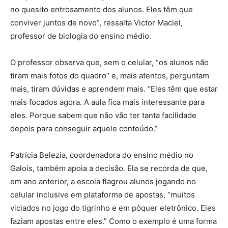
no quesito entrosamento dos alunos. Eles têm que
conviver juntos de novo”, ressalta Victor Maciel,
professor de biologia do ensino médio.
O professor observa que, sem o celular, “os alunos não
tiram mais fotos do quadro” e, mais atentos, perguntam
mais, tiram dúvidas e aprendem mais. “Eles têm que estar
mais focados agora. A aula fica mais interessante para
eles. Porque sabem que não vão ter tanta facilidade
depois para conseguir aquele conteúdo.”
Patrícia Belezia, coordenadora do ensino médio no
Galois, também apoia a decisão. Ela se recorda de que,
em ano anterior, a escola flagrou alunos jogando no
celular inclusive em plataforma de apostas, “muitos
viciados no jogo do tigrinho e em pôquer eletrônico. Eles
faziam apostas entre eles.” Como o exemplo é uma forma