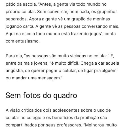
pátio da escola. “Antes, a gente via todo mundo no
próprio celular. Sem conversar, nem nada, os grupinhos
separados. Agora a gente vê um grupão de meninas
jogando carta. A gente vê as pessoas conversando mais.
Aqui na escola todo mundo está trazendo jogos”, conta
com entusiasmo.
Para ela, “as pessoas são muito viciadas no celular.” E,
entre os mais jovens, “é muito difícil. Chega a dar aquela
angústia, de querer pegar o celular, de ligar pra alguém
ou mandar uma mensagem.”
Sem fotos do quadro
A visão crítica dos dois adolescentes sobre o uso de
celular no colégio e os benefícios da proibição são
compartilhados por seus professores. “Melhorou muito