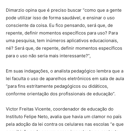
Dimarzio opina que é preciso buscar “como que a gente
pode utilizar isso de forma saudável, e ensinar o uso
consciente da coisa. Eu fico pensando, será que, de
repente, definir momentos específicos para uso? Para
uma pesquisa, tem inúmeros aplicativos educacionais,
né? Será que, de repente, definir momentos específicos
para o uso não seria mais interessante?”,
Em suas indagações, o analista pedagógico lembra que a
lei faculta o uso de aparelhos eletrônicos em sala de aula
“para fins estritamente pedagógicos ou didáticos,
conforme orientação dos profissionais de educação”.
Victor Freitas Vicente, coordenador de educação do
Instituto Felipe Neto, avalia que havia um clamor no país
pela adoção da lei contra os celulares nas escolas “e que