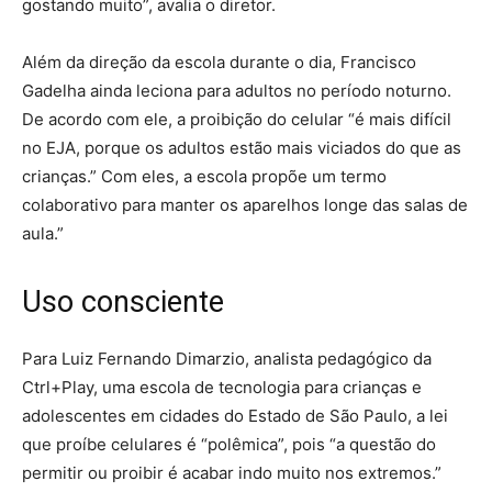
gostando muito”, avalia o diretor.
Além da direção da escola durante o dia, Francisco
Gadelha ainda leciona para adultos no período noturno.
De acordo com ele, a proibição do celular “é mais difícil
no EJA, porque os adultos estão mais viciados do que as
crianças.” Com eles, a escola propõe um termo
colaborativo para manter os aparelhos longe das salas de
aula.”
Uso consciente
Para Luiz Fernando Dimarzio, analista pedagógico da
Ctrl+Play, uma escola de tecnologia para crianças e
adolescentes em cidades do Estado de São Paulo, a lei
que proíbe celulares é “polêmica”, pois “a questão do
permitir ou proibir é acabar indo muito nos extremos.”