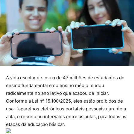
A vida escolar de cerca de 47 milhões de estudantes do
ensino fundamental e do ensino médio mudou
radicalmente no ano letivo que acabou de iniciar.
Conforme a Lei nº 15.100/2025, eles estão proibidos de
usar “aparelhos eletrônicos portáteis pessoais durante a
aula, o recreio ou intervalos entre as aulas, para todas as
etapas da educação básica”.