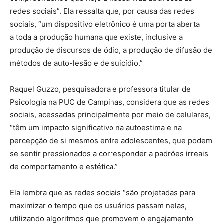
redes sociais”. Ela ressalta que, por causa das redes
sociais, “um dispositivo eletrônico é uma porta aberta
a toda a produção humana que existe, inclusive a
produção de discursos de ódio, a produção de difusão de
métodos de auto-lesão e de suicídio.”
Raquel Guzzo, pesquisadora e professora titular de
Psicologia na PUC de Campinas, considera que as redes
sociais, acessadas principalmente por meio de celulares,
“têm um impacto significativo na autoestima e na
percepção de si mesmos entre adolescentes, que podem
se sentir pressionados a corresponder a padrões irreais
de comportamento e estética.”
Ela lembra que as redes sociais “são projetadas para
maximizar o tempo que os usuários passam nelas,
utilizando algoritmos que promovem o engajamento