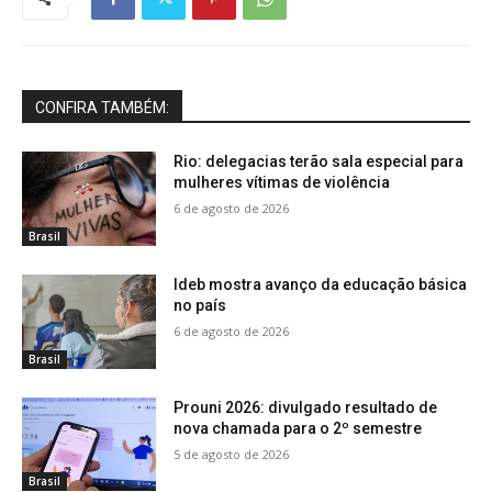
CONFIRA TAMBÉM:
Rio: delegacias terão sala especial para
mulheres vítimas de violência
6 de agosto de 2026
Brasil
Ideb mostra avanço da educação básica
no país
6 de agosto de 2026
Brasil
Prouni 2026: divulgado resultado de
nova chamada para o 2º semestre
5 de agosto de 2026
Brasil