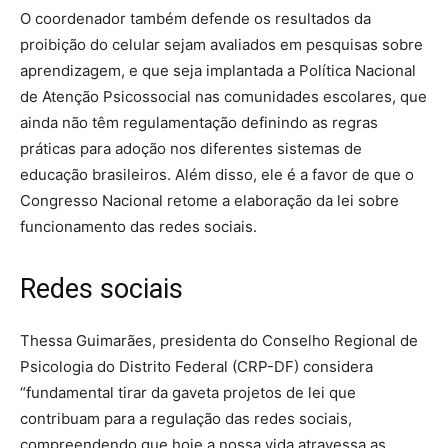
O coordenador também defende os resultados da
proibição do celular sejam avaliados em pesquisas sobre
aprendizagem, e que seja implantada a Política Nacional
de Atenção Psicossocial nas comunidades escolares, que
ainda não têm regulamentação definindo as regras
práticas para adoção nos diferentes sistemas de
educação brasileiros. Além disso, ele é a favor de que o
Congresso Nacional retome a elaboração da lei sobre
funcionamento das redes sociais.
Redes sociais
Thessa Guimarães, presidenta do Conselho Regional de
Psicologia do Distrito Federal (CRP-DF) considera
“fundamental tirar da gaveta projetos de lei que
contribuam para a regulação das redes sociais,
compreendendo que hoje a nossa vida atravessa as