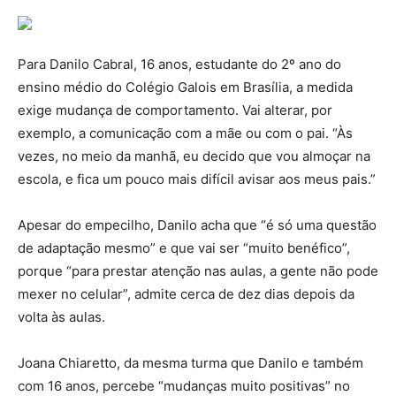
Para Danilo Cabral, 16 anos, estudante do 2º ano do
ensino médio do Colégio Galois em Brasília, a medida
exige mudança de comportamento. Vai alterar, por
exemplo, a comunicação com a mãe ou com o pai. “Às
vezes, no meio da manhã, eu decido que vou almoçar na
escola, e fica um pouco mais difícil avisar aos meus pais.”
Apesar do empecilho, Danilo acha que “é só uma questão
de adaptação mesmo” e que vai ser “muito benéfico”,
porque “para prestar atenção nas aulas, a gente não pode
mexer no celular”, admite cerca de dez dias depois da
volta às aulas.
Joana Chiaretto, da mesma turma que Danilo e também
com 16 anos, percebe “mudanças muito positivas” no