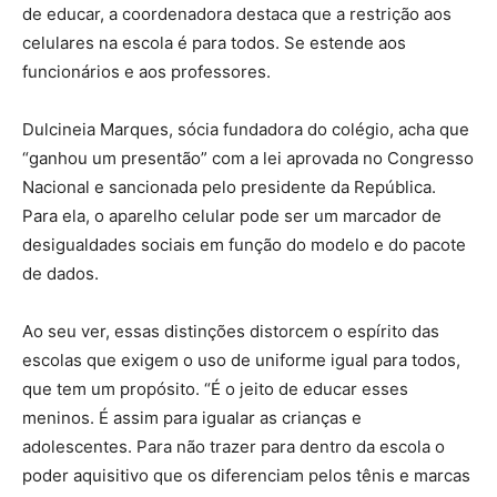
de educar, a coordenadora destaca que a restrição aos
celulares na escola é para todos. Se estende aos
funcionários e aos professores.
Dulcineia Marques, sócia fundadora do colégio, acha que
“ganhou um presentão” com a lei aprovada no Congresso
Nacional e sancionada pelo presidente da República.
Para ela, o aparelho celular pode ser um marcador de
desigualdades sociais em função do modelo e do pacote
de dados.
Ao seu ver, essas distinções distorcem o espírito das
escolas que exigem o uso de uniforme igual para todos,
que tem um propósito. “É o jeito de educar esses
meninos. É assim para igualar as crianças e
adolescentes. Para não trazer para dentro da escola o
poder aquisitivo que os diferenciam pelos tênis e marcas