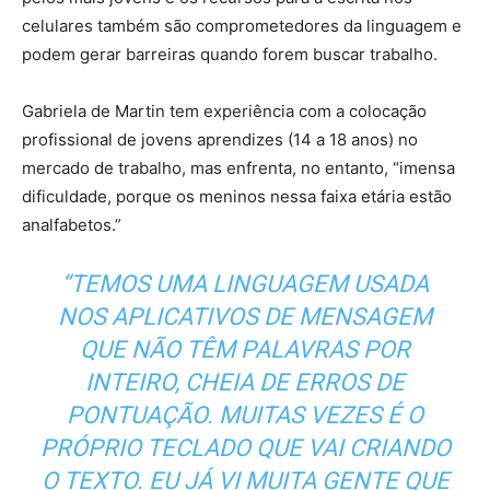
celulares também são comprometedores da linguagem e
podem gerar barreiras quando forem buscar trabalho.
Gabriela de Martin tem experiência com a colocação
profissional de jovens aprendizes (14 a 18 anos) no
mercado de trabalho, mas enfrenta, no entanto, “imensa
dificuldade, porque os meninos nessa faixa etária estão
analfabetos.”
“TEMOS UMA LINGUAGEM USADA
NOS APLICATIVOS DE MENSAGEM
QUE NÃO TÊM PALAVRAS POR
INTEIRO, CHEIA DE ERROS DE
PONTUAÇÃO. MUITAS VEZES É O
PRÓPRIO TECLADO QUE VAI CRIANDO
O TEXTO. EU JÁ VI MUITA GENTE QUE