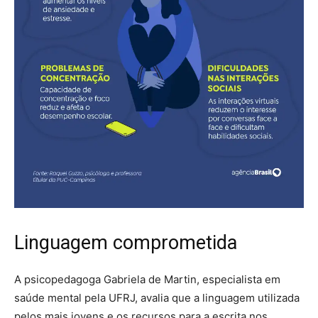
Linguagem comprometida
A psicopedagoga Gabriela de Martin, especialista em
saúde mental pela UFRJ, avalia que a linguagem utilizada
pelos mais jovens e os recursos para a escrita nos