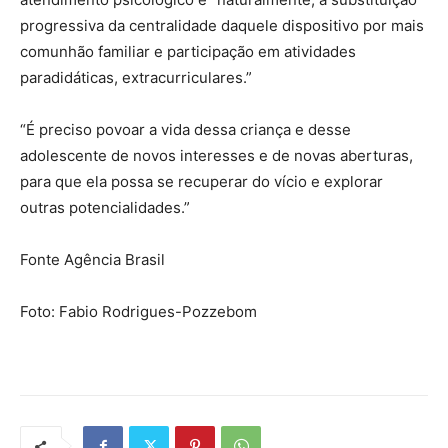
progressiva da centralidade daquele dispositivo por mais
comunhão familiar e participação em atividades
paradidáticas, extracurriculares.”
“É preciso povoar a vida dessa criança e desse
adolescente de novos interesses e de novas aberturas,
para que ela possa se recuperar do vício e explorar
outras potencialidades.”
Fonte Agência Brasil
Foto: Fabio Rodrigues-Pozzebom