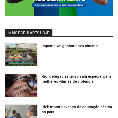
MAIS POPULARES HOJE
Itapema vai ganhar novo cinema
Rio: delegacias terão sala especial para
mulheres vítimas de violência
Ideb mostra avanço da educação básica
no país