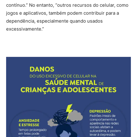
contínuo.” No entanto, “outros recursos do celular, como
jogos e aplicativos, também podem contribuir para a
dependência, especialmente quando usados
excessivamente.”