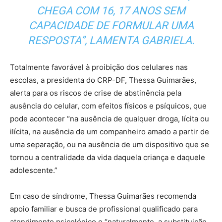
CHEGA COM 16, 17 ANOS SEM
CAPACIDADE DE FORMULAR UMA
RESPOSTA”, LAMENTA GABRIELA.
Totalmente favorável à proibição dos celulares nas
escolas, a presidenta do CRP-DF, Thessa Guimarães,
alerta para os riscos de crise de abstinência pela
ausência do celular, com efeitos físicos e psíquicos, que
pode acontecer “na ausência de qualquer droga, lícita ou
ilícita, na ausência de um companheiro amado a partir de
uma separação, ou na ausência de um dispositivo que se
tornou a centralidade da vida daquela criança e daquele
adolescente.”
Em caso de síndrome, Thessa Guimarães recomenda
apoio familiar e busca de profissional qualificado para
atendimento psicológico e “naturalmente, a substituição