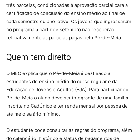
três parcelas, condicionadas à aprovação parcial para a
certificação de conclusão do ensino médio ao final de
cada semestre ou ano letivo. Os jovens que ingressaram
no programa a partir de setembro não receberão
retroativamente as parcelas pagas pelo Pé-de-Meia.
Quem tem direito
O MEC explica que o Pé-de-Meia é destinado a
estudantes do ensino médio do curso regular e da
Educação de Jovens e Adultos (EJA). Para participar do
Pé-de-Meia o aluno deve ser integrante de uma família
inscrita no CadÚnico e ter renda mensal por pessoa de
até meio salário mínimo.
O estudante pode consultar as regras do programa, além
do calendário, histórico e status de pagamentos de