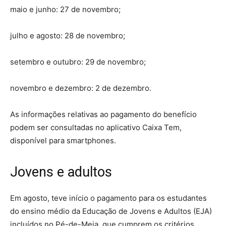
maio e junho: 27 de novembro;
julho e agosto: 28 de novembro;
setembro e outubro: 29 de novembro;
novembro e dezembro: 2 de dezembro.
As informações relativas ao pagamento do benefício
podem ser consultadas no aplicativo Caixa Tem,
disponível para smartphones.
Jovens e adultos
Em agosto, teve início o pagamento para os estudantes
do ensino médio da Educação de Jovens e Adultos (EJA)
incluídos no Pé-de-Meia, que cumprem os critérios