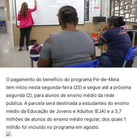
O pagamento do benefício do programa Pé-de-Meia
tem início nesta segunda-feira (25) e segue até a próxima
segunda (2), para alunos de ensino médio da rede
pública. A parcela será destinada a estudantes do ensino
médio da Educação de Jovens e Adultos (EJA) e a 3,7
milhões de alunos do ensino médio regular, dos quais 1
milhão foi incluído no programa em agosto.