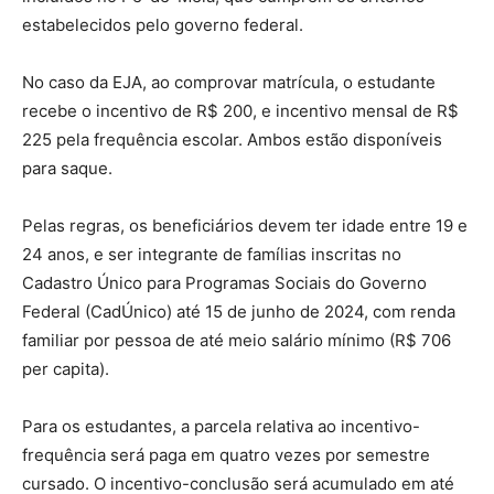
estabelecidos pelo governo federal.
No caso da EJA, ao comprovar matrícula, o estudante
recebe o incentivo de R$ 200, e incentivo mensal de R$
225 pela frequência escolar. Ambos estão disponíveis
para saque.
Pelas regras, os beneficiários devem ter idade entre 19 e
24 anos, e ser integrante de famílias inscritas no
Cadastro Único para Programas Sociais do Governo
Federal (CadÚnico) até 15 de junho de 2024, com renda
familiar por pessoa de até meio salário mínimo (R$ 706
per capita).
Para os estudantes, a parcela relativa ao incentivo-
frequência será paga em quatro vezes por semestre
cursado. O incentivo-conclusão será acumulado em até