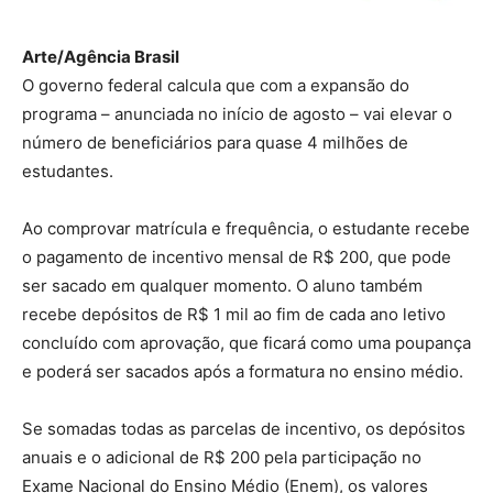
Arte/Agência Brasil
O governo federal calcula que com a expansão do
programa – anunciada no início de agosto – vai elevar o
número de beneficiários para quase 4 milhões de
estudantes.
Ao comprovar matrícula e frequência, o estudante recebe
o pagamento de incentivo mensal de R$ 200, que pode
ser sacado em qualquer momento. O aluno também
recebe depósitos de R$ 1 mil ao fim de cada ano letivo
concluído com aprovação, que ficará como uma poupança
e poderá ser sacados após a formatura no ensino médio.
Se somadas todas as parcelas de incentivo, os depósitos
anuais e o adicional de R$ 200 pela participação no
Exame Nacional do Ensino Médio (Enem), os valores