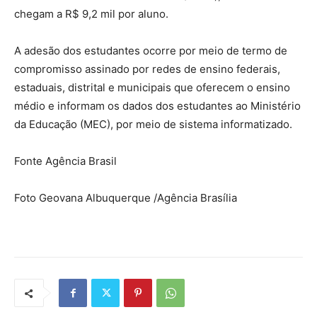
chegam a R$ 9,2 mil por aluno.
A adesão dos estudantes ocorre por meio de termo de
compromisso assinado por redes de ensino federais,
estaduais, distrital e municipais que oferecem o ensino
médio e informam os dados dos estudantes ao Ministério
da Educação (MEC), por meio de sistema informatizado.
Fonte Agência Brasil
Foto Geovana Albuquerque /Agência Brasília