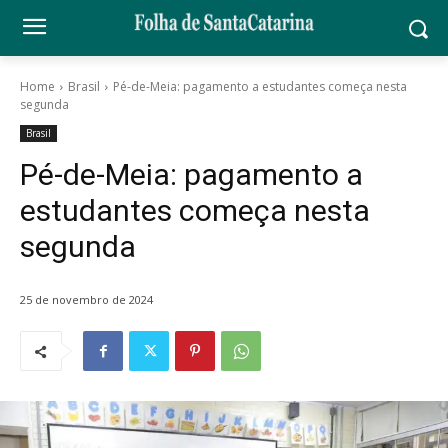
Home
Brasil
Pé-de-Meia: pagamento a estudantes começa nesta
segunda
Brasil
Pé-de-Meia: pagamento a
estudantes começa nesta
segunda
25 de novembro de 2024