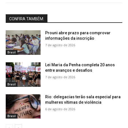
CONFIRA TAMBÉM:
Prouni abre prazo para comprovar
informações da inscrição
7 de agosto de 2026
Brasil
Lei Maria da Penha completa 20 anos
entre avanços e desafios
7 de agosto de 2026
Brasil
Rio: delegacias terão sala especial para
mulheres vítimas de violência
6 de agosto de 2026
Brasil