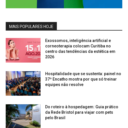
MAIS POPULARES HOJE
Exossomos, inteligência artificial e
corneoterapia colocam Curitiba no
centro das tendências da estética em
2026
Hospitalidade que se sustenta: painel no
37º Encatho mostra por que só treinar
equipes não resolve
Do roteiro à hospedagem: Guia prático
da Rede Bristol para viajar com pets
pelo Brasil