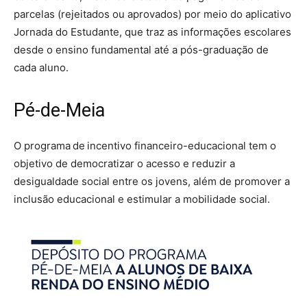
parcelas (rejeitados ou aprovados) por meio do aplicativo
Jornada do Estudante, que traz as informações escolares
desde o ensino fundamental até a pós-graduação de
cada aluno.
Pé-de-Meia
O programa de incentivo financeiro-educacional tem o
objetivo de democratizar o acesso e reduzir a
desigualdade social entre os jovens, além de promover a
inclusão educacional e estimular a mobilidade social.