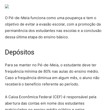
O Pé-de-Meia funciona como uma poupança e tem o
objetivo de evitar a evasão escolar, com a promoção da
permanência dos estudantes nas escolas e a conclusão
dessa última etapa do ensino básico.
Depósitos
Para se manter no Pé-de-Meia, o estudante deve ter
frequência mínima de 80% nas aulas do ensino médio.
Caso a frequência diminua em algum mês, o aluno não
receberá o benefício referente ao período.
A Caixa Econômica Federal (CEF) é responsável pela
abertura das contas em nome dos estudantes
matriculados no ensino médio público e pelos