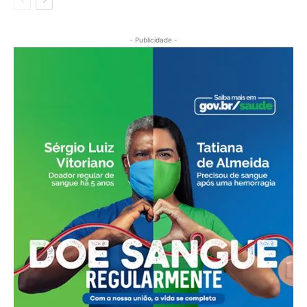
- Publicidade -