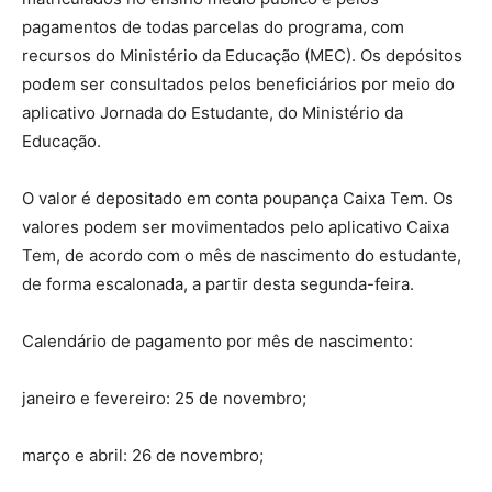
pagamentos de todas parcelas do programa, com
recursos do Ministério da Educação (MEC). Os depósitos
podem ser consultados pelos beneficiários por meio do
aplicativo Jornada do Estudante, do Ministério da
Educação.
O valor é depositado em conta poupança Caixa Tem. Os
valores podem ser movimentados pelo aplicativo Caixa
Tem, de acordo com o mês de nascimento do estudante,
de forma escalonada, a partir desta segunda-feira.
Calendário de pagamento por mês de nascimento:
janeiro e fevereiro: 25 de novembro;
março e abril: 26 de novembro;