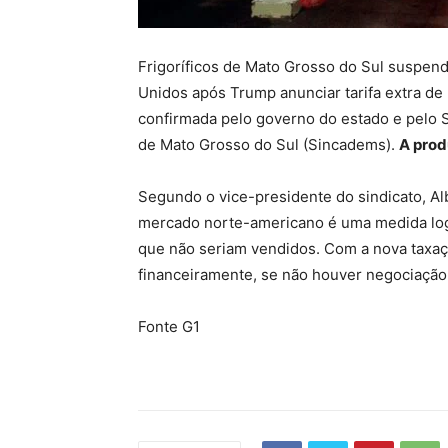
Frigoríficos de Mato Grosso do Sul suspen
Unidos após Trump anunciar tarifa extra de 
confirmada pelo governo do estado e pelo S
de Mato Grosso do Sul (Sincadems).
A prod
Segundo o vice-presidente do sindicato, Al
mercado norte-americano é uma medida logí
que não seriam vendidos. Com a nova taxaçã
financeiramente, se não houver negociação
Fonte G1