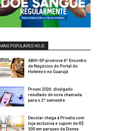
MAIS POPULARES HOJE
ABIH-SP promove 6º Encontro
de Negócios do Portal do
Hoteleiro no Guarujá
Prouni 2026: divulgado
resultado de nova chamada
para o 2º semestre
Decolar chega à Privalia com
loja exclusiva e cupom de R$
500 em parques da Disney