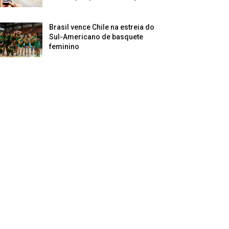
Brasil vence Chile na estreia do
Sul-Americano de basquete
feminino