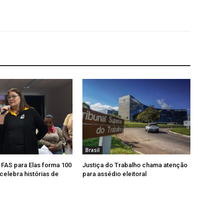
Brasil
, FAS para Elas forma 100
Justiça do Trabalho chama atenção
celebra histórias de
para assédio eleitoral