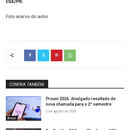
CEE/PR.
Foto acervo do autor
CONFIRA TAMBÉM:
Prouni 2026: divulgado resultado de
nova chamada para o 2º semestre
5 de agosto de 2026
Brasil