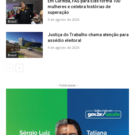
Em Curitiba, FAS para Elas forma 100
mulheres e celebra histórias de
superação
4 de agosto de 2026
Brasil
Justiça do Trabalho chama atenção para
assédio eleitoral
4 de agosto de 2026
Brasil
- Publicidade -