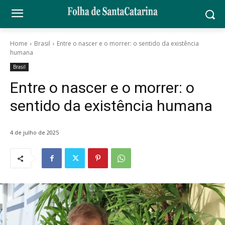
Home
Brasil
Entre o nascer e o morrer: o sentido da existência
humana
Brasil
Entre o nascer e o morrer: o
sentido da existência humana
4 de julho de 2025