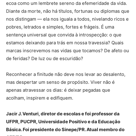
ecoa como um lembrete sereno da efemeridade da vida.
Diante da morte, não há títulos, fortunas ou diplomas que
nos distingam — ela nos iguala a todos, nivelando ricos e
pobres, letrados e simples, fortes e frágeis. É uma
sentença universal que convida à introspecção: o que
estamos deixando para trás em nossa travessia? Quais
marcas inscrevemos nas vidas que tocamos? De afeto ou
de feridas? De luz ou de escuridão?
Reconhecer a finitude não deve nos levar ao desalento,
mas despertar um senso de propósito. Viver não é
apenas atravessar os dias: é deixar pegadas que
acolham, inspirem e edifiquem.
Jacir J. Venturi, diretor de escolas e foi professor da
UFPR, PUCPR, Universidade Positivo e da Educação
Básica. Foi presidente do Sinepe/PR. Atual membro do