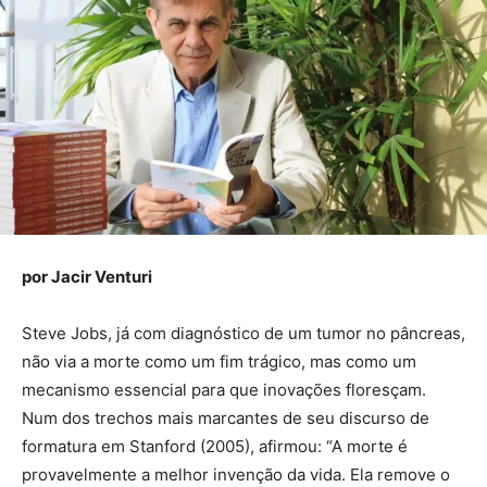
por Jacir Venturi
Steve Jobs, já com diagnóstico de um tumor no pâncreas,
não via a morte como um fim trágico, mas como um
mecanismo essencial para que inovações floresçam.
Num dos trechos mais marcantes de seu discurso de
formatura em Stanford (2005), afirmou: “A morte é
provavelmente a melhor invenção da vida. Ela remove o