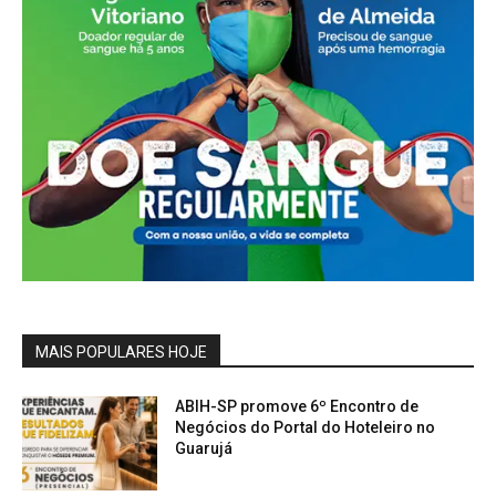
MAIS POPULARES HOJE
ABIH-SP promove 6º Encontro de
Negócios do Portal do Hoteleiro no
Guarujá