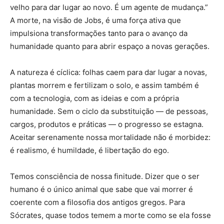
velho para dar lugar ao novo. É um agente de mudança.”
A morte, na visão de Jobs, é uma força ativa que
impulsiona transformações tanto para o avanço da
humanidade quanto para abrir espaço a novas gerações.
A natureza é cíclica: folhas caem para dar lugar a novas,
plantas morrem e fertilizam o solo, e assim também é
com a tecnologia, com as ideias e com a própria
humanidade. Sem o ciclo da substituição — de pessoas,
cargos, produtos e práticas — o progresso se estagna.
Aceitar serenamente nossa mortalidade não é morbidez:
é realismo, é humildade, é libertação do ego.
Temos consciência de nossa finitude. Dizer que o ser
humano é o único animal que sabe que vai morrer é
coerente com a filosofia dos antigos gregos. Para
Sócrates, quase todos temem a morte como se ela fosse