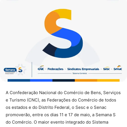
A Confederação Nacional do Comércio de Bens, Serviços
e Turismo (CNC), as Federações do Comércio de todos
os estados e do Distrito Federal, o Sesc e o Senac
promoverão, entre os dias 11 e 17 de maio, a Semana S
do Comércio. O maior evento integrado do Sistema