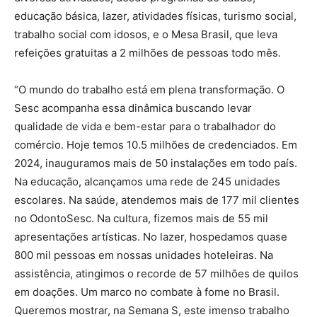
educação básica, lazer, atividades físicas, turismo social,
trabalho social com idosos, e o Mesa Brasil, que leva
refeições gratuitas a 2 milhões de pessoas todo mês.
“O mundo do trabalho está em plena transformação. O
Sesc acompanha essa dinâmica buscando levar
qualidade de vida e bem-estar para o trabalhador do
comércio. Hoje temos 10.5 milhões de credenciados. Em
2024, inauguramos mais de 50 instalações em todo país.
Na educação, alcançamos uma rede de 245 unidades
escolares. Na saúde, atendemos mais de 177 mil clientes
no OdontoSesc. Na cultura, fizemos mais de 55 mil
apresentações artísticas. No lazer, hospedamos quase
800 mil pessoas em nossas unidades hoteleiras. Na
assistência, atingimos o recorde de 57 milhões de quilos
em doações. Um marco no combate à fome no Brasil.
Queremos mostrar, na Semana S, este imenso trabalho