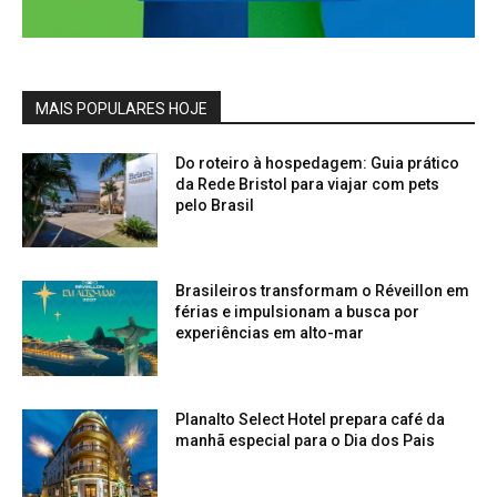
MAIS POPULARES HOJE
Do roteiro à hospedagem: Guia prático
da Rede Bristol para viajar com pets
pelo Brasil
Brasileiros transformam o Réveillon em
férias e impulsionam a busca por
experiências em alto-mar
Planalto Select Hotel prepara café da
manhã especial para o Dia dos Pais