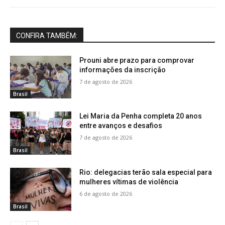
CONFIRA TAMBÉM:
Prouni abre prazo para comprovar
informações da inscrição
7 de agosto de 2026
Brasil
Lei Maria da Penha completa 20 anos
entre avanços e desafios
7 de agosto de 2026
Brasil
Rio: delegacias terão sala especial para
mulheres vítimas de violência
6 de agosto de 2026
Brasil