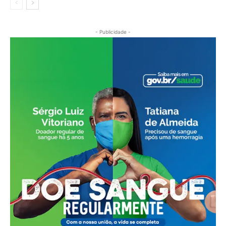
- Publicidade -