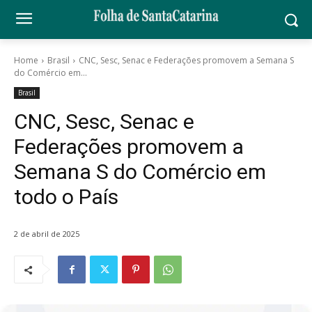
Home
Brasil
CNC, Sesc, Senac e Federações promovem a Semana S
do Comércio em...
Brasil
CNC, Sesc, Senac e
Federações promovem a
Semana S do Comércio em
todo o País
2 de abril de 2025