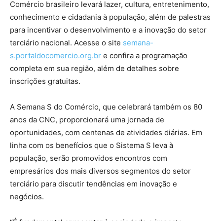
Comércio brasileiro levará lazer, cultura, entretenimento,
conhecimento e cidadania à população, além de palestras
para incentivar o desenvolvimento e a inovação do setor
terciário nacional. Acesse o site
semana-
s.portaldocomercio.org.br
e confira a programação
completa em sua região, além de detalhes sobre
inscrições gratuitas.
A Semana S do Comércio, que celebrará também os 80
anos da CNC, proporcionará uma jornada de
oportunidades, com centenas de atividades diárias. Em
linha com os benefícios que o Sistema S leva à
população, serão promovidos encontros com
empresários dos mais diversos segmentos do setor
terciário para discutir tendências em inovação e
negócios.