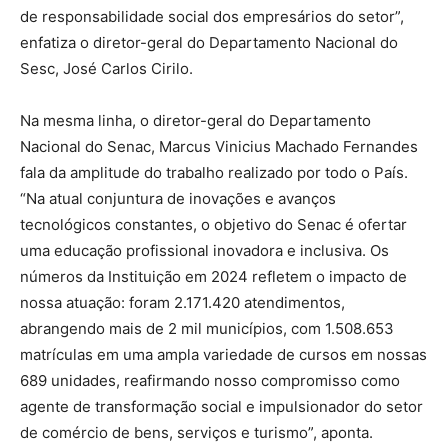
de responsabilidade social dos empresários do setor”,
enfatiza o diretor-geral do Departamento Nacional do
Sesc, José Carlos Cirilo.
Na mesma linha, o diretor-geral do Departamento
Nacional do Senac, Marcus Vinicius Machado Fernandes
fala da amplitude do trabalho realizado por todo o País.
“Na atual conjuntura de inovações e avanços
tecnológicos constantes, o objetivo do Senac é ofertar
uma educação profissional inovadora e inclusiva. Os
números da Instituição em 2024 refletem o impacto de
nossa atuação: foram 2.171.420 atendimentos,
abrangendo mais de 2 mil municípios, com 1.508.653
matrículas em uma ampla variedade de cursos em nossas
689 unidades, reafirmando nosso compromisso como
agente de transformação social e impulsionador do setor
de comércio de bens, serviços e turismo”, aponta.