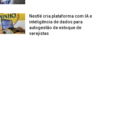
Nestlé cria plataforma com IA e
inteligência de dados para
autogestão de estoque de
varejistas