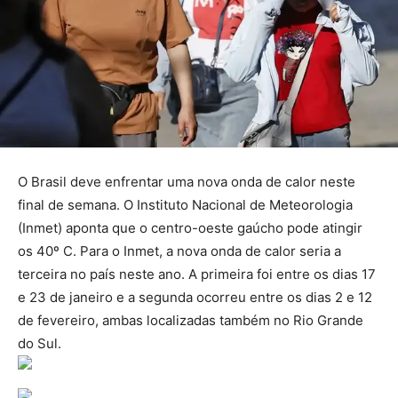
O Brasil deve enfrentar uma nova onda de calor neste
final de semana. O Instituto Nacional de Meteorologia
(Inmet) aponta que o centro-oeste gaúcho pode atingir
os 40º C. Para o Inmet, a nova onda de calor seria a
terceira no país neste ano. A primeira foi entre os dias 17
e 23 de janeiro e a segunda ocorreu entre os dias 2 e 12
de fevereiro, ambas localizadas também no Rio Grande
do Sul.