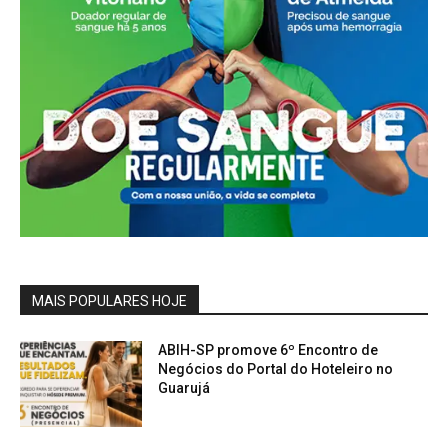
MAIS POPULARES HOJE
ABIH-SP promove 6º Encontro de
Negócios do Portal do Hoteleiro no
Guarujá