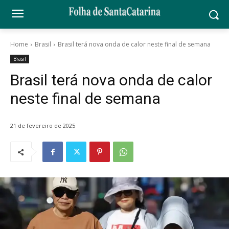
Home
Brasil
Brasil terá nova onda de calor neste final de semana
Brasil
Brasil terá nova onda de calor
neste final de semana
21 de fevereiro de 2025