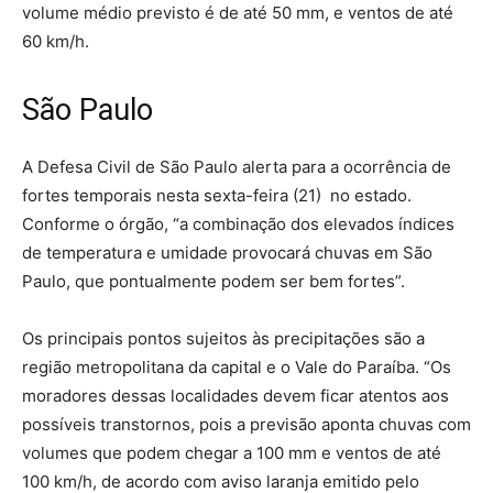
volume médio previsto é de até 50 mm, e ventos de até
60 km/h.
São Paulo
A Defesa Civil de São Paulo alerta para a ocorrência de
fortes temporais nesta sexta-feira (21) no estado.
Conforme o órgão, “a combinação dos elevados índices
de temperatura e umidade provocará chuvas em São
Paulo, que pontualmente podem ser bem fortes”.
Os principais pontos sujeitos às precipitações são a
região metropolitana da capital e o Vale do Paraíba. “Os
moradores dessas localidades devem ficar atentos aos
possíveis transtornos, pois a previsão aponta chuvas com
volumes que podem chegar a 100 mm e ventos de até
100 km/h, de acordo com aviso laranja emitido pelo