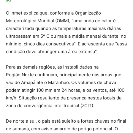
O Inmet explica que, conforme a Organização
Meteorológica Mundial (OMM), “uma onda de calor é
caracterizada quando as temperaturas máximas diárias
ultrapassam em 5º C ou mais a média mensal durante, no
mínimo, cinco dias consecutivos”. E acrescenta que “essa
condição deve abranger uma área extensa”.
Para as demais regiões, as instabilidades na
Região Norte continuam, principalmente nas áreas que
vão do Amapá até o Maranhão. Os volumes de chuva
podem atingir 100 mm em 24 horas, e os ventos, até 100
km/h. Situação resultante da presença nestes locais da
zona de convergência intertropical (ZCIT).
De norte a sul, o país está sujeito a fortes chuvas no final
de semana, com aviso amarelo de perigo potencial. O