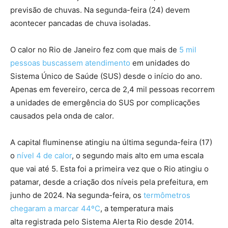
previsão de chuvas. Na segunda-feira (24) devem
acontecer pancadas de chuva isoladas.
O calor no Rio de Janeiro fez com que mais de
5 mil
pessoas buscassem atendimento
em unidades do
Sistema Único de Saúde (SUS) desde o início do ano.
Apenas em fevereiro, cerca de 2,4 mil pessoas recorrem
a unidades de emergência do SUS por complicações
causados pela onda de calor.
A capital fluminense atingiu na última segunda-feira (17)
o
nível 4 de calor
, o segundo mais alto em uma escala
que vai até 5. Esta foi a primeira vez que o Rio atingiu o
patamar, desde a criação dos níveis pela prefeitura, em
junho de 2024. Na segunda-feira, os
termômetros
chegaram a marcar 44ºC
, a temperatura mais
alta registrada pelo Sistema Alerta Rio desde 2014.