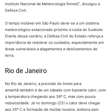
Instituto Nacional de Meteorologia (Inmet)”, divulgou a
Defesa Civil.
O tempo instável em São Paulo deve-se a um sistema
meteorológico estacionado próximo à costa do Sudeste.
Diante desse cenário, a Defesa Civil do Estado reforça a
importância de redobrar os cuidados, especialmente em
áreas vulneráveis a alagamentos e deslizamentos de
terra.
Rio de Janeiro
No Rio de Janeiro, a previsão do Inmet para
amanhã também é de um sábado com bastante calor, com
a temperatura chegando aos 36º C, mas com pouca
nebulosidade. Já no domingo (23) o calor deve chegar
aos 35º C e formação de muitas nuvens, embora sem