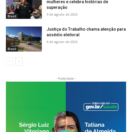
mulheres e celebra histórias de
superação
4 de agosto de 2026
Brasil
Justiça do Trabalho chama atenção para
assédio eleitoral
4 de agosto de 2026
Brasil
- Publicidade -