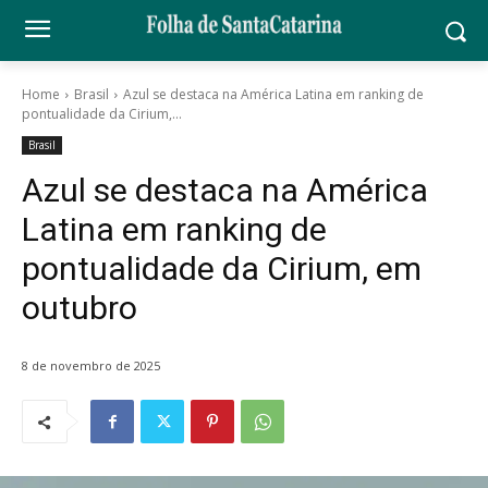
Home
Brasil
Azul se destaca na América Latina em ranking de
pontualidade da Cirium,...
Brasil
Azul se destaca na América
Latina em ranking de
pontualidade da Cirium, em
outubro
8 de novembro de 2025