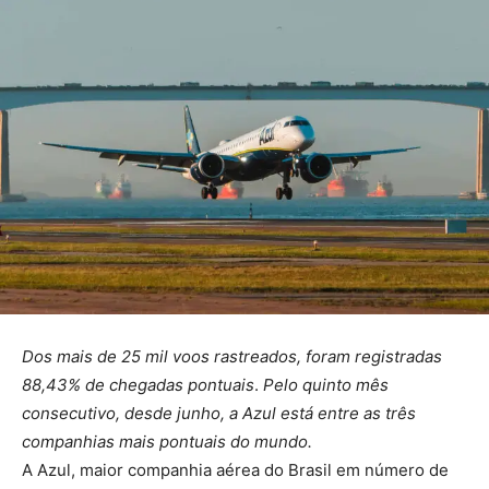
Dos mais de 25 mil voos rastreados, foram registradas
88,43% de chegadas pontuais
.
Pelo quinto mês
consecutivo, desde junho, a Azul está entre as três
companhias mais pontuais do mundo.
A Azul, maior companhia aérea do Brasil em número de