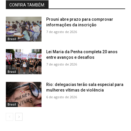
CONFIRA TAMBÉM:
Prouni abre prazo para comprovar
informações da inscrição
7 de agosto de 2026
Brasil
Lei Maria da Penha completa 20 anos
entre avanços e desafios
7 de agosto de 2026
Brasil
Rio: delegacias terão sala especial para
mulheres vítimas de violência
6 de agosto de 2026
Brasil