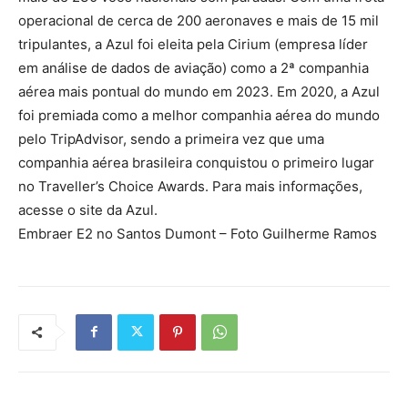
operacional de cerca de 200 aeronaves e mais de 15 mil
tripulantes, a Azul foi eleita pela Cirium (empresa líder
em análise de dados de aviação) como a 2ª companhia
aérea mais pontual do mundo em 2023. Em 2020, a Azul
foi premiada como a melhor companhia aérea do mundo
pelo TripAdvisor, sendo a primeira vez que uma
companhia aérea brasileira conquistou o primeiro lugar
no Traveller’s Choice Awards. Para mais informações,
acesse o site da Azul.
Embraer E2 no Santos Dumont – Foto Guilherme Ramos