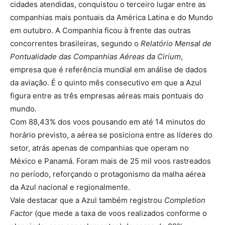
cidades atendidas, conquistou o terceiro lugar entre as
companhias mais pontuais da América Latina e do Mundo
em outubro. A Companhia ficou à frente das outras
concorrentes brasileiras, segundo o
Relatório Mensal de
Pontualidade das Companhias Aéreas da Cirium
,
empresa que é referência mundial em análise de dados
da aviação. É o quinto mês consecutivo em que a Azul
figura entre as três empresas aéreas mais pontuais do
mundo.
Com 88,43% dos voos pousando em até 14 minutos do
horário previsto, a aérea se posiciona entre as líderes do
setor, atrás apenas de companhias que operam no
México e Panamá. Foram mais de 25 mil voos rastreados
no período, reforçando o protagonismo da malha aérea
da Azul nacional e regionalmente.
Vale destacar que a Azul também registrou
Completion
Factor
(que mede a taxa de voos realizados conforme o