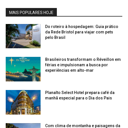
MAIS POPULARES HOJE
Do roteiro à hospedagem: Guia prático
da Rede Bristol para viajar com pets
pelo Brasil
Brasileiros transformam o Réveillon em
férias e impulsionam a busca por
experiências em alto-mar
Planalto Select Hotel prepara café da
manhã especial para o Dia dos Pais
Com clima de montanha e paisagens da