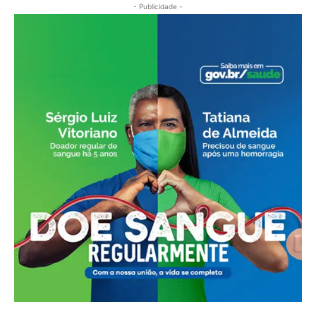
- Publicidade -